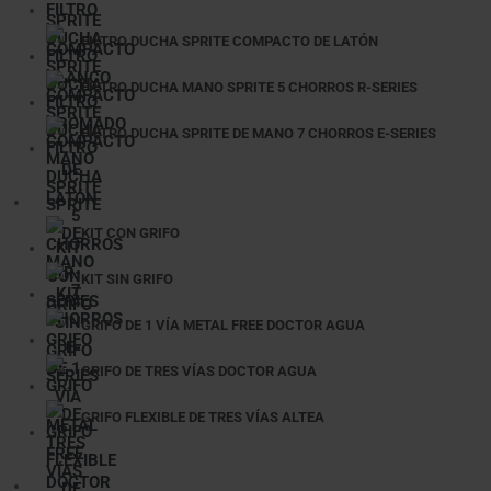
FILTRO DUCHA SPRITE COMPACTO DE LATÓN
FILTRO DUCHA MANO SPRITE 5 CHORROS R-SERIES
FILTRO DUCHA SPRITE DE MANO 7 CHORROS E-SERIES
KIT CON GRIFO
KIT SIN GRIFO
GRIFO DE 1 VÍA METAL FREE DOCTOR AGUA
GRIFO DE TRES VÍAS DOCTOR AGUA
GRIFO FLEXIBLE DE TRES VÍAS ALTEA