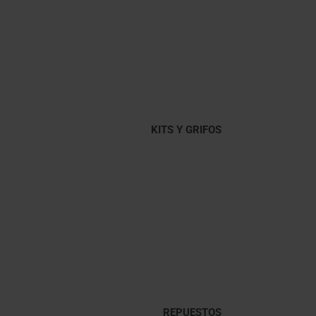
KITS Y GRIFOS
REPUESTOS