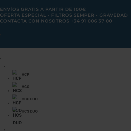
ENVÍOS GRATIS A PARTIR DE 100€
OFERTA ESPECIAL - FILTROS SEMPER - GRAVEDAD
CONTACTA CON NOSOTROS +34 91 006 37 00
HCP
HCS
HCP DUO
HCS DUO