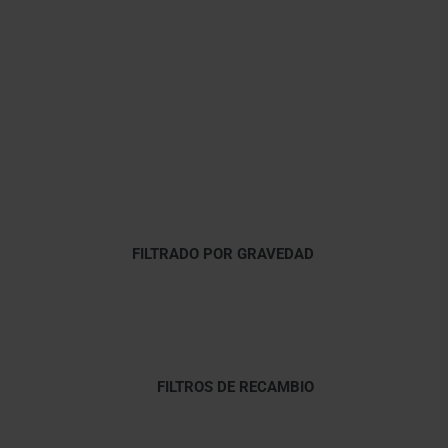
FILTRADO POR GRAVEDAD
FILTROS DE RECAMBIO