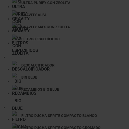
ULTRA PURIFY CON ZEOLITA
GRAVITY ALFA
GRAVITY MAX CON ZEOLITA
FILTROS ESPECÍFICOS
DESCALCIFICADOR
BIG BLUE
RECAMBIOS BIG BLUE
FILTRO DUCHA SPRITE COMPACTO BLANCO
FILTRO DUCHA SPRITE COMPACTO CROMADO