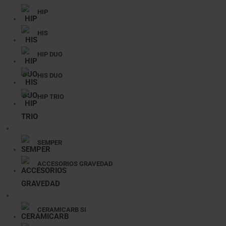
HIP
HIS
HIP DUO
HIS DUO
HIP TRIO
SEMPER
ACCESORIOS GRAVEDAD
CERAMICARB SI