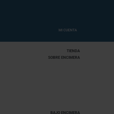
MI CUENTA
TIENDA
SOBRE ENCIMERA
BAJO ENCIMERA