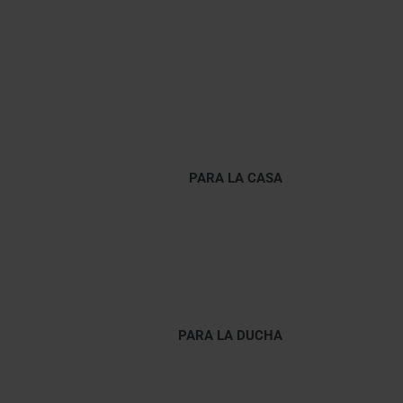
PARA LA CASA
PARA LA DUCHA