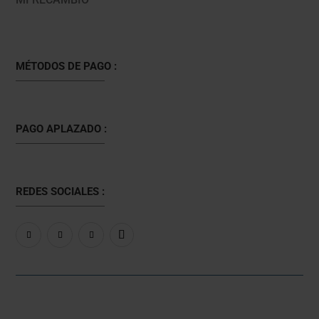
MÉTODOS DE PAGO :
PAGO APLAZADO :
REDES SOCIALES :