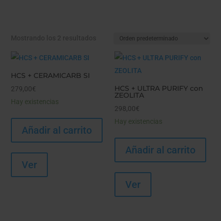
Mostrando los 2 resultados
HCS + CERAMICARB SI
HCS + ULTRA PURIFY con
279,00
€
ZEOLITA
Hay existencias
298,00
€
Hay existencias
Añadir al carrito
Añadir al carrito
Ver
Ver