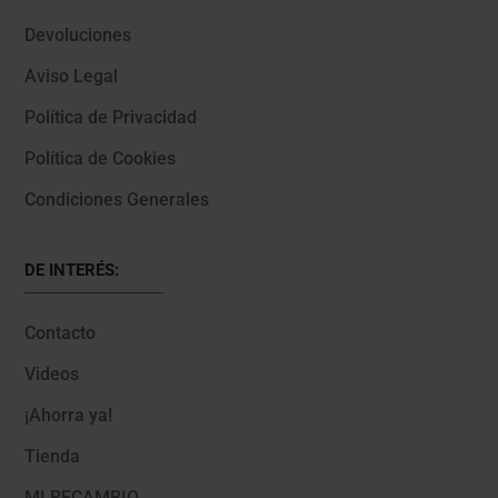
Devoluciones
Aviso Legal
Política de Privacidad
Política de Cookies
Condiciones Generales
DE INTERÉS:
Contacto
Videos
¡Ahorra ya!
Tienda
MI RECAMBIO