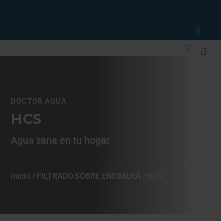
DOCTOR AGUA
HCS
Agua sana en tu hogar
Inicio
/
FILTRADO SOBRE ENCIMERA
/ HCS