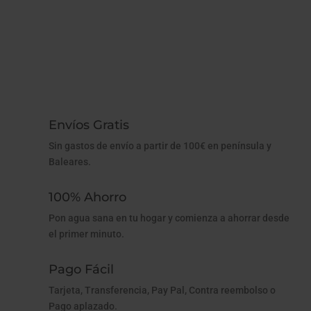
Envíos Gratis
Sin gastos de envío a partir de 100€ en península y
Baleares.
100% Ahorro
Pon agua sana en tu hogar y comienza a ahorrar desde
el primer minuto.
Pago Fácil
Tarjeta, Transferencia, Pay Pal, Contra reembolso o
Pago aplazado.