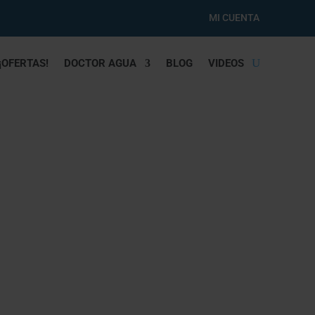
MI CUENTA
¡OFERTAS!
DOCTOR AGUA
BLOG
VIDEOS