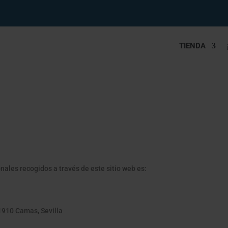
TIENDA
nales recogidos a través de este sitio web es:
41910 Camas, Sevilla