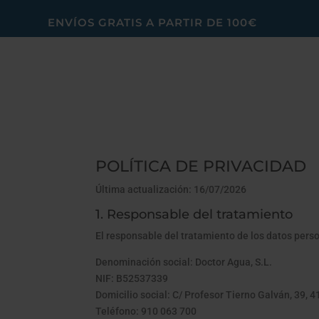
ENVÍOS GRATIS A PARTIR DE 100€
POLÍTICA DE PRIVACIDAD
Última actualización: 16/07/2026
1. Responsable del tratamiento
El responsable del tratamiento de los datos perso
Denominación social: Doctor Agua, S.L.
NIF: B52537339
Domicilio social: C/ Profesor Tierno Galván, 39, 
Teléfono: 910 063 700