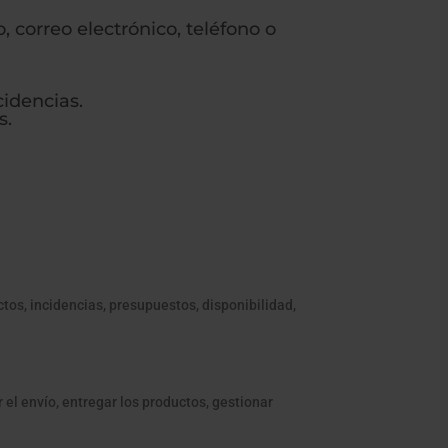
 correo electrónico, teléfono o
cidencias.
s.
tos, incidencias, presupuestos, disponibilidad,
 el envío, entregar los productos, gestionar