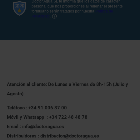
Atención al cliente: De Lunes a Viernes de 8h-15h (Julio y
Agosto)
Teléfono : +34 91 006 37 00
Móvil y Whatsapp : +34 722 48 48 78
Email : info@doctoragua.es
Distribuidores : distribucion@doctoragua.es