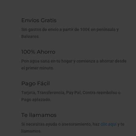
Envíos Gratis
Sin gastos de envío a partir de 100€ en península y
Baleares.
100% Ahorro
Pon agua sana en tu hogar y comienza a ahorrar desde
el primer minuto.
Pago Fácil
Tarjeta, Transferencia, Pay Pal, Contra reembolso o
Pago aplazado.
Te llamamos
Si necesitas ayuda o asesoramiento, haz
clic aquí
y te
llamamos.