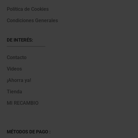
Política de Cookies
Condiciones Generales
DE INTERÉS:
Contacto
Videos
¡Ahorra ya!
Tienda
MI RECAMBIO
MÉTODOS DE PAGO :