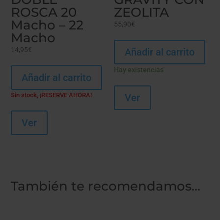
ROSCA 20
ZEOLITA
Macho – 22
55,90
€
Macho
14,95
€
Añadir al carrito
Hay existencias
Añadir al carrito
Sin stock, ¡RESERVE AHORA!
Ver
Ver
También te recomendamos…