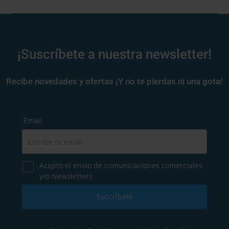
¡Suscríbete a nuestra newsletter!
Recibe novedades y ofertas ¡Y no te pierdas ni una gota!