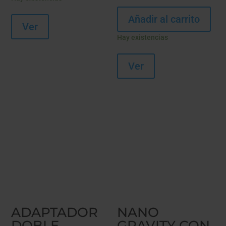
Añadir al carrito
Ver
Hay existencias
Ver
ADAPTADOR
NANO
DOBLE
GRAVITY CON