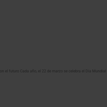
el futuro Cada año, el 22 de marzo se celebra el Día Mundial d