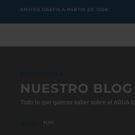
ENVÍOS GRATIS A PARTIR DE 100€
BIENVENIDOS A
NUESTRO BLOG
Todo lo que quieras saber sobre el AGUA l
BLOG
INICIO