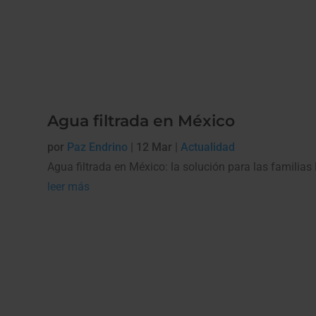
Agua filtrada en México
por
Paz Endrino
|
12 Mar
|
Actualidad
Agua filtrada en México: la solución para las familias 
leer más