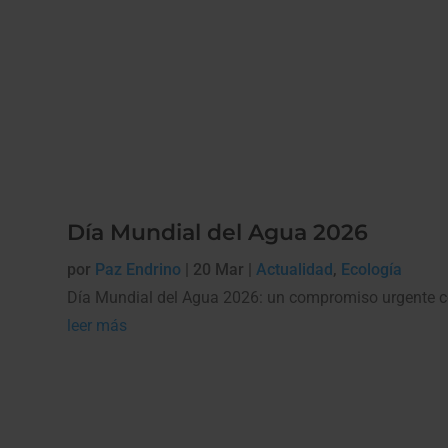
Día Mundial del Agua 2026
por
Paz Endrino
|
20 Mar
|
Actualidad
,
Ecología
Día Mundial del Agua 2026: un compromiso urgente con 
leer más