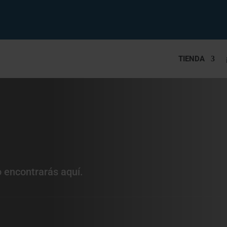
TIENDA
o encontrarás aquí.