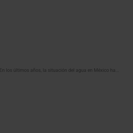
En los últimos años, la situación del agua en México ha...