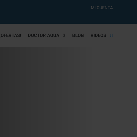
MI CUENTA
¡OFERTAS!
DOCTOR AGUA
BLOG
VIDEOS