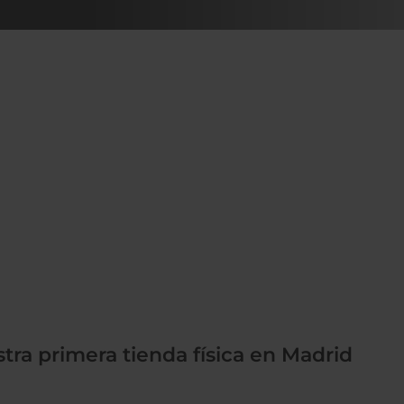
ra primera tienda física en Madrid