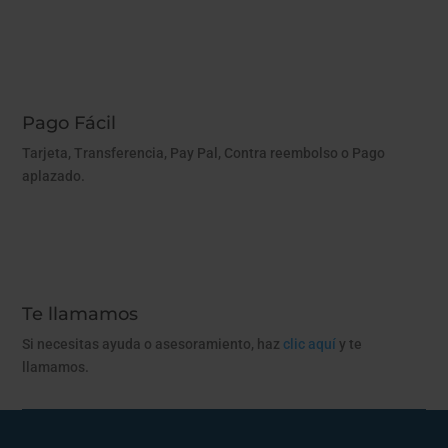
Pago Fácil
Tarjeta, Transferencia, Pay Pal, Contra reembolso o Pago
aplazado.
Te llamamos
Si necesitas ayuda o asesoramiento, haz
clic aquí
y te
llamamos.