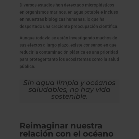
Diversos estudios han detectado microplásticos
en organismos marinos, en agua potable
e incluso
en muestras biológicas humanas
, lo que ha
despertado una creciente preocupación científica.
Aunque todavía se están investigando muchos de
sus efectos a largo plazo, existe consenso en que
reducir la contaminación plástica es una prioridad
para proteger tanto los ecosistemas como la salud
pública.
Sin agua limpia y océanos
saludables, no hay vida
sostenible.
Reimaginar nuestra
relación con el océano