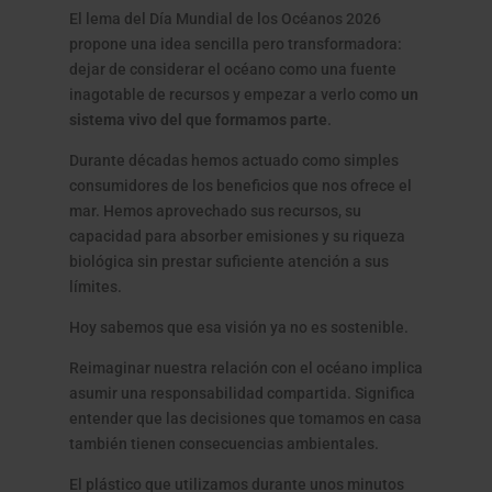
El lema del Día Mundial de los Océanos 2026
propone una idea sencilla pero transformadora:
dejar de considerar el océano como una fuente
inagotable de recursos y empezar a verlo como
un
sistema vivo del que formamos parte
.
Durante décadas hemos actuado como simples
consumidores de los beneficios que nos ofrece el
mar. Hemos aprovechado sus recursos, su
capacidad para absorber emisiones y su riqueza
biológica sin prestar suficiente atención a sus
límites.
Hoy sabemos que esa visión ya no es sostenible.
Reimaginar nuestra relación con el océano implica
asumir una responsabilidad compartida. Significa
entender que las decisiones que tomamos en casa
también tienen consecuencias ambientales.
El plástico que utilizamos durante unos minutos