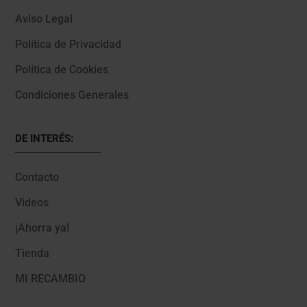
Aviso Legal
Política de Privacidad
Política de Cookies
Condiciones Generales
DE INTERÉS:
Contacto
Videos
¡Ahorra ya!
Tienda
MI RECAMBIO