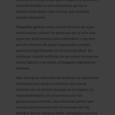
la biodiversidad no son elementos ajenos a
nuestra vida diaria, sino la base que sostiene
nuestro bienestar.
Pequeños gestos
como utilizar botellas de agua
reutilizables, reducir los plásticos de un solo uso,
optar por alternativas más sostenibles o apostar
por un consumo de agua responsable pueden
parecer insignificantes de forma individual. Sin
embargo, cuando millones de personas incorporan
estos hábitos a su rutina,
el impacto colectivo es
enorme
.
Más allá de la reducción de residuos, la conciencia
ambiental nos ayuda a construir una nueva
relación con el entorno basada en el respeto, la
responsabilidad y el compromiso con las
generaciones futuras. Una forma de pensar que
encaja perfectamente con el mensaje del Día
Mundial de los Océanos 2026: reimaginar nuestra