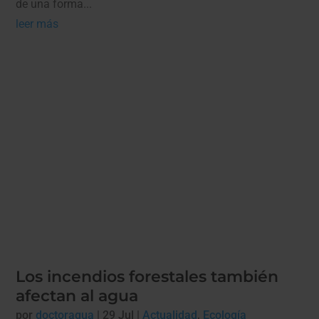
de una forma...
leer más
Los incendios forestales también
afectan al agua
por
doctoragua
|
29 Jul
|
Actualidad
,
Ecología