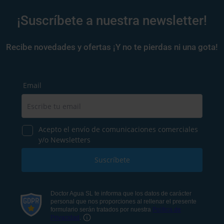
¡Suscríbete a nuestra newsletter!
Recibe novedades y ofertas ¡Y no te pierdas ni una gota!