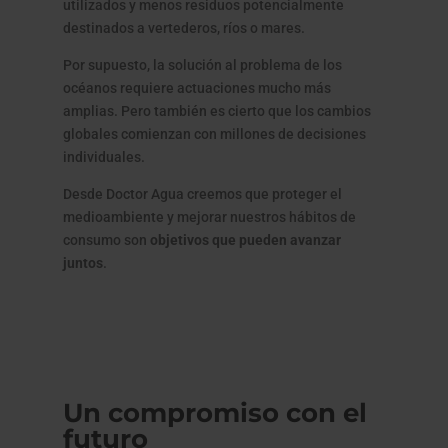
utilizados y menos residuos potencialmente
destinados a vertederos, ríos o mares.
Por supuesto, la solución al problema de los
océanos requiere actuaciones mucho más
amplias. Pero también es cierto que los cambios
globales comienzan con millones de decisiones
individuales.
Desde Doctor Agua creemos que proteger el
medioambiente y mejorar nuestros hábitos de
consumo son
objetivos que pueden avanzar
juntos
.
Un compromiso con el
futuro