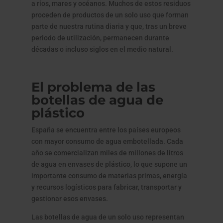
a ríos, mares y océanos. Muchos de estos residuos
proceden de productos de un solo uso que forman
parte de nuestra rutina diaria y que, tras un breve
periodo de utilización, permanecen durante
décadas o incluso siglos en el medio natural.
El problema de las
botellas de agua de
plástico
España se encuentra entre los países europeos
con mayor consumo de agua embotellada. Cada
año se comercializan miles de millones de litros
de agua en envases de plástico, lo que supone un
importante consumo de materias primas, energía
y recursos logísticos para fabricar, transportar y
gestionar esos envases.
Las botellas de agua de un solo uso representan