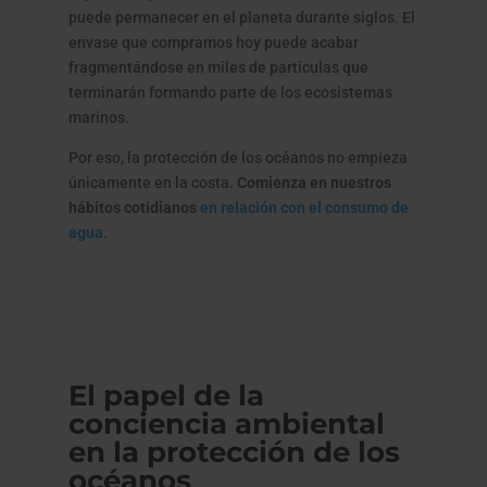
puede permanecer en el planeta durante siglos. El
envase que compramos hoy puede acabar
fragmentándose en miles de partículas que
terminarán formando parte de los ecosistemas
marinos.
Por eso, la protección de los océanos no empieza
únicamente en la costa.
Comienza en nuestros
hábitos cotidianos
en relación con el consumo de
agua
.
El papel de la
conciencia ambiental
en la protección de los
océanos