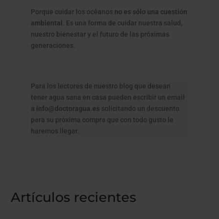
Porque cuidar los océanos
no es sólo una cuestión
ambiental
. Es una forma de cuidar nuestra salud,
nuestro bienestar y el futuro de las próximas
generaciones.
Para los lectores de nuestro blog que desean
tener agua sana en casa pueden escribir un email
a
info@doctoragua.es
solicitando un descuento
para su próxima compra que con todo gusto le
haremos llegar.
Artículos recientes