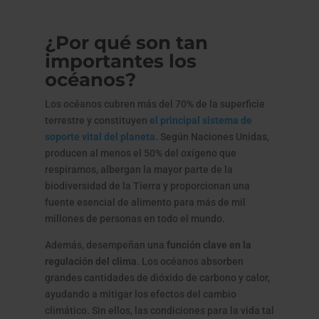
¿Por qué son tan
importantes los
océanos?
Los océanos cubren más del 70% de la superficie
terrestre y constituyen
el principal sistema de
soporte vital del planeta
. Según Naciones Unidas,
producen al menos el 50% del oxígeno que
respiramos, albergan la mayor parte de la
biodiversidad de la Tierra y proporcionan una
fuente esencial de alimento para más de mil
millones de personas en todo el mundo.
Además, desempeñan una
función clave en la
regulación del clima
. Los océanos absorben
grandes cantidades de dióxido de carbono y calor,
ayudando a mitigar los efectos del cambio
climático. Sin ellos, las condiciones para la vida tal