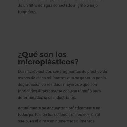
de un filtro de agua conectado al grifo o bajo
fregadero.
¿Qué son los
microplásticos?
Los microplásticos son fragmentos de plástico de
menos de cinco milímetros que se generan por la
degradación de residuos mayores o que son
fabricados directamente con ese tamaño para
determinados usos industriales.
Actualmente se encuentran prácticamente en
todas partes
: en los océanos, en los ríos, en el
suelo, en el aire y en numerosos alimentos.