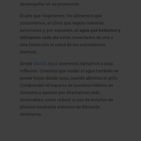
desempeñar en su protección.
El aire que respiramos, los alimentos que
consumimos, el clima que regula nuestras
estaciones y, por supuesto,
el agua que bebemos y
utilizamos cada día
están conectados de una u
otra forma con la salud de los ecosistemas
marinos.
Desde
Doctor Agua
queremos sumarnos a esta
reflexión. Creemos que cuidar el agua también se
puede hacer desde casa, cuando abrimos el grifo.
Comprender el impacto de nuestros hábitos de
consumo y apostar por alternativas más
sostenibles, como reducir el uso de botellas de
plástico mediante sistemas de filtración
doméstica.