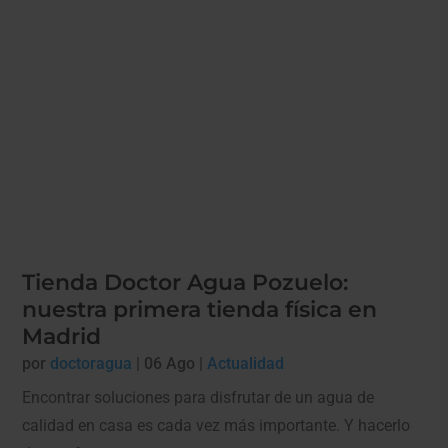
Tienda Doctor Agua Pozuelo:
nuestra primera tienda física en
Madrid
por
doctoragua
|
06 Ago
|
Actualidad
Encontrar soluciones para disfrutar de un agua de
calidad en casa es cada vez más importante. Y hacerlo