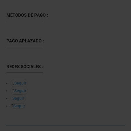
MÉTODOS DE PAGO :
PAGO APLAZADO :
REDES SOCIALES :
Seguir
Seguir
Seguir
Seguir