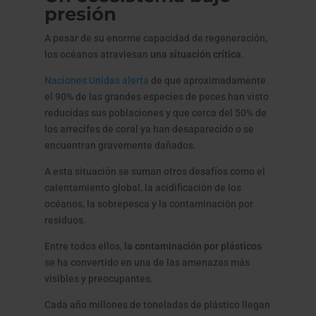
presión
A pesar de su enorme capacidad de regeneración,
los océanos atraviesan
una situación crítica
.
Naciones Unidas alerta
de que aproximadamente
el 90% de las grandes especies de peces han visto
reducidas sus poblaciones y que cerca del 50% de
los arrecifes de coral ya han desaparecido o se
encuentran gravemente dañados.
A esta situación se suman otros desafíos como el
calentamiento global, la acidificación de los
océanos, la sobrepesca y la contaminación por
residuos.
Entre todos ellos,
la contaminación por plásticos
se ha convertido en una de las amenazas más
visibles y preocupantes.
Cada año millones de toneladas de plástico llegan