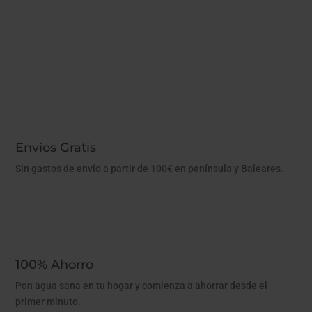
Envíos Gratis
Sin gastos de envío a partir de 100€ en península y Baleares.
100% Ahorro
Pon agua sana en tu hogar y comienza a ahorrar desde el
primer minuto.