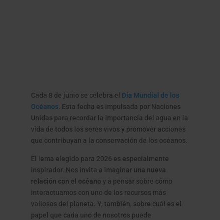
Cada 8 de junio se celebra el
Día Mundial de los
Océanos
. Esta fecha es impulsada por Naciones
Unidas para recordar la importancia del agua en la
vida de todos los seres vivos y promover acciones
que contribuyan a la conservación de los océanos.
El lema elegido para 2026 es especialmente
inspirador. Nos invita a imaginar
una nueva
relación con el océano
y a pensar sobre cómo
interactuamos con uno de los recursos más
valiosos del planeta. Y, también, sobre cuál es el
papel que cada uno de nosotros puede