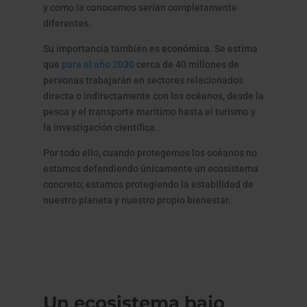
y como la conocemos serían completamente
diferentes.
Su importancia también es
económica
. Se estima
que
para el año 2030
cerca de 40 millones de
personas trabajarán en sectores relacionados
directa o indirectamente con los océanos, desde la
pesca y el transporte marítimo hasta el turismo y
la investigación científica.
Por todo ello, cuando protegemos los océanos no
estamos defendiendo únicamente un ecosistema
concreto; estamos protegiendo la estabilidad de
nuestro planeta y nuestro propio bienestar.
Un ecosistema bajo