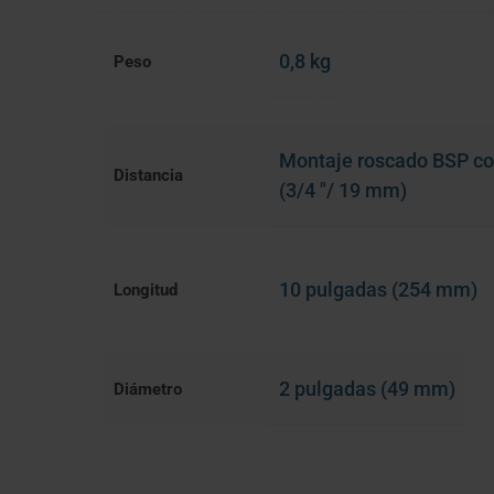
0,8 kg
Peso
Montaje roscado BSP co
Distancia
(3/4 "/ 19 mm)
10 pulgadas (254 mm)
Longitud
2 pulgadas (49 mm)
Diámetro