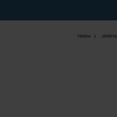
TIENDA
¡OFERTA