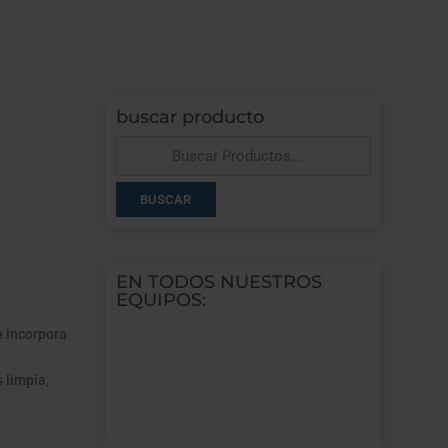
buscar producto
Buscar
por:
BUSCAR
EN TODOS NUESTROS
EQUIPOS:
 incorpora
 limpia,