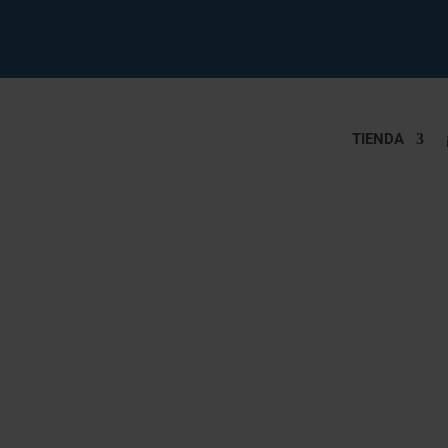
TIENDA
TURBIEDAD