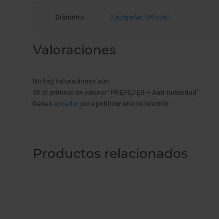
Diámetro
2 pulgadas (49 mm)
Valoraciones
No hay valoraciones aún.
Sé el primero en valorar “PREFILTER – Anti turbiedad”
Debes
acceder
para publicar una valoración.
Productos relacionados