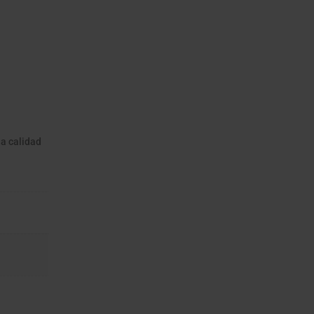
la calidad