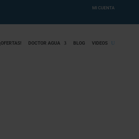
MI CUENTA
¡OFERTAS!
DOCTOR AGUA
BLOG
VIDEOS