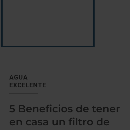
AGUA
EXCELENTE
5 Beneficios de tener
en casa un filtro de