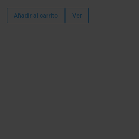
Añadir al carrito
Ver