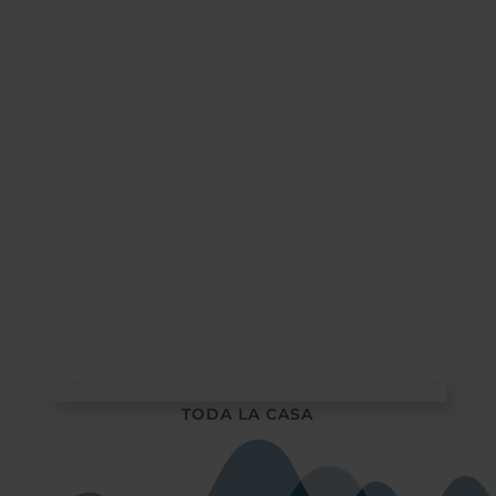
TODA LA CASA