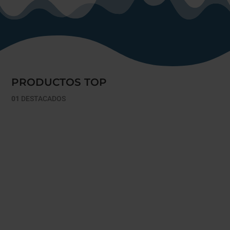
PRODUCTOS TOP
01
DESTACADOS