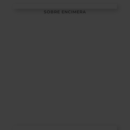
SOBRE ENCIMERA