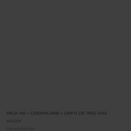
PACK HIS + CERAMICARB + GRIFO DE TRES VÍAS
499,00
€
Hay existencias