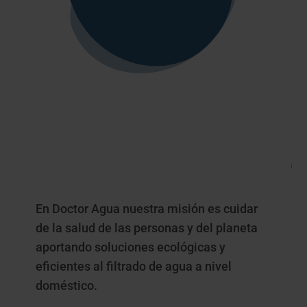
En Doctor Agua nuestra misión es cuidar
de la salud de las personas y del planeta
aportando soluciones ecológicas y
eficientes al filtrado de agua a nivel
doméstico.