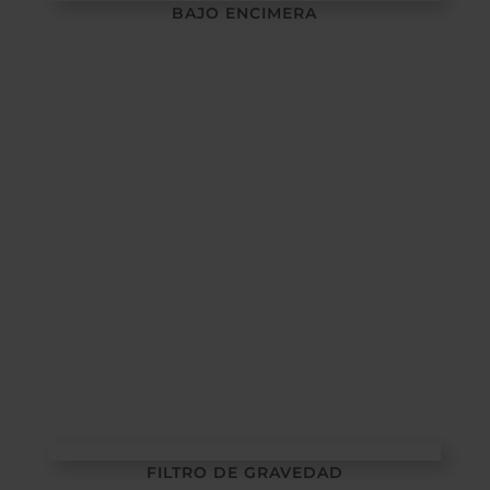
BAJO ENCIMERA
FILTRO DE GRAVEDAD