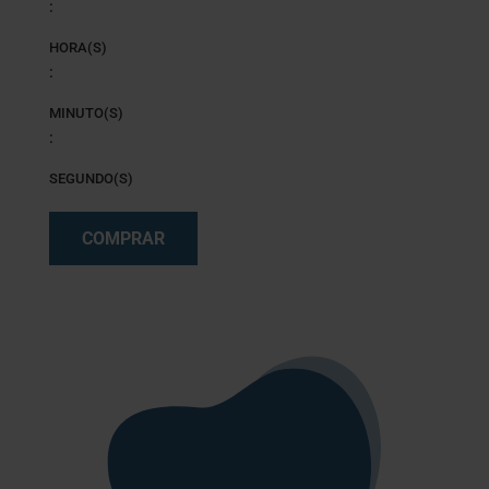
:
HORA(S)
:
MINUTO(S)
:
SEGUNDO(S)
COMPRAR