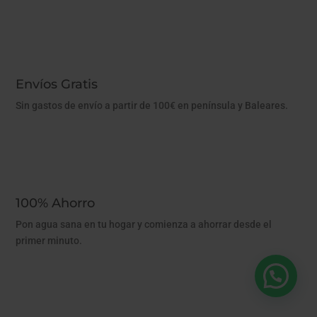
Envíos Gratis
Sin gastos de envío a partir de 100€ en península y Baleares.
100% Ahorro
Pon agua sana en tu hogar y comienza a ahorrar desde el
primer minuto.