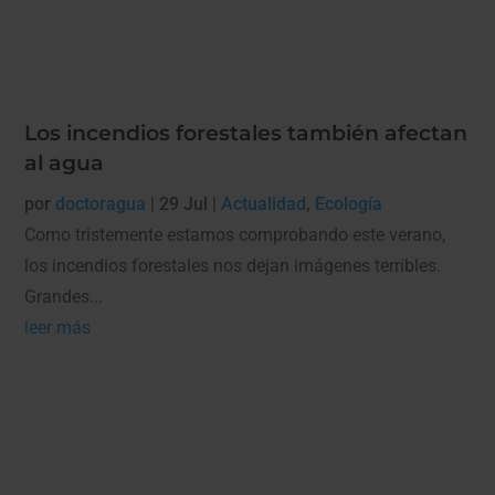
Los incendios forestales también afectan
al agua
por
doctoragua
|
29 Jul
|
Actualidad
,
Ecología
Como tristemente estamos comprobando este verano,
los incendios forestales nos dejan imágenes terribles.
Grandes...
leer más