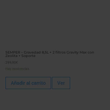
SEMPER – Gravedad 8,5L + 2 filtros Gravity Max con
Zeolita + Soporte
299,90
€
Hay existencias
Añadir al carrito
Ver