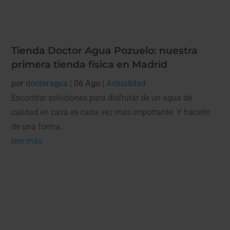
Tienda Doctor Agua Pozuelo: nuestra
primera tienda física en Madrid
por
doctoragua
|
06 Ago
|
Actualidad
Encontrar soluciones para disfrutar de un agua de
calidad en casa es cada vez más importante. Y hacerlo
de una forma...
leer más