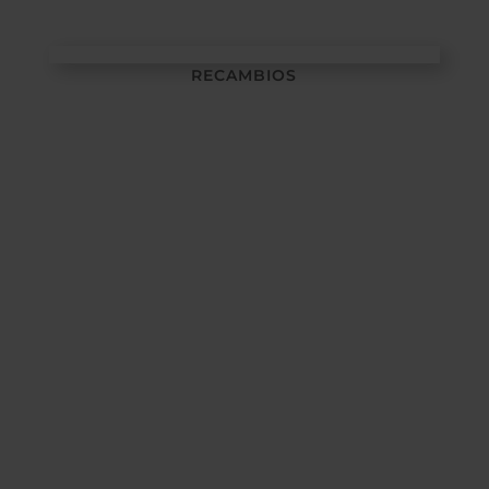
RECAMBIOS