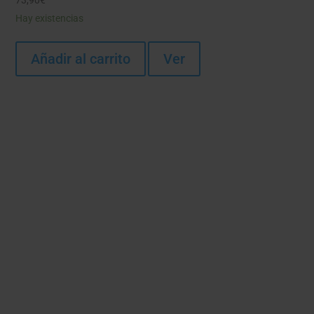
Hay existencias
Añadir al carrito
Ver