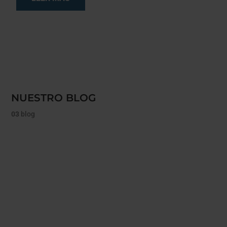
NUESTRO BLOG
03
blog