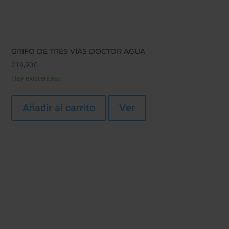
GRIFO DE TRES VÍAS DOCTOR AGUA
219,90
€
Hay existencias
Añadir al carrito
Ver