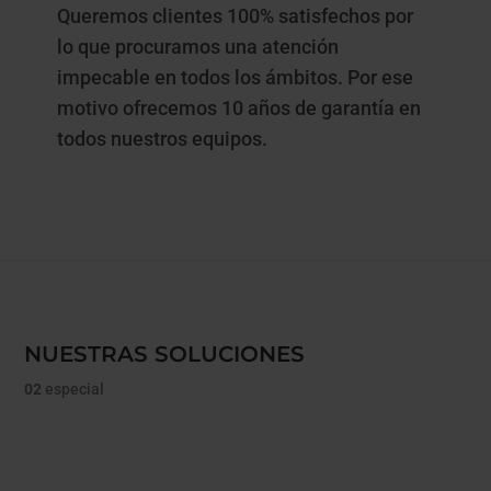
Queremos clientes 100% satisfechos por
lo que procuramos una atención
impecable en todos los ámbitos. Por ese
motivo ofrecemos 10 años de garantía en
todos nuestros equipos.
NUESTRAS SOLUCIONES
02
especial