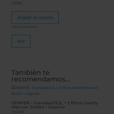
24,90
€
Añadir al carrito
Hay existencias
Ver
También te
recomendamos…
SEMPER – Gravedad 8,5L + 2 filtros Gravity
Max con Zeolita + Soporte
299,90
€