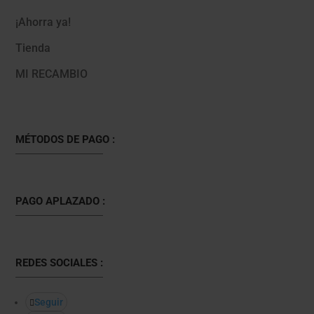
¡Ahorra ya!
Tienda
MI RECAMBIO
MÉTODOS DE PAGO :
PAGO APLAZADO :
REDES SOCIALES :
Seguir