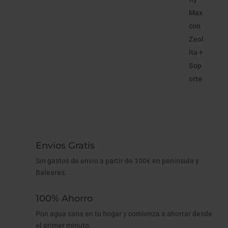
Envíos Gratis
Sin gastos de envío a partir de 100€ en península y
Baleares.
100% Ahorro
Pon agua sana en tu hogar y comienza a ahorrar desde
el primer minuto.