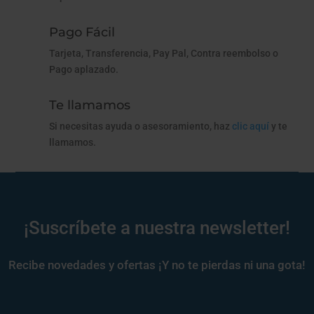
Pago Fácil
Tarjeta, Transferencia, Pay Pal, Contra reembolso o
Pago aplazado.
Te llamamos
Si necesitas ayuda o asesoramiento, haz
clic aquí
y te
llamamos.
¡Suscríbete a nuestra newsletter!
Recibe novedades y ofertas ¡Y no te pierdas ni una gota!