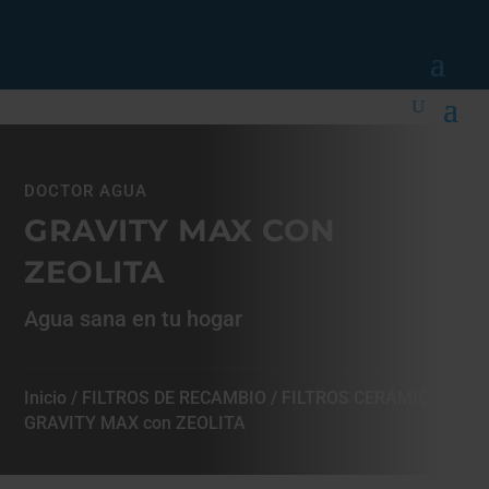
DOCTOR AGUA
GRAVITY MAX CON
ZEOLITA
Agua sana en tu hogar
Inicio
/
FILTROS DE RECAMBIO
/
FILTROS CERÁMICOS
/
GRAVITY MAX con ZEOLITA