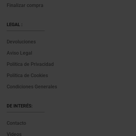
Finalizar compra
LEGAL :
Devoluciones
Aviso Legal
Política de Privacidad
Política de Cookies
Condiciones Generales
DE INTERÉS:
Contacto
Videos