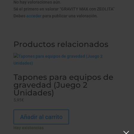
No hay valoraciones aún.
Sé el primero en valorar “GRAVITY MAX con ZEOLITA”
Debes
acceder
para publicar una valoración.
Productos relacionados
Tapones para equipos de
gravedad (Juego 2
Unidades)
5,95
€
Añadir al carrito
Hay existencias