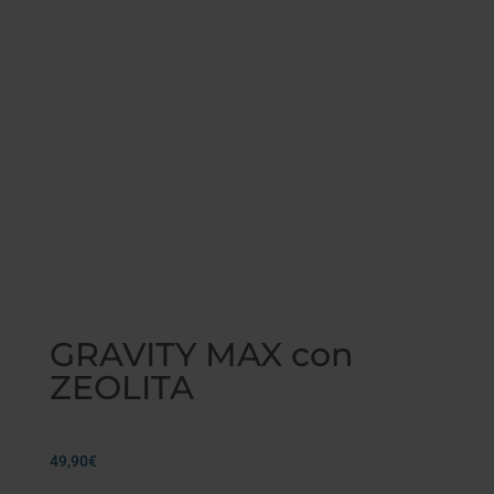
GRAVITY MAX con
ZEOLITA
49,90
€