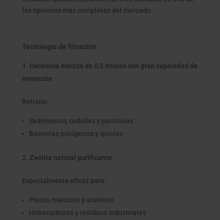
las opciones más completas del mercado.
Tecnología de filtración
Cerámica maciza de 0,5 micras con gran capacidad de
retención
Retiene:
Sedimentos, turbidez y partículas
Bacterias patógenas y quistes
Zeolita natural purificante
Especialmente eficaz para:
Plomo, mercurio y aluminio
Hidrocarburos y residuos industriales