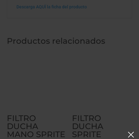
Descarga AQUÏ la ficha del producto
Productos relacionados
FILTRO
FILTRO
DUCHA
DUCHA
MANO SPRITE
SPRITE