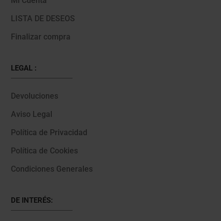
Mi Cuenta
LISTA DE DESEOS
Finalizar compra
LEGAL :
Devoluciones
Aviso Legal
Política de Privacidad
Política de Cookies
Condiciones Generales
DE INTERÉS: