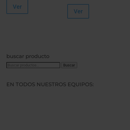
Ver
Ver
buscar producto
Buscar
Buscar
por:
EN TODOS NUESTROS EQUIPOS: