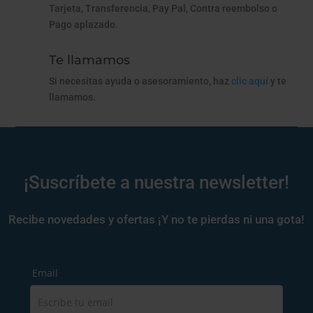
Tarjeta, Transferencia, Pay Pal, Contra reembolso o
Pago aplazado.
Te llamamos
Si necesitas ayuda o asesoramiento, haz
clic aquí
y te
llamamos.
¡Suscríbete a nuestra newsletter!
Recibe novedades y ofertas ¡Y no te pierdas ni una gota!