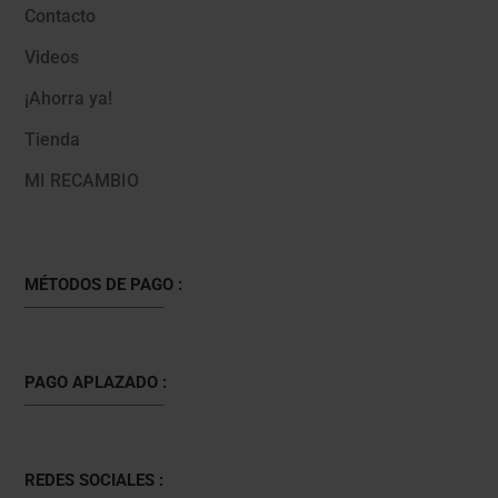
Contacto
Videos
¡Ahorra ya!
Tienda
MI RECAMBIO
MÉTODOS DE PAGO :
PAGO APLAZADO :
REDES SOCIALES :