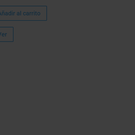
Añadir al carrito
Ver