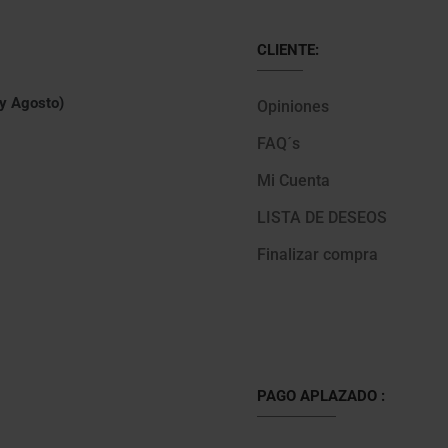
CLIENTE:
 y Agosto)
Opiniones
FAQ´s
Mi Cuenta
LISTA DE DESEOS
Finalizar compra
PAGO APLAZADO :