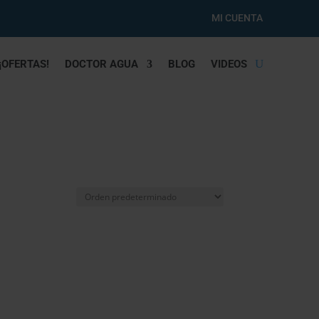
MI CUENTA
¡OFERTAS!
DOCTOR AGUA
BLOG
VIDEOS