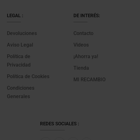
LEGAL :
DE INTERÉS:
Devoluciones
Contacto
Aviso Legal
Videos
Política de
¡Ahorra ya!
Privacidad
Tienda
Política de Cookies
MI RECAMBIO
Condiciones
Generales
REDES SOCIALES :