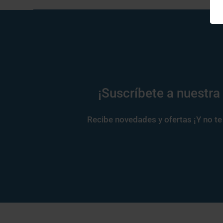
¡Suscríbete a nuestra
Recibe novedades y ofertas ¡Y no te 