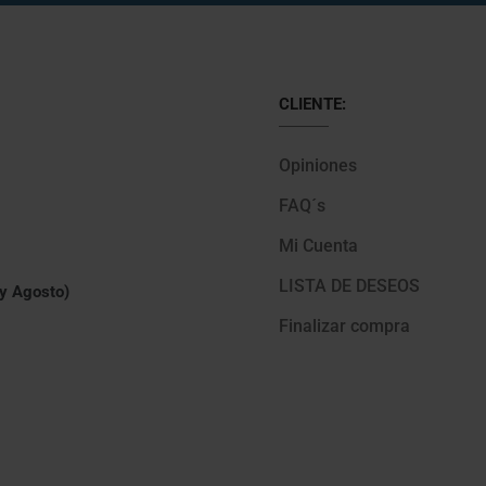
CLIENTE:
Opiniones
FAQ´s
Mi Cuenta
LISTA DE DESEOS
 y Agosto)
Finalizar compra