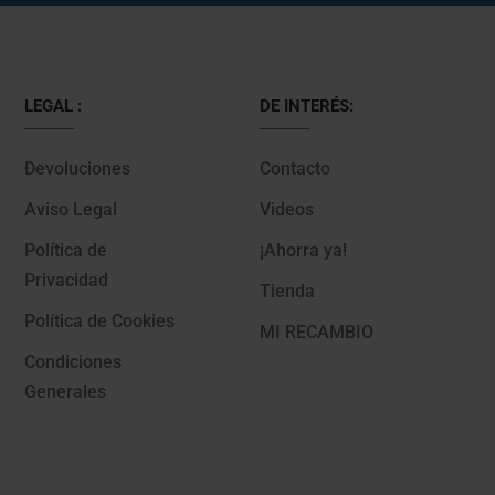
LEGAL :
DE INTERÉS:
Devoluciones
Contacto
Aviso Legal
Videos
Política de
¡Ahorra ya!
Privacidad
Tienda
Política de Cookies
MI RECAMBIO
Condiciones
Generales