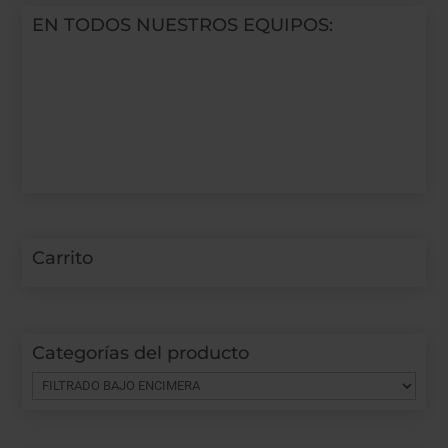
EN TODOS NUESTROS EQUIPOS:
Carrito
Categorías del producto