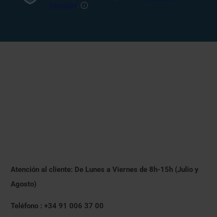
Atención al cliente: De Lunes a Viernes de 8h-15h (Julio y
Agosto)
Teléfono : +34 91 006 37 00