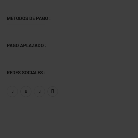
MÉTODOS DE PAGO :
PAGO APLAZADO :
REDES SOCIALES :