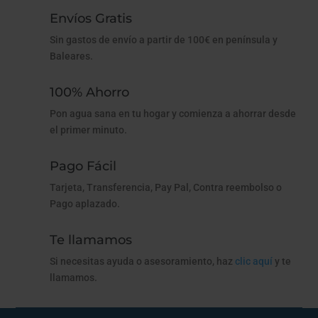
Envíos Gratis
Sin gastos de envío a partir de 100€ en península y
Baleares.
100% Ahorro
Pon agua sana en tu hogar y comienza a ahorrar desde
el primer minuto.
Pago Fácil
Tarjeta, Transferencia, Pay Pal, Contra reembolso o
Pago aplazado.
Te llamamos
Si necesitas ayuda o asesoramiento, haz
clic aquí
y te
llamamos.