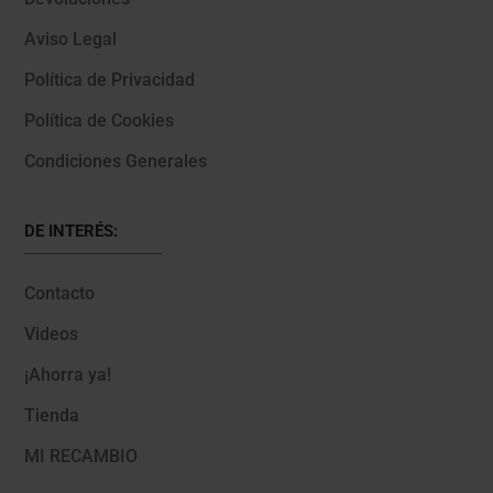
Aviso Legal
Política de Privacidad
Política de Cookies
Condiciones Generales
DE INTERÉS:
Contacto
Videos
¡Ahorra ya!
Tienda
MI RECAMBIO