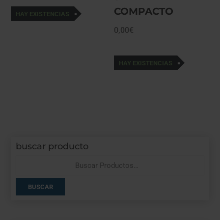
COMPACTO
HAY EXISTENCIAS
0,00
€
HAY EXISTENCIAS
buscar producto
Buscar
por:
BUSCAR