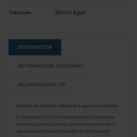
Doctor Agua
Fabricante
DESCRIPCIÓN
INFORMACIÓN ADICIONAL
VALORACIONES (0)
Solución de filtración adaptada a aguas con nitratos
El sistema HIS DUO Anti Nitratos Bajo Encimera de
Doctor Agua está diseñado para viviendas donde el
agua presenta niveles elevados de nitratos, una