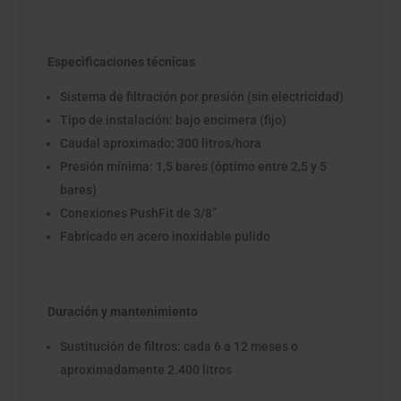
Especificaciones técnicas
Sistema de filtración por presión (sin electricidad)
Tipo de instalación: bajo encimera (fijo)
Caudal aproximado: 300 litros/hora
Presión mínima: 1,5 bares (óptimo entre 2,5 y 5
bares)
Conexiones PushFit de 3/8”
Fabricado en acero inoxidable pulido
Duración y mantenimiento
Sustitución de filtros: cada 6 a 12 meses o
aproximadamente 2.400 litros