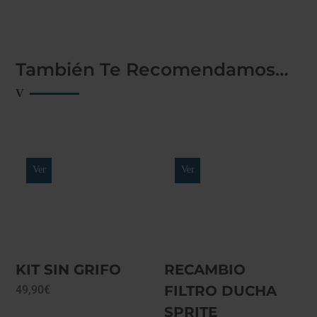
También Te Recomendamos…
Ver
Ver
KIT SIN GRIFO
RECAMBIO
FILTRO DUCHA
49,90
€
SPRITE