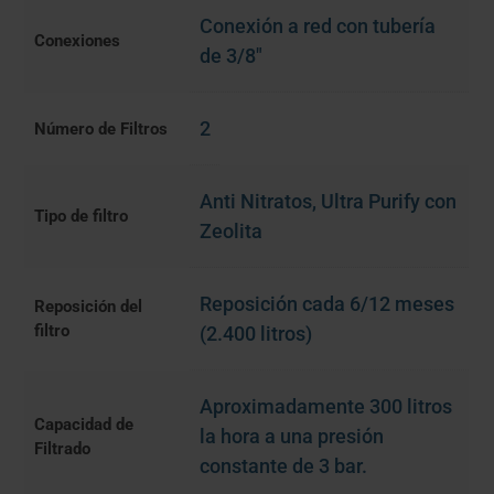
cantidad
Conexión a red con tubería
Conexiones
de 3/8"
2
Número de Filtros
Anti Nitratos
,
Ultra Purify con
Tipo de filtro
Zeolita
Reposición cada 6/12 meses
Reposición del
filtro
(2.400 litros)
Aproximadamente 300 litros
Capacidad de
la hora a una presión
Filtrado
constante de 3 bar.