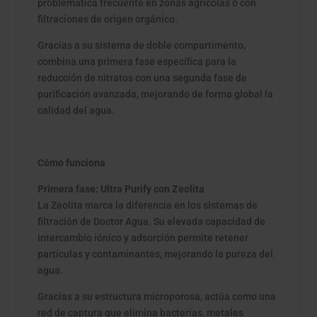
problemática frecuente en zonas agrícolas o con
filtraciones de origen orgánico.
Gracias a su sistema de doble compartimento,
combina una primera fase específica para la
reducción de nitratos con una segunda fase de
purificación avanzada, mejorando de forma global la
calidad del agua.
Cómo funciona
Primera fase: Ultra Purify con Zeolita
La Zeolita marca la diferencia en los sistemas de
filtración de Doctor Agua. Su elevada capacidad de
intercambio iónico y adsorción permite retener
partículas y contaminantes, mejorando la pureza del
agua.
Gracias a su estructura microporosa, actúa como una
red de captura que elimina bacterias, metales