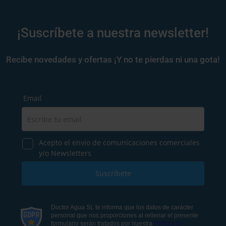
¡Suscríbete a nuestra newsletter!
Recibe novedades y ofertas ¡Y no te pierdas ni una gota!