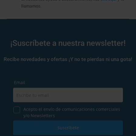
llamamos.
¡Suscríbete a nuestra newsletter!
Recibe novedades y ofertas ¡Y no te pierdas ni una gota!