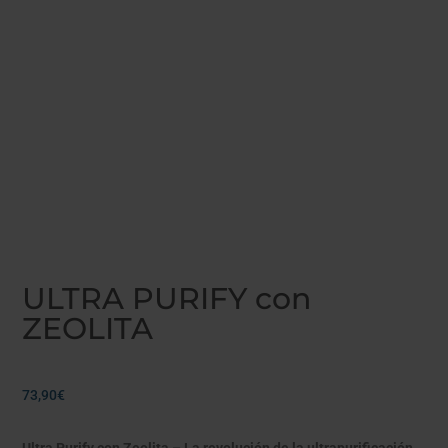
ULTRA PURIFY con
ZEOLITA
73,90
€