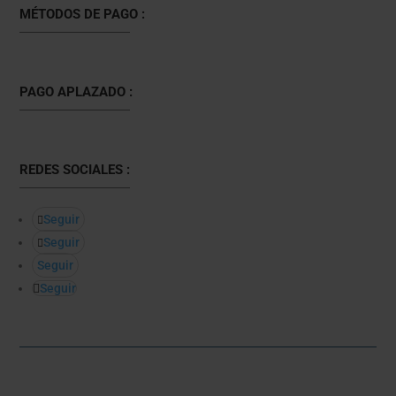
MÉTODOS DE PAGO :
PAGO APLAZADO :
REDES SOCIALES :
Seguir
Seguir
Seguir
Seguir