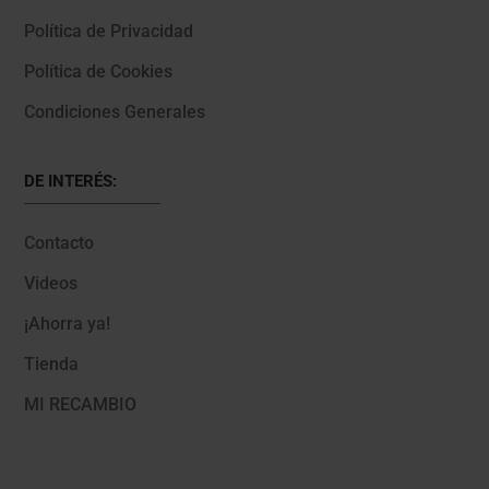
Política de Privacidad
Política de Cookies
Condiciones Generales
DE INTERÉS:
Contacto
Videos
¡Ahorra ya!
Tienda
MI RECAMBIO