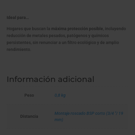
Ideal para…
Hogares que buscan la
máxima protección posible
, incluyendo
reducción de metales pesados, patógenos y químicos
persistentes, sin renunciar a un filtro ecológico y de amplio
rendimiento.
Información adicional
Peso
0,8 kg
Montaje roscado BSP corto (3/4 "/ 19
Distancia
mm)