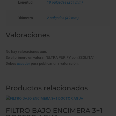
Longitud
10 pulgadas (254 mm)
Diámetro
2 pulgadas (49 mm)
Valoraciones
No hay valoraciones aún.
Sé el primero en valorar “ULTRA PURIFY con ZEOLITA”
Debes
acceder
para publicar una valoración.
Productos relacionados
FILTRO BAJO ENCIMERA 3+1