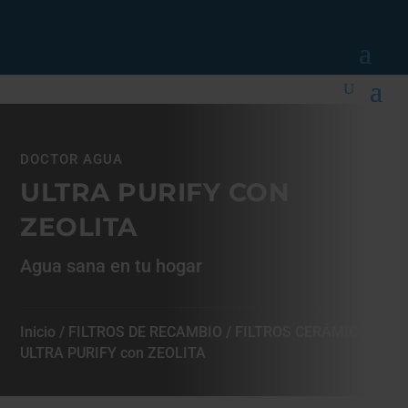
DOCTOR AGUA
ULTRA PURIFY CON
ZEOLITA
Agua sana en tu hogar
Inicio
/
FILTROS DE RECAMBIO
/
FILTROS CERÁMICOS
/
ULTRA PURIFY con ZEOLITA