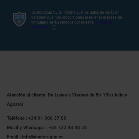
Atención al cliente: De Lunes a Viernes de 8h-15h (Julio y
Agosto)
Teléfono : +34 91 006 37 00
Móvil y Whatsapp : +34 722 48 48 78
Email : info@doctoragua.es