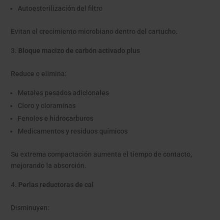
Autoesterilización del filtro
Evitan el crecimiento microbiano dentro del cartucho.
Bloque macizo de carbón activado plus
Reduce o elimina:
Metales pesados adicionales
Cloro y cloraminas
Fenoles e hidrocarburos
Medicamentos y residuos químicos
Su extrema compactación aumenta el tiempo de contacto,
mejorando la absorción.
Perlas reductoras de cal
Disminuyen: