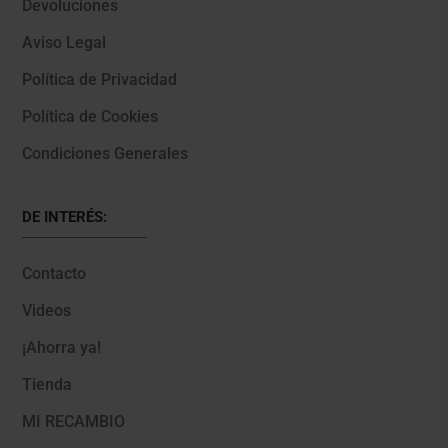
Devoluciones
Aviso Legal
Política de Privacidad
Política de Cookies
Condiciones Generales
DE INTERÉS:
Contacto
Videos
¡Ahorra ya!
Tienda
MI RECAMBIO