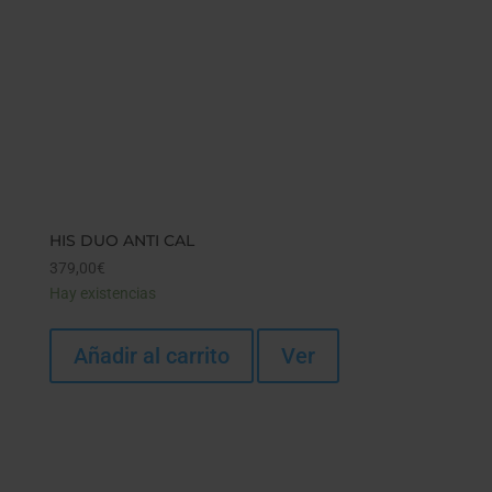
HIS DUO ANTI CAL
379,00
€
Hay existencias
Añadir al carrito
Ver