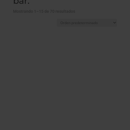
bar.
Mostrando 1–15 de 70 resultados