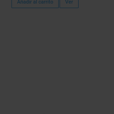
Añadir al carrito
Ver