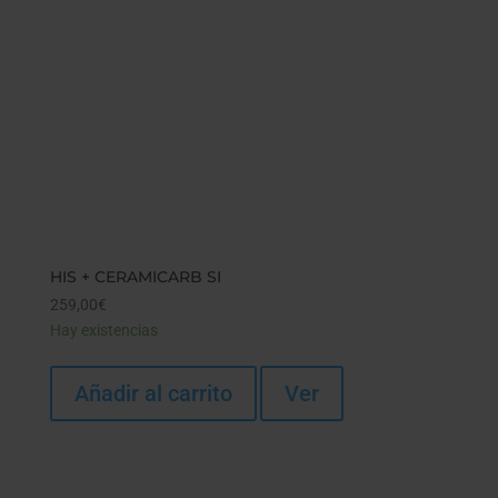
HIS + CERAMICARB SI
259,00
€
Hay existencias
Añadir al carrito
Ver