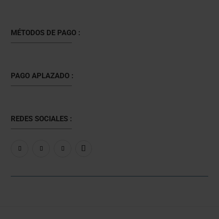
MÉTODOS DE PAGO :
PAGO APLAZADO :
REDES SOCIALES :