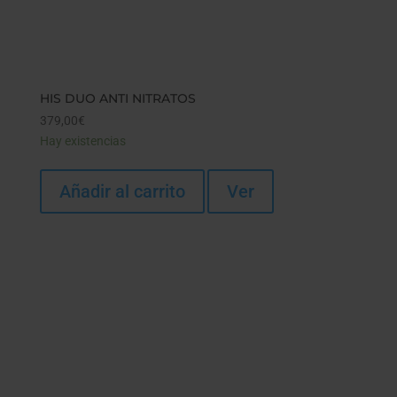
HIS DUO ANTI NITRATOS
379,00
€
Hay existencias
Añadir al carrito
Ver