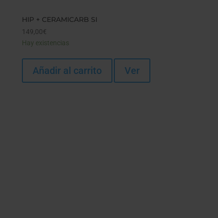
HIP + CERAMICARB SI
149,00
€
Hay existencias
Añadir al carrito
Ver