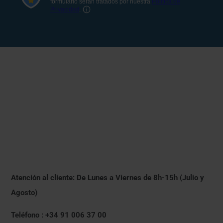
Atención al cliente: De Lunes a Viernes de 8h-15h (Julio y
Agosto)
Teléfono : +34 91 006 37 00