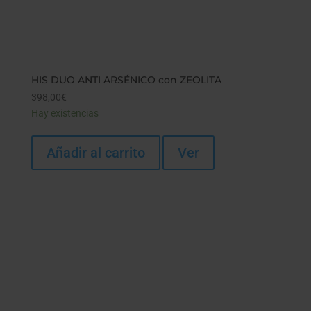
HIS DUO ANTI ARSÉNICO con ZEOLITA
398,00
€
Hay existencias
Añadir al carrito
Ver