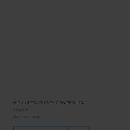
HIS + ULTRA PURIFY CON ZEOLITA
278,00
€
Hay existencias