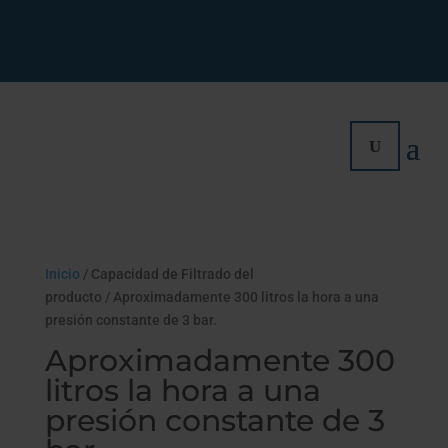
Inicio
/ Capacidad de Filtrado del
producto / Aproximadamente 300 litros la hora a una
presión constante de 3 bar.
Aproximadamente 300
litros la hora a una
presión constante de 3