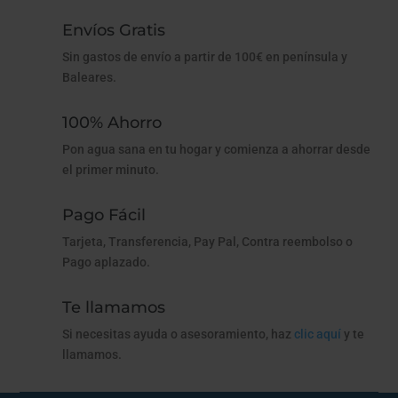
Envíos Gratis
Sin gastos de envío a partir de 100€ en península y
Baleares.
100% Ahorro
Pon agua sana en tu hogar y comienza a ahorrar desde
el primer minuto.
Pago Fácil
Tarjeta, Transferencia, Pay Pal, Contra reembolso o
Pago aplazado.
Te llamamos
Si necesitas ayuda o asesoramiento, haz
clic aquí
y te
llamamos.