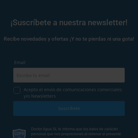
¡Suscríbete a nuestra newsletter!
Recibe novedades y ofertas ¡Y no te pierdas ni una gota!