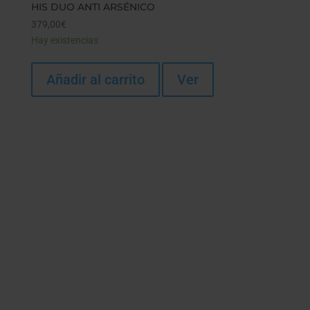
HIS DUO ANTI ARSÉNICO
379,00
€
Hay existencias
Añadir al carrito
Ver