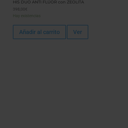
HIS DUO ANTI FLÚOR con ZEOLITA
398,00
€
Hay existencias
Añadir al carrito
Ver