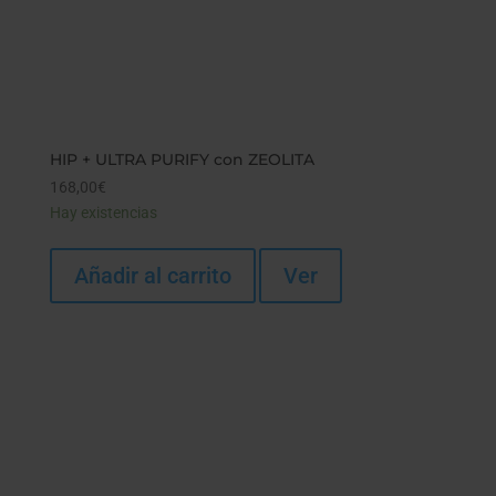
HIP + ULTRA PURIFY con ZEOLITA
168,00
€
Hay existencias
Añadir al carrito
Ver