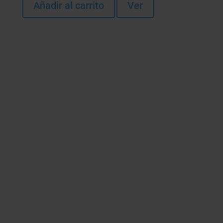
Añadir al carrito
Ver