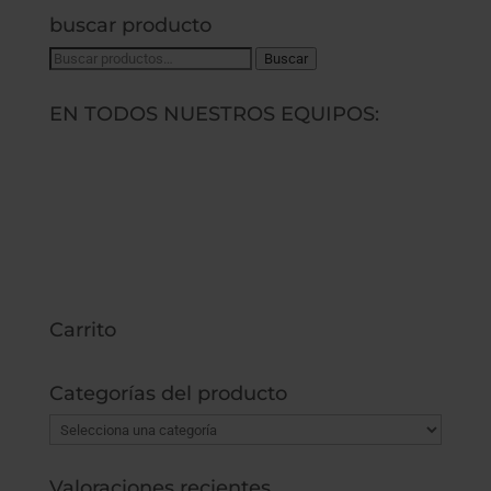
buscar producto
Buscar
Buscar
por:
EN TODOS NUESTROS EQUIPOS:
Carrito
Categorías del producto
Valoraciones recientes