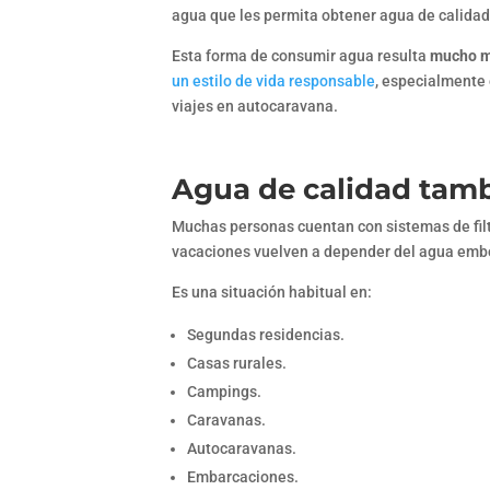
agua que les permita obtener agua de calidad
Esta forma de consumir agua resulta
mucho m
un estilo de vida responsable
, especialmente 
viajes en autocaravana.
Agua de calidad tamb
Muchas personas cuentan con sistemas de filtr
vacaciones vuelven a depender del agua emb
Es una situación habitual en:
Segundas residencias.
Casas rurales.
Campings.
Caravanas.
Autocaravanas.
Embarcaciones.