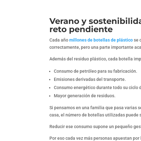
Verano y sostenibili
reto pendiente
Cada año
millones de botellas de plástico
se 
correctamente, pero una parte importante ac
Además del residuo plástico, cada botella imp
Consumo de petróleo para su fabricación.
Emisiones derivadas del transporte.
Consumo energético durante todo su ciclo d
Mayor generación de residuos.
Si pensamos en una familia que pasa varias 
casa, el número de botellas utilizadas puede 
Reducir ese consumo supone un pequeño gest
Por eso cada vez más personas apuestan por lle