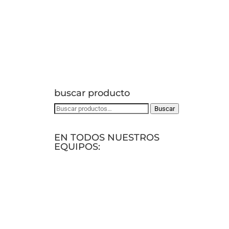
buscar producto
Buscar
Buscar
por:
EN TODOS NUESTROS
EQUIPOS: