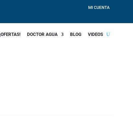
MI CUENTA
¡OFERTAS!
DOCTOR AGUA
BLOG
VIDEOS