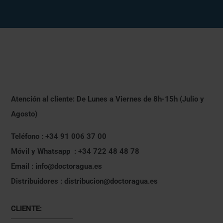
Atención al cliente: De Lunes a Viernes de 8h-15h (Julio y
Agosto)
Teléfono : +34 91 006 37 00
Móvil y Whatsapp : +34 722 48 48 78
Email : info@doctoragua.es
Distribuidores : distribucion@doctoragua.es
CLIENTE: