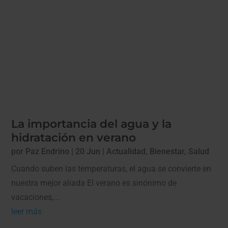
La importancia del agua y la
hidratación en verano
por
Paz Endrino
|
20 Jun
|
Actualidad
,
Bienestar
,
Salud
Cuando suben las temperaturas, el agua se convierte en
nuestra mejor aliada El verano es sinónimo de
vacaciones,...
leer más