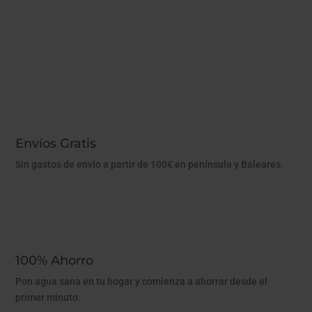
Envíos Gratis
Sin gastos de envío a partir de 100€ en península y Baleares.
100% Ahorro
Pon agua sana en tu hogar y comienza a ahorrar desde el
primer minuto.