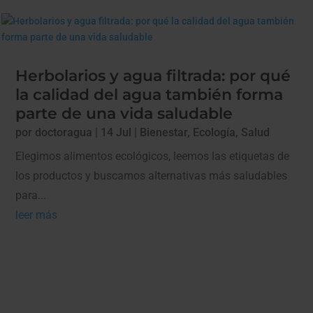
Herbolarios y agua filtrada: por qué
la calidad del agua también forma
parte de una vida saludable
por
doctoragua
|
14 Jul
|
Bienestar
,
Ecología
,
Salud
Elegimos alimentos ecológicos, leemos las etiquetas de
los productos y buscamos alternativas más saludables
para...
leer más