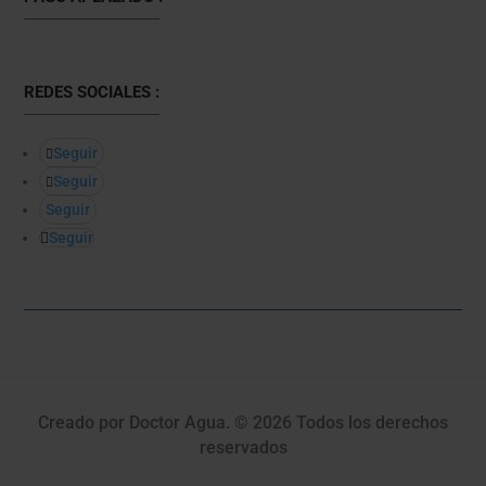
REDES SOCIALES :
Seguir
Seguir
Seguir
Seguir
Creado por Doctor Agua. © 2026 Todos los derechos
reservados