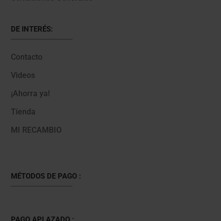
DE INTERÉS:
Contacto
Videos
¡Ahorra ya!
Tienda
MI RECAMBIO
MÉTODOS DE PAGO :
PAGO APLAZADO :