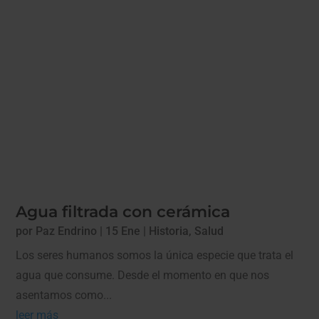
Agua filtrada con cerámica
por
Paz Endrino
|
15 Ene
|
Historia
,
Salud
Los seres humanos somos la única especie que trata el
agua que consume. Desde el momento en que nos
asentamos como...
leer más