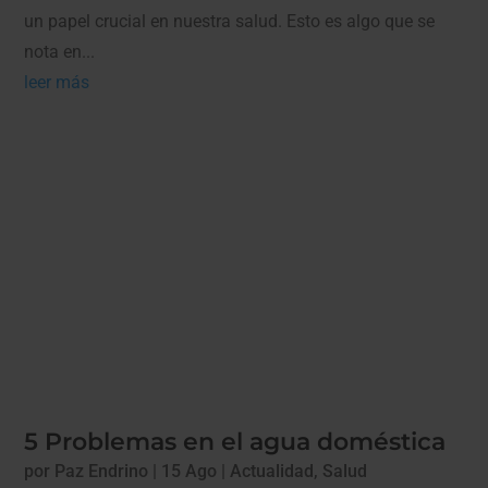
un papel crucial en nuestra salud. Esto es algo que se
nota en...
leer más
5 Problemas en el agua doméstica
por
Paz Endrino
|
15 Ago
|
Actualidad
,
Salud