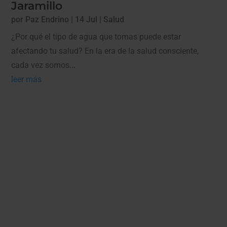
Jaramillo
por
Paz Endrino
|
14 Jul
|
Salud
¿Por qué el tipo de agua que tomas puede estar
afectando tu salud? En la era de la salud consciente,
cada vez somos...
leer más