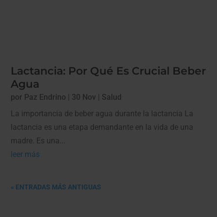
Lactancia: Por Qué Es Crucial Beber
Agua
por
Paz Endrino
|
30 Nov
|
Salud
La importancia de beber agua durante la lactancia La
lactancia es una etapa demandante en la vida de una
madre. Es una...
leer más
« ENTRADAS MÁS ANTIGUAS