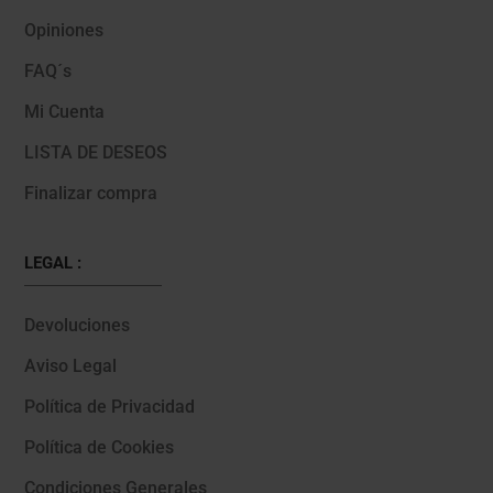
Opiniones
FAQ´s
Mi Cuenta
LISTA DE DESEOS
Finalizar compra
LEGAL :
Devoluciones
Aviso Legal
Política de Privacidad
Política de Cookies
Condiciones Generales