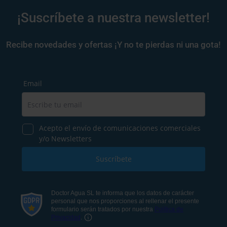
¡Suscríbete a nuestra newsletter!
Recibe novedades y ofertas ¡Y no te pierdas ni una gota!