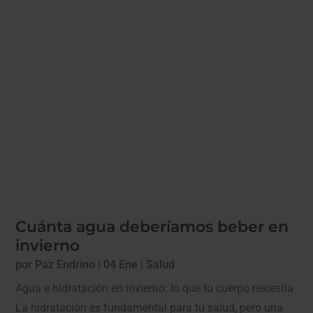
Cuánta agua deberíamos beber en
invierno
por
Paz Endrino
|
04 Ene
|
Salud
Agua e hidratación en invierno: lo que tu cuerpo necesita
La hidratación es fundamental para tu salud, pero una