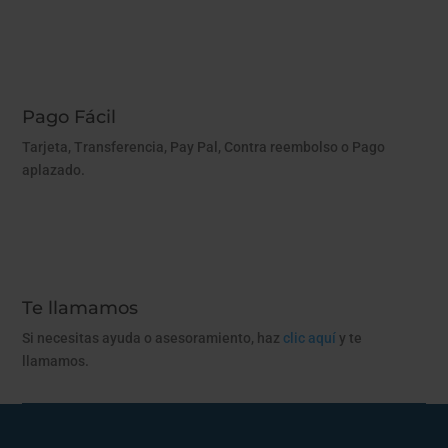
Pago Fácil
Tarjeta, Transferencia, Pay Pal, Contra reembolso o Pago
aplazado.
Te llamamos
Si necesitas ayuda o asesoramiento, haz
clic aquí
y te
llamamos.