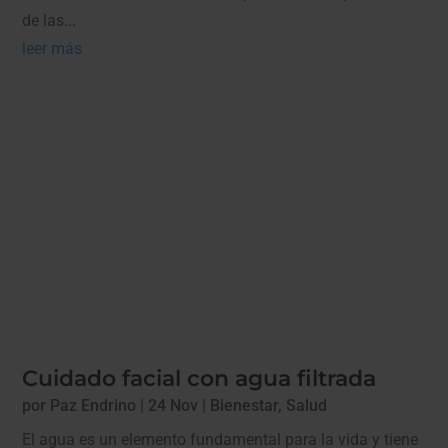
de las...
leer más
Cuidado facial con agua filtrada
por
Paz Endrino
|
24 Nov
|
Bienestar
,
Salud
El agua es un elemento fundamental para la vida y tiene