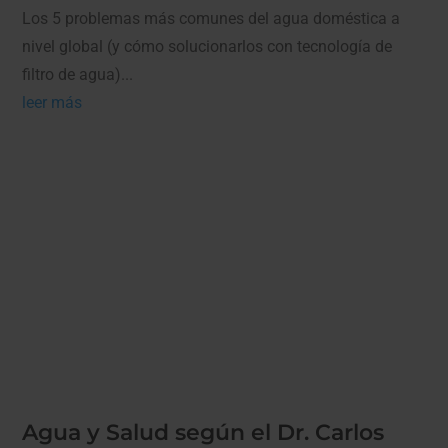
Los 5 problemas más comunes del agua doméstica a
nivel global (y cómo solucionarlos con tecnología de
filtro de agua)...
leer más
Agua y Salud según el Dr. Carlos