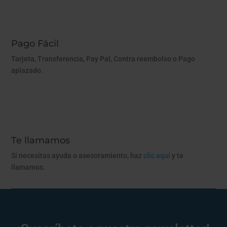
Pago Fácil
Tarjeta, Transferencia, Pay Pal, Contra reembolso o Pago
aplazado.
Te llamamos
Si necesitas ayuda o asesoramiento, haz
clic aquí
y te
llamamos.