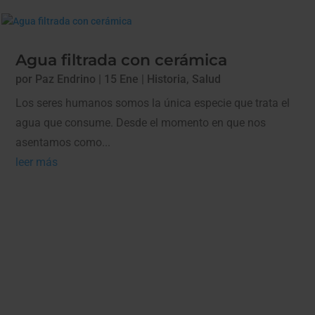
Agua filtrada con cerámica
por
Paz Endrino
|
15 Ene
|
Historia
,
Salud
Los seres humanos somos la única especie que trata el
agua que consume. Desde el momento en que nos
asentamos como...
leer más