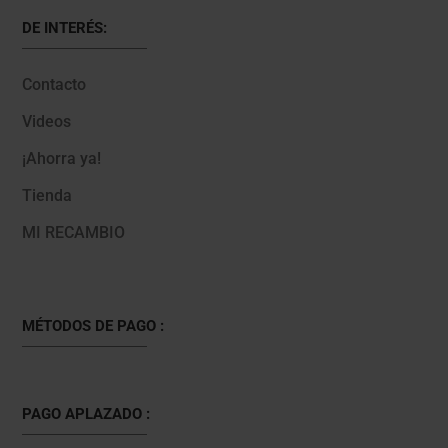
DE INTERÉS:
Contacto
Videos
¡Ahorra ya!
Tienda
MI RECAMBIO
MÉTODOS DE PAGO :
PAGO APLAZADO :