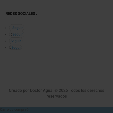
REDES SOCIALES :
Seguir
Seguir
Seguir
Seguir
Creado por Doctor Agua. © 2026 Todos los derechos
reservados
Carro de compra
0