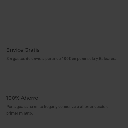
Envíos Gratis
Sin gastos de envío a partir de 100€ en península y Baleares.
100% Ahorro
Pon agua sana en tu hogar y comienza a ahorrar desde el
primer minuto.