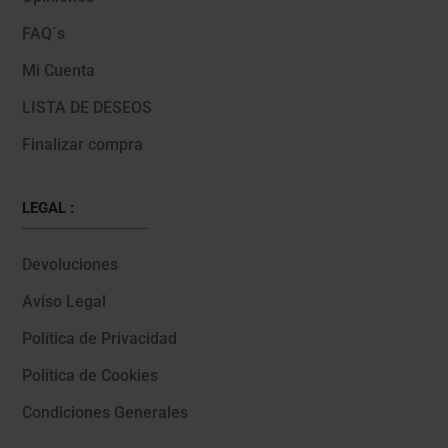
FAQ´s
Mi Cuenta
LISTA DE DESEOS
Finalizar compra
LEGAL :
Devoluciones
Aviso Legal
Política de Privacidad
Política de Cookies
Condiciones Generales