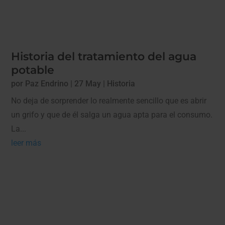
Historia del tratamiento del agua
potable
por
Paz Endrino
|
27 May
|
Historia
No deja de sorprender lo realmente sencillo que es abrir
un grifo y que de él salga un agua apta para el consumo.
La...
leer más