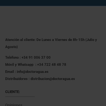
Atención al cliente: De Lunes a Viernes de 8h-15h (Julio y
Agosto)
Teléfono : +34 91 006 37 00
Móvil y Whatsapp : +34 722 48 48 78
Email : info@doctoragua.es
Distribuidores : distribucion@doctoragua.es
CLIENTE:
Opiniones