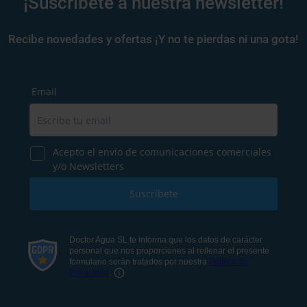
¡Suscríbete a nuestra newsletter!
Recibe novedades y ofertas ¡Y no te pierdas ni una gota!