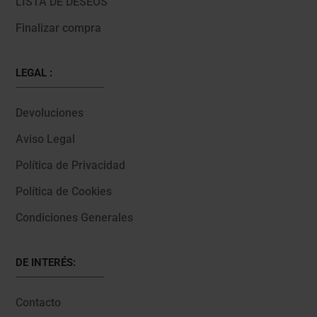
LISTA DE DESEOS
Finalizar compra
LEGAL :
Devoluciones
Aviso Legal
Política de Privacidad
Política de Cookies
Condiciones Generales
DE INTERÉS:
Contacto