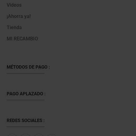
Videos
¡Ahorra ya!
Tienda
MI RECAMBIO
MÉTODOS DE PAGO :
PAGO APLAZADO :
REDES SOCIALES :