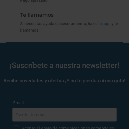
Pago aplazado.
Te llamamos
Si necesitas ayuda o asesoramiento, haz
clic aquí
y te
llamamos.
¡Suscríbete a nuestra newsletter!
Recibe novedades y ofertas ¡Y no te pierdas ni una gota!