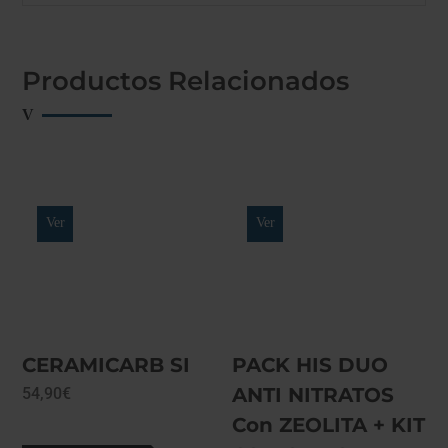
Productos Relacionados
Ver
Ver
CERAMICARB SI
PACK HIS DUO
ANTI NITRATOS
54,90
€
Con ZEOLITA + KIT