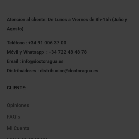
Atención al cliente: De Lunes a Viernes de 8h-15h (Julio y
Agosto)
Teléfono : +34 91 006 37 00
Móvil y Whatsapp : +34 722 48 48 78
Email : info@doctoragua.es
Distribuidores : distribucion@doctoragua.es
CLIENTE:
Opiniones
FAQ´s
Mi Cuenta