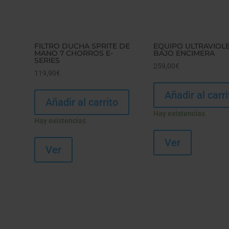
FILTRO DUCHA SPRITE DE
EQUIPO ULTRAVIOL
MANO 7 CHORROS E-
BAJO ENCIMERA
SERIES
259,00
€
119,90
€
Añadir al carri
Añadir al carrito
Hay existencias
Hay existencias
Ver
Ver