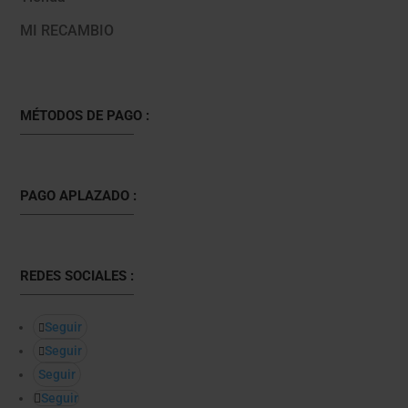
MI RECAMBIO
MÉTODOS DE PAGO :
PAGO APLAZADO :
REDES SOCIALES :
Seguir
Seguir
Seguir
Seguir