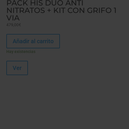
PACK HIS DUO ANTI
NITRATOS + KIT CON GRIFO 1
VIA
479,00
€
Añadir al carrito
Hay existencias
Ver