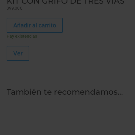
KIT CON GRIFO DE TRES VÍAS
399,00
€
Añadir al carrito
Hay existencias
Ver
También te recomendamos…