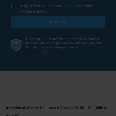
Atención al cliente: De Lunes a Viernes de 8h-15h (Julio y
Agosto)