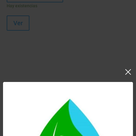
Hay existencias
Ver