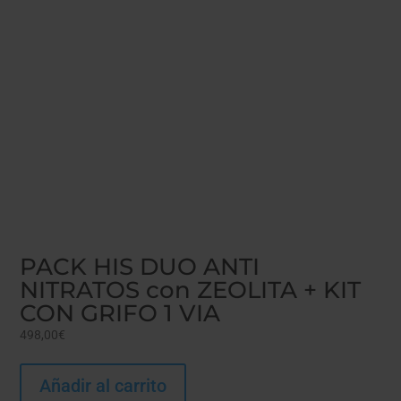
PACK HIS DUO ANTI
NITRATOS con ZEOLITA + KIT
CON GRIFO 1 VIA
498,00
€
Añadir al carrito