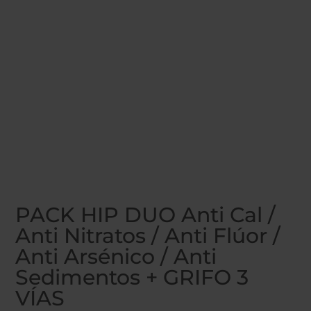
PACK HIP DUO Anti Cal /
Anti Nitratos / Anti Flúor /
Anti Arsénico / Anti
Sedimentos + GRIFO 3
VÍAS