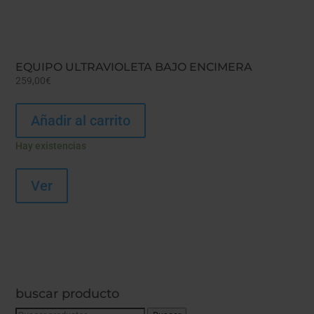
EQUIPO ULTRAVIOLETA BAJO ENCIMERA
259,00
€
Añadir al carrito
Hay existencias
Ver
buscar producto