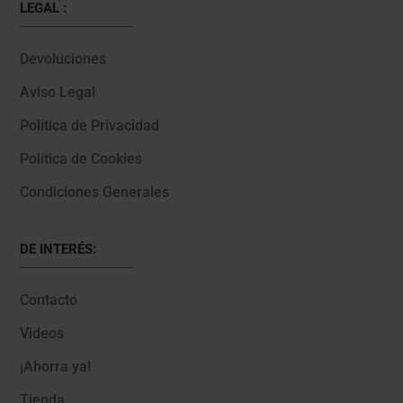
LEGAL :
Devoluciones
Aviso Legal
Política de Privacidad
Política de Cookies
Condiciones Generales
DE INTERÉS:
Contacto
Videos
¡Ahorra ya!
Tienda