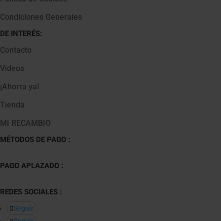
Condiciones Generales
DE INTERÉS:
Contacto
Videos
¡Ahorra ya!
Tienda
MI RECAMBIO
MÉTODOS DE PAGO :
PAGO APLAZADO :
REDES SOCIALES :
Seguir