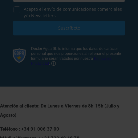
Atención al cliente: De Lunes a Viernes de 8h-15h (Julio y
Agosto)
Teléfono : +34 91 006 37 00