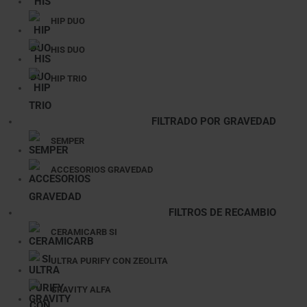
HIP DUO
HIS DUO
HIP TRIO
FILTRADO POR GRAVEDAD
SEMPER
ACCESORIOS GRAVEDAD
FILTROS DE RECAMBIO
CERAMICARB SI
ULTRA PURIFY CON ZEOLITA
GRAVITY ALFA