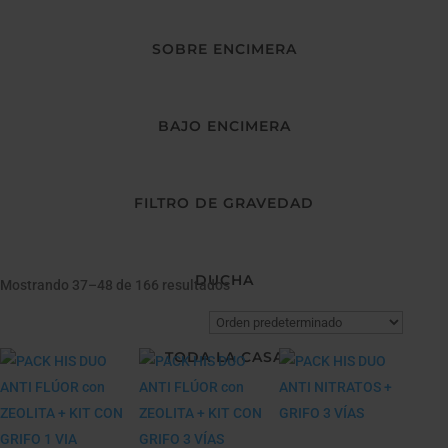
SOBRE ENCIMERA
BAJO ENCIMERA
FILTRO DE GRAVEDAD
DUCHA
Mostrando 37–48 de 166 resultados
TODA LA CASA