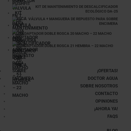
KIT DE MANTENIMIENTO DE DESCALCIFICADOR
ECOLÓGICO DA-25
VÁLVULA + MANGUERA DE REPUESTO PARA SOBRE
ENCIMERA
ADAPTADOR DOBLE ROSCA 20 MACHO – 22 MACHO
ADAPTADOR DOBLE ROSCA 21 HEMBRA – 22 MACHO
¡OFERTAS!
DOCTOR AGUA
SOBRE NOSOTROS
CONTACTO
OPINIONES
¡AHORA YA!
FAQS
BLOG