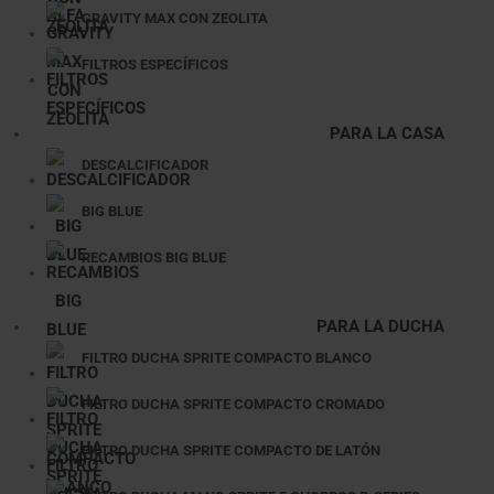
GRAVITY MAX CON ZEOLITA
FILTROS ESPECÍFICOS
PARA LA CASA
DESCALCIFICADOR
BIG BLUE
RECAMBIOS BIG BLUE
PARA LA DUCHA
FILTRO DUCHA SPRITE COMPACTO BLANCO
FILTRO DUCHA SPRITE COMPACTO CROMADO
FILTRO DUCHA SPRITE COMPACTO DE LATÓN