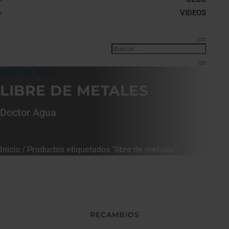
VIDEOS
DOCTOR AGUA
LIBRE DE METALES
Doctor Agua
Inicio
/ Productos etiquetados “libre de metales”
RECAMBIOS