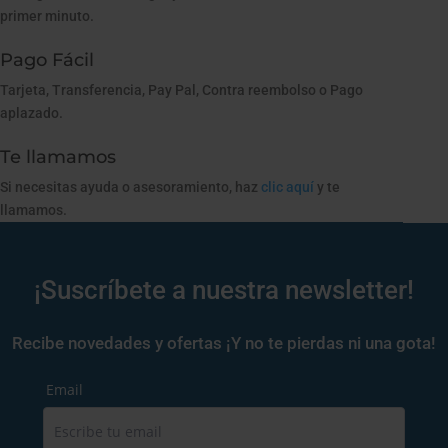
primer minuto.
Pago Fácil
Tarjeta, Transferencia, Pay Pal, Contra reembolso o Pago
aplazado.
Te llamamos
Si necesitas ayuda o asesoramiento, haz
clic aquí
y te
llamamos.
¡Suscríbete a nuestra newsletter!
Recibe novedades y ofertas ¡Y no te pierdas ni una gota!