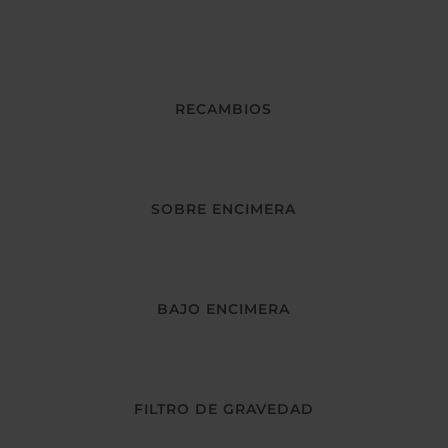
RECAMBIOS
SOBRE ENCIMERA
BAJO ENCIMERA
FILTRO DE GRAVEDAD