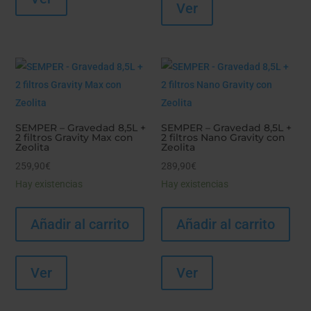
Ver
SEMPER – Gravedad 8,5L +
SEMPER – Gravedad 8,5L +
2 filtros Gravity Max con
2 filtros Nano Gravity con
Zeolita
Zeolita
259,90
€
289,90
€
Hay existencias
Hay existencias
Añadir al carrito
Añadir al carrito
Ver
Ver