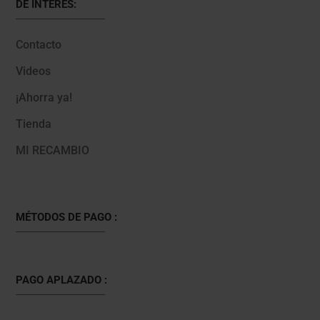
DE INTERÉS:
Contacto
Videos
¡Ahorra ya!
Tienda
MI RECAMBIO
MÉTODOS DE PAGO :
PAGO APLAZADO :