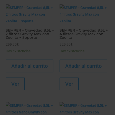
SEMPER – Gravedad 8,5L +
SEMPER – Gravedad 8,5L +
2 filtros Gravity Max con
4 filtros Gravity Max con
Zeolita + Soporte
Zeolita
299,90
€
329,90
€
Hay existencias
Hay existencias
Añadir al carrito
Añadir al carrito
Ver
Ver