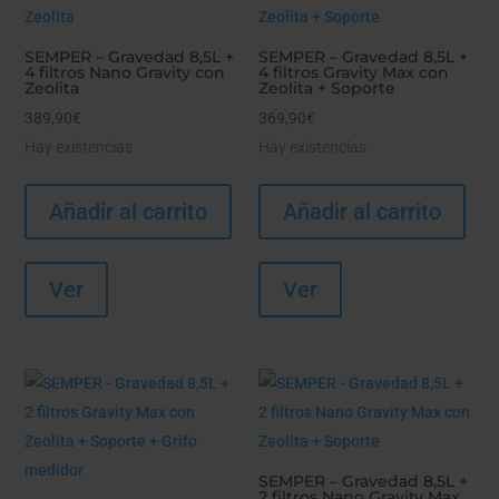
SEMPER – Gravedad 8,5L +
SEMPER – Gravedad 8,5L +
4 filtros Nano Gravity con
4 filtros Gravity Max con
Zeolita
Zeolita + Soporte
389,90
€
369,90
€
Hay existencias
Hay existencias
Añadir al carrito
Añadir al carrito
Ver
Ver
SEMPER – Gravedad 8,5L +
2 filtros Nano Gravity Max