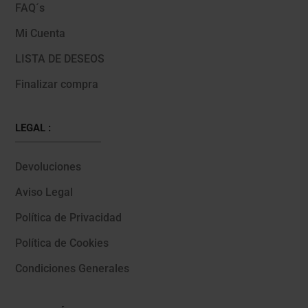
FAQ´s
Mi Cuenta
LISTA DE DESEOS
Finalizar compra
LEGAL :
Devoluciones
Aviso Legal
Política de Privacidad
Política de Cookies
Condiciones Generales