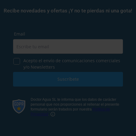
Recibe novedades y ofertas ¡Y no te pierdas ni una gota!