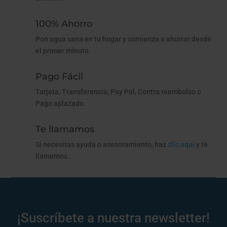
100% Ahorro
Pon agua sana en tu hogar y comienza a ahorrar desde
el primer minuto.
Pago Fácil
Tarjeta, Transferencia, Pay Pal, Contra reembolso o
Pago aplazado.
Te llamamos
Si necesitas ayuda o asesoramiento, haz
clic aquí
y te
llamamos.
¡Suscríbete a nuestra newsletter!