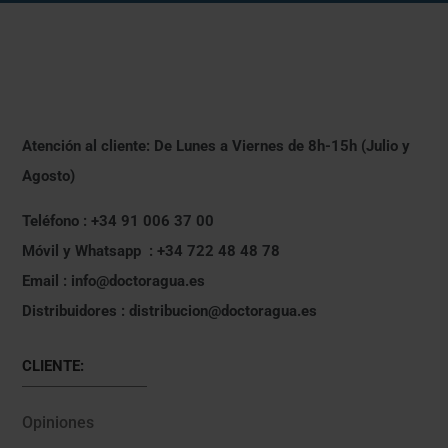
Atención al cliente: De Lunes a Viernes de 8h-15h (Julio y
Agosto)
Teléfono : +34 91 006 37 00
Móvil y Whatsapp : +34 722 48 48 78
Email : info@doctoragua.es
Distribuidores : distribucion@doctoragua.es
CLIENTE:
Opiniones