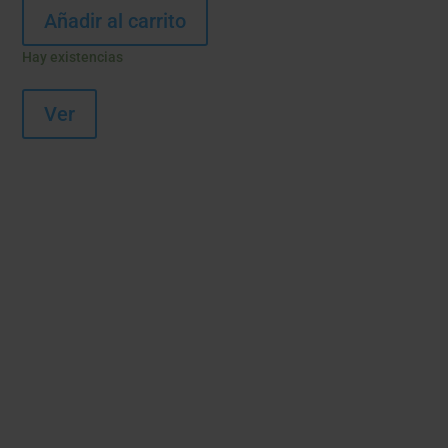
Añadir al carrito
Hay existencias
Ver