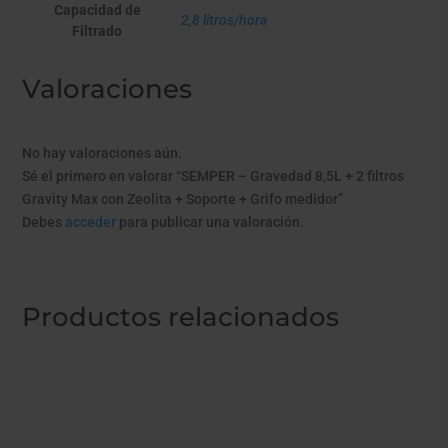
Capacidad de
2,8 litros/hora
Filtrado
Valoraciones
No hay valoraciones aún.
Sé el primero en valorar “SEMPER – Gravedad 8,5L + 2 filtros
Gravity Max con Zeolita + Soporte + Grifo medidor”
Debes
acceder
para publicar una valoración.
Productos relacionados