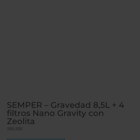
SEMPER – Gravedad 8,5L + 4
filtros Nano Gravity con
Zeolita
389,90
€