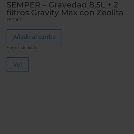
SEMPER – Gravedad 8,5L + 2
filtros Gravity Max con Zeolita
259,90
€
Añadir al carrito
Hay existencias
Ver