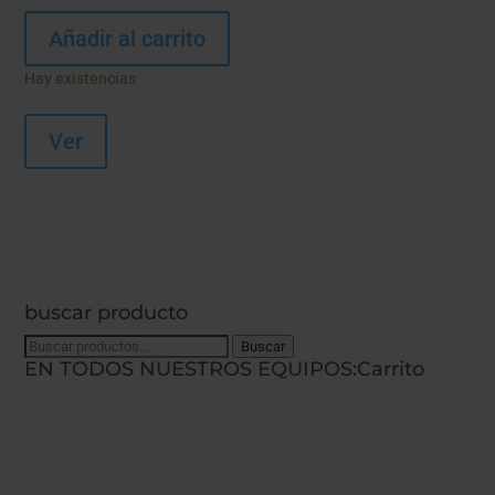
Añadir al carrito
Hay existencias
Ver
buscar producto
Buscar
Buscar
EN TODOS NUESTROS EQUIPOS:
Carrito
por: