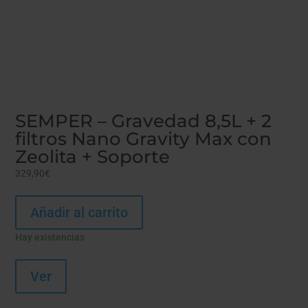
SEMPER – Gravedad 8,5L + 2
filtros Nano Gravity Max con
Zeolita + Soporte
329,90
€
Añadir al carrito
Hay existencias
Ver