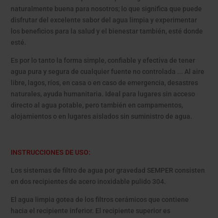
naturalmente buena para nosotros; lo que significa que puede
disfrutar del excelente sabor del agua limpia y experimentar
los beneficios para la salud y el bienestar también, esté donde
esté.
Es por lo tanto la forma simple, confiable y efectiva de tener
agua pura y segura de cualquier fuente no controlada ... Al aire
libre, lagos, ríos, en casa o en caso de emergencia, desastres
naturales, ayuda humanitaria. Ideal para lugares sin acceso
directo al agua potable, pero también en campamentos,
alojamientos o en lugares aislados sin suministro de agua.
INSTRUCCIONES DE USO:
Los sistemas de filtro de agua por gravedad SEMPER consisten
en dos recipientes de acero inoxidable pulido 304.
El agua limpia gotea de los filtros cerámicos que contiene
hacia el recipiente inferior. El recipiente superior es