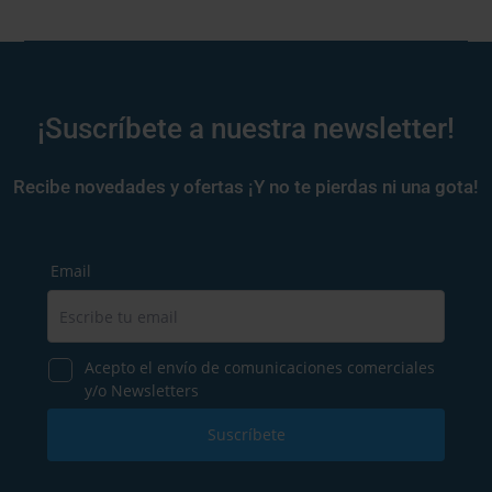
¡Suscríbete a nuestra newsletter!
Recibe novedades y ofertas ¡Y no te pierdas ni una gota!