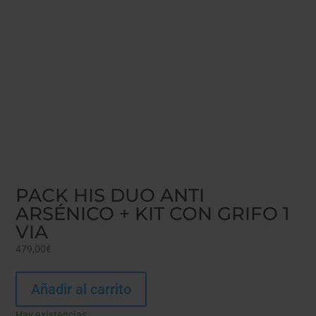
PACK HIS DUO ANTI
ARSÉNICO + KIT CON GRIFO 1
VIA
479,00
€
Añadir al carrito
Hay existencias