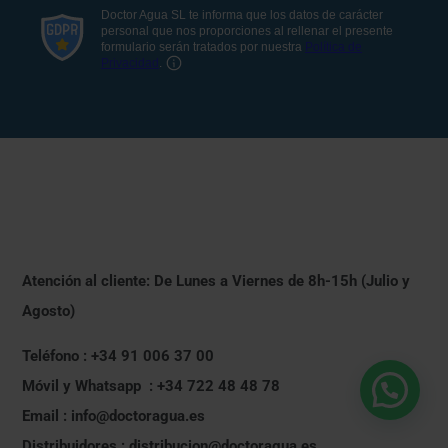
Atención al cliente: De Lunes a Viernes de 8h-15h (Julio y
Agosto)
Teléfono : +34 91 006 37 00
Móvil y Whatsapp : +34 722 48 48 78
Email : info@doctoragua.es
Distribuidores : distribucion@doctoragua.es