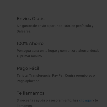
Envíos Gratis
Sin gastos de envío a partir de 100€ en península y
Baleares.
100% Ahorro
Pon agua sana en tu hogar y comienza a ahorrar desde
el primer minuto.
Pago Fácil
Tarjeta, Transferencia, Pay Pal, Contra reembolso o
Pago aplazado.
Te llamamos
Si necesitas ayuda o asesoramiento, haz
clic aquí
y te
llamamos.