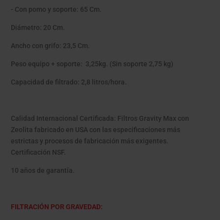
- Con pomo y soporte: 65 Cm.
Diámetro: 20 Cm.
Ancho con grifo: 23,5 Cm.
Peso equipo + soporte: 3,25kg. (Sin soporte 2,75 kg)
Capacidad de filtrado: 2,8 litros/hora.
Calidad Internacional Certificada: Filtros Gravity Max con
Zeolita fabricado en USA con las especificaciones más
estrictas y procesos de fabricación más exigentes.
Certificación NSF.
10 años de garantía.
FILTRACIÓN POR GRAVEDAD: