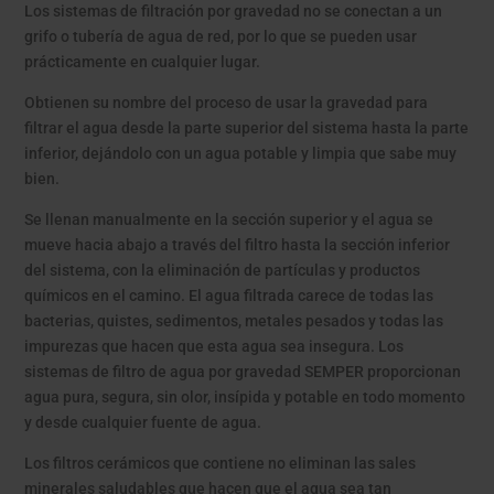
Los sistemas de filtración por gravedad no se conectan a un
grifo o tubería de agua de red, por lo que se pueden usar
prácticamente en cualquier lugar.
Obtienen su nombre del proceso de usar la gravedad para
filtrar el agua desde la parte superior del sistema hasta la parte
inferior, dejándolo con un agua potable y limpia que sabe muy
bien.
Se llenan manualmente en la sección superior y el agua se
mueve hacia abajo a través del filtro hasta la sección inferior
del sistema, con la eliminación de partículas y productos
químicos en el camino. El agua filtrada carece de todas las
bacterias, quistes, sedimentos, metales pesados ​​y todas las
impurezas que hacen que esta agua sea insegura. Los
sistemas de filtro de agua por gravedad SEMPER proporcionan
agua pura, segura, sin olor, insípida y potable en todo momento
y desde cualquier fuente de agua.
Los filtros cerámicos que contiene no eliminan las sales
minerales saludables que hacen que el agua sea tan