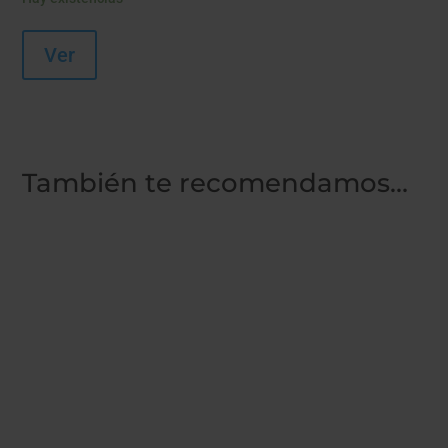
Ver
También te recomendamos…