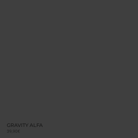
GRAVITY ALFA
39,90
€