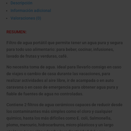
Descripción
Información adicional
Valoraciones (0)
RESUMEN:
Filtro de agua portátil que permite tener un agua pura y segura
para todo uso alimentario: para beber, cocinar, infusiones,
lavado de frutas y verduras, café.
No necesita toma de agua. Ideal para llevarlo consigo en caso
de viajes o cambio de casa durante las vacaciones, para
realizar actividades al aire libre, ir de acampada o en auto
caravana o en caso de emergencia para obtener agua pura y
fiable de fuentes de agua no controladas.
Contiene 2 filtros de agua cerámicos capaces de reducir desde
los contaminantes más simples como el cloro y cualquier
químico, hasta los más difíciles como E. coli, Salmonella,
plomo, mercurio, hidrocarburos, micro plásticos y un largo