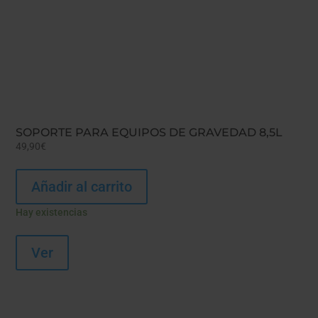
SOPORTE PARA EQUIPOS DE GRAVEDAD 8,5L
49,90
€
Añadir al carrito
Hay existencias
Ver