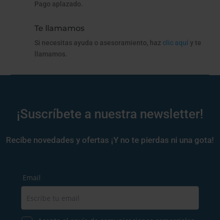
Pago aplazado.
Te llamamos
Si necesitas ayuda o asesoramiento, haz
clic aquí
y te
llamamos.
¡Suscríbete a nuestra newsletter!
Recibe novedades y ofertas ¡Y no te pierdas ni una gota!