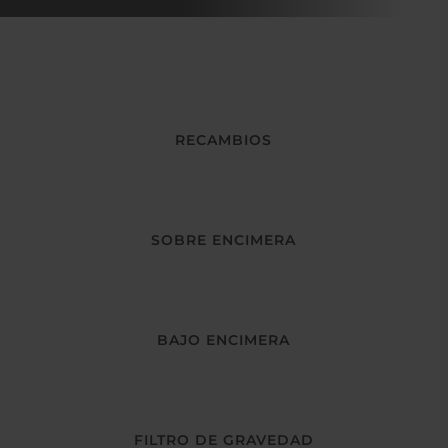
RECAMBIOS
SOBRE ENCIMERA
BAJO ENCIMERA
FILTRO DE GRAVEDAD