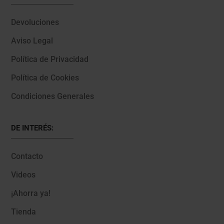
Devoluciones
Aviso Legal
Política de Privacidad
Política de Cookies
Condiciones Generales
DE INTERÉS:
Contacto
Videos
¡Ahorra ya!
Tienda