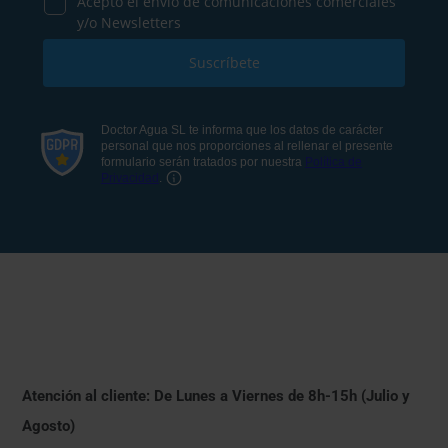
Atención al cliente: De Lunes a Viernes de 8h-15h (Julio y
Agosto)