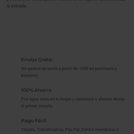
la entrada.
Envíos Gratis
Sin gastos de envío a partir de 100€ en península y
Baleares.
100% Ahorro
Pon agua sana en tu hogar y comienza a ahorrar desde
el primer minuto.
Pago Fácil
Tarjeta, Transferencia, Pay Pal, Contra reembolso o