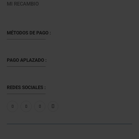
MI RECAMBIO
MÉTODOS DE PAGO :
PAGO APLAZADO :
REDES SOCIALES :