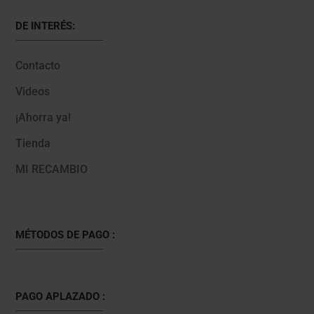
DE INTERÉS:
Contacto
Videos
¡Ahorra ya!
Tienda
MI RECAMBIO
MÉTODOS DE PAGO :
PAGO APLAZADO :