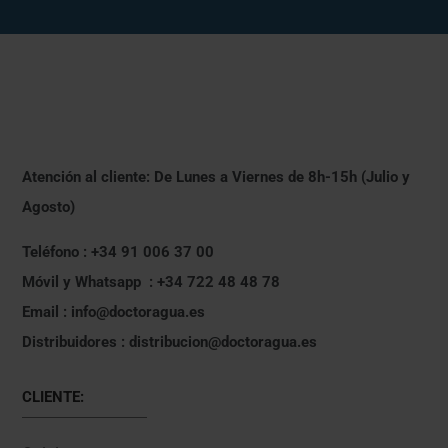
Atención al cliente: De Lunes a Viernes de 8h-15h (Julio y
Agosto)
Teléfono : +34 91 006 37 00
Móvil y Whatsapp : +34 722 48 48 78
Email : info@doctoragua.es
Distribuidores : distribucion@doctoragua.es
CLIENTE: