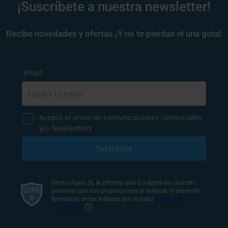
¡Suscríbete a nuestra newsletter!
Recibe novedades y ofertas ¡Y no te pierdas ni una gota!