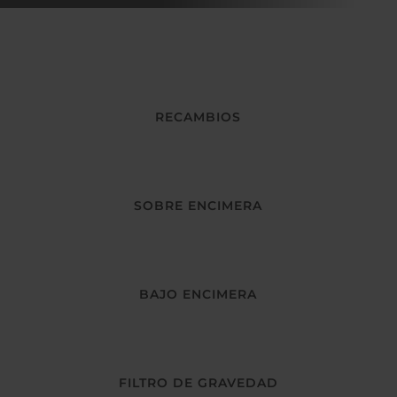
RECAMBIOS
SOBRE ENCIMERA
BAJO ENCIMERA
FILTRO DE GRAVEDAD