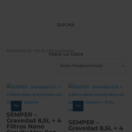
DUCHA
Mostrando 85–96 de 166 resultados
TODA LA CASA
Ver
Ver
SEMPER –
Gravedad 8,5L + 4
SEMPER –
Filtros Nano
Gravedad 8,5L + 4