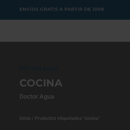
ENVÍOS GRATIS A PARTIR DE 100€
DOCTOR AGUA
COCINA
Doctor Agua
Inicio
/ Productos etiquetados “cocina”