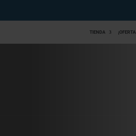
TIENDA
¡OFERTA