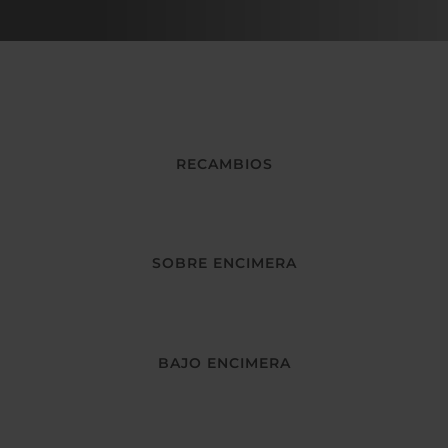
RECAMBIOS
SOBRE ENCIMERA
BAJO ENCIMERA