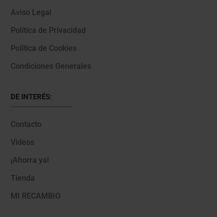
Aviso Legal
Política de Privacidad
Política de Cookies
Condiciones Generales
DE INTERÉS:
Contacto
Videos
¡Ahorra ya!
Tienda
MI RECAMBIO