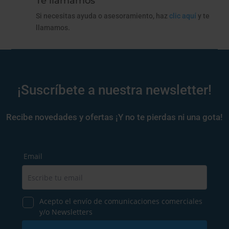
Te llamamos
Si necesitas ayuda o asesoramiento, haz
clic aquí
y te
llamamos.
¡Suscríbete a nuestra newsletter!
Recibe novedades y ofertas ¡Y no te pierdas ni una gota!