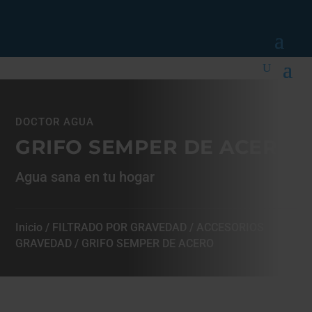
DOCTOR AGUA
GRIFO SEMPER DE ACERO
Agua sana en tu hogar
Inicio
/
FILTRADO POR GRAVEDAD
/
ACCESORIOS
GRAVEDAD
/ GRIFO SEMPER DE ACERO