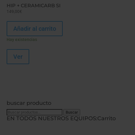
HIP + CERAMICARB SI
149,00
€
Añadir al carrito
Hay existencias
Ver
buscar producto
Buscar
Buscar
EN TODOS NUESTROS EQUIPOS:
Carrito
por: