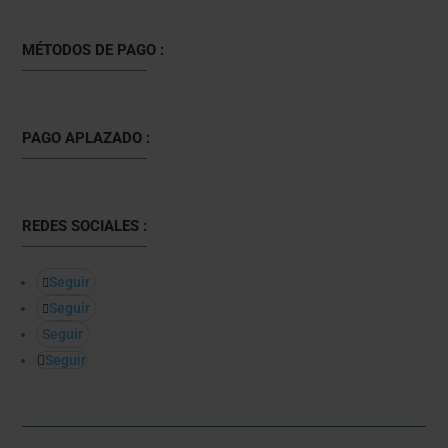
MÉTODOS DE PAGO :
PAGO APLAZADO :
REDES SOCIALES :
Seguir
Seguir
Seguir
Seguir