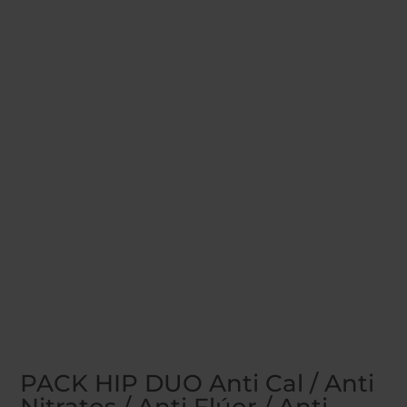
PACK HIP DUO Anti Cal / Anti