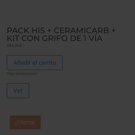
PACK HIS + CERAMICARB +
KIT CON GRIFO DE 1 VÍA
349,00
€
Añadir al carrito
Hay existencias
Ver
¡Oferta!