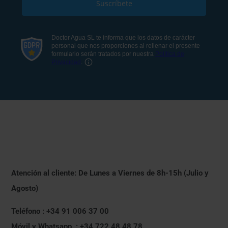
Atención al cliente: De Lunes a Viernes de 8h-15h (Julio y
Agosto)
Teléfono : +34 91 006 37 00
Móvil y Whatsapp : +34 722 48 48 78