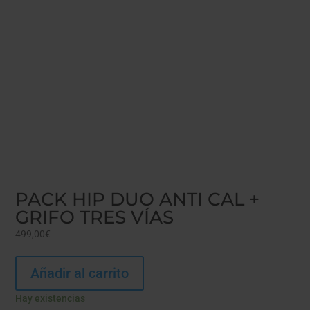
PACK HIP DUO ANTI CAL +
GRIFO TRES VÍAS
499,00
€
Añadir al carrito
Hay existencias