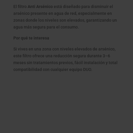
El filtro
Anti Arsénico
está diseñado para disminuir el
arsénico presente en agua de red, especialmente en
zonas donde los niveles son elevados, garantizando un
agua más segura para el consumo.
Por qué te interesa
Si vives en una zona con niveles elevados de arsénico,
este filtro ofrece una reducción segura durante 3–6
meses sin tratamientos previos, fácil instalación y total
compatibilidad con cualquier equipo DUO.