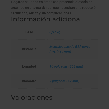
Hogares situados en áreas con presencia elevada de
arsénico en el agua de red, que necesitan una reducción
certificada, eficaz y sin complicaciones.
Información adicional
Peso
0,37 kg
Montaje roscado BSP corto
Distancia
(3/4 "/ 19 mm)
Longitud
10 pulgadas (254 mm)
Diámetro
2 pulgadas (49 mm)
Valoraciones