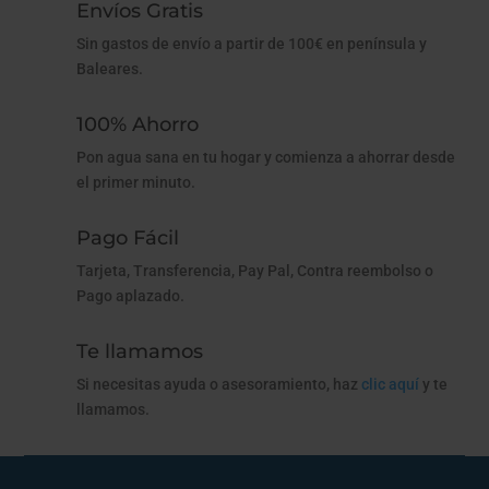
Envíos Gratis
Sin gastos de envío a partir de 100€ en península y
Baleares.
100% Ahorro
Pon agua sana en tu hogar y comienza a ahorrar desde
el primer minuto.
Pago Fácil
Tarjeta, Transferencia, Pay Pal, Contra reembolso o
Pago aplazado.
Te llamamos
Si necesitas ayuda o asesoramiento, haz
clic aquí
y te
llamamos.