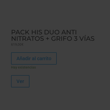
PACK HIS DUO ANTI
NITRATOS + GRIFO 3 VÍAS
619,00
€
Añadir al carrito
Hay existencias
Ver