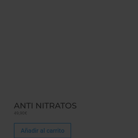
ANTI NITRATOS
49,90
€
Añadir al carrito