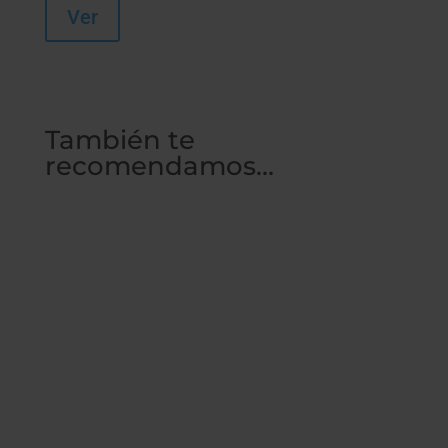
Ver
También te
recomendamos…