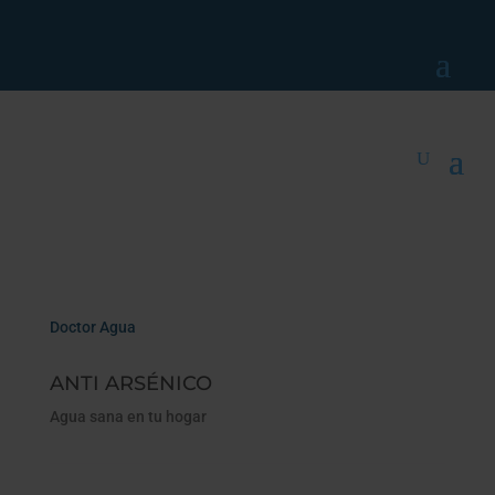
Doctor Agua
ANTI ARSÉNICO
Agua sana en tu hogar