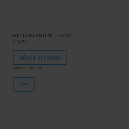
HIP DUO ANTI NITRATOS
249,00
€
Añadir al carrito
Hay existencias
Ver