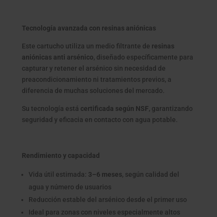
Tecnología avanzada con resinas aniónicas
Este cartucho utiliza un medio filtrante de
resinas
aniónicas anti arsénico
, diseñado específicamente para
capturar y retener el arsénico sin necesidad de
preacondicionamiento ni tratamientos previos, a
diferencia de muchas soluciones del mercado.
Su tecnología está
certificada según NSF
, garantizando
seguridad y eficacia en contacto con agua potable.
Rendimiento y capacidad
Vida útil estimada:
3–6 meses
, según calidad del
agua y número de usuarios
Reducción estable del arsénico desde el primer uso
Ideal para zonas con niveles especialmente altos