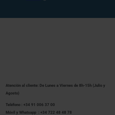
Atención al cliente: De Lunes a Viernes de 8h-15h (Julio y
Agosto)
Teléfono : +34 91 006 37 00
Móvil y Whatsapp : +34 722 48 48 78