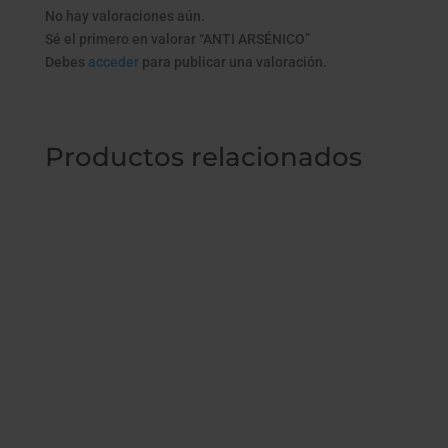
No hay valoraciones aún.
Sé el primero en valorar “ANTI ARSÉNICO”
Debes
acceder
para publicar una valoración.
Productos relacionados