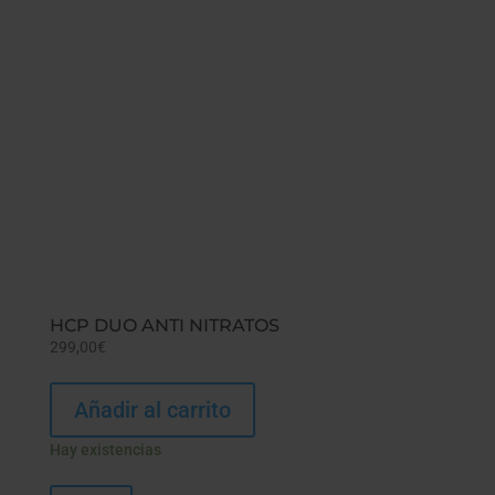
HCP DUO ANTI NITRATOS
299,00
€
Añadir al carrito
Hay existencias