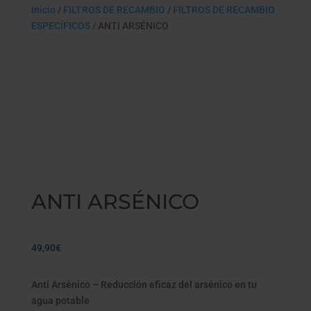
Inicio
/
FILTROS DE RECAMBIO
/
FILTROS DE RECAMBIO
ESPECÍFICOS
/ ANTI ARSÉNICO
ANTI ARSÉNICO
49,90
€
Anti Arsénico – Reducción eficaz del arsénico en tu
agua potable