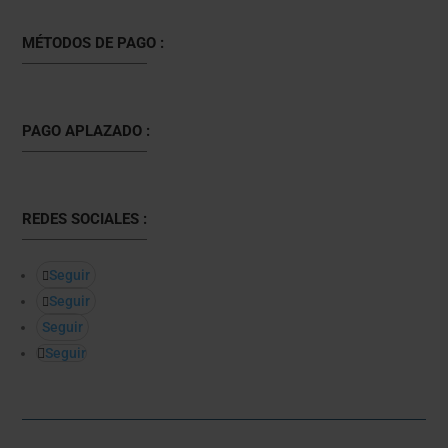
MÉTODOS DE PAGO :
PAGO APLAZADO :
REDES SOCIALES :
Seguir
Seguir
Seguir
Seguir