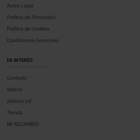
Aviso Legal
Política de Privacidad
Política de Cookies
Condiciones Generales
DE INTERÉS:
Contacto
Videos
¡Ahorra ya!
Tienda
MI RECAMBIO