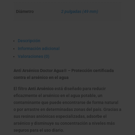
Diámetro
2 pulgadas (49 mm)
Descripción
Información adicional
Valoraciones (0)
Anti Arsénico Doctor Agua® – Protección certificada
contra el arsénico en el agua
El filtro
Anti Arsénico
está diseñado para reducir
eficazmente el arsénico en el agua potable, un
contaminante que puede encontrarse de forma natural
o por arrastre en determinadas zonas del país. Gracias a
sus resinas aniónicas especializadas, adsorbe el
arsénico y disminuye su concentración a niveles más
seguros para el uso diario.