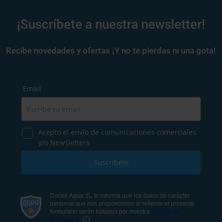
¡Suscríbete a nuestra newsletter!
Recibe novedades y ofertas ¡Y no te pierdas ni una gota!