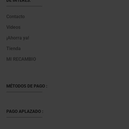
DE INTERÉS:
Contacto
Videos
¡Ahorra ya!
Tienda
MI RECAMBIO
MÉTODOS DE PAGO :
PAGO APLAZADO :