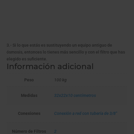
3.- Si lo que estás es sustituyendo un equipo antiguo de
ósmosis, entonces lo tienes más sencillo y con el filtro que has
elegido es suficiente.
Información adicional
Peso
100 kg
Medidas
32x22x10 centímetros
Conexiones
Conexión a red con tubería de 3/8"
Número de Filtros
2