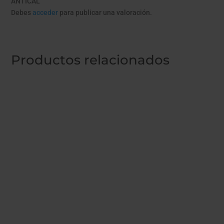
ANTICAL”
Debes
acceder
para publicar una valoración.
Productos relacionados