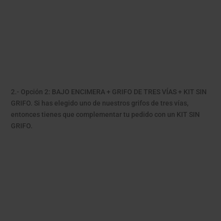
2.- Opción 2: BAJO ENCIMERA + GRIFO DE TRES VÍAS + KIT SIN
GRIFO. Si has elegido uno de nuestros grifos de tres vías,
entonces tienes que complementar tu pedido con un KIT SIN
GRIFO.