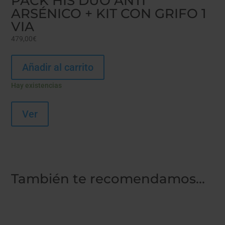
PACK HIS DUO ANTI
ARSÉNICO + KIT CON GRIFO 1
VIA
479,00
€
Añadir al carrito
Hay existencias
Ver
También te recomendamos…