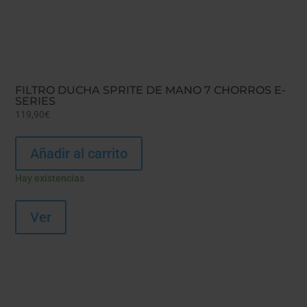
FILTRO DUCHA SPRITE DE MANO 7 CHORROS E-
SERIES
119,90
€
Añadir al carrito
Hay existencias
Ver