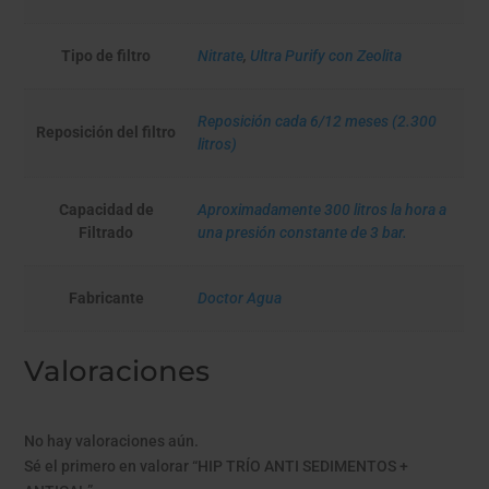
Tipo de filtro
Nitrate
,
Ultra Purify con Zeolita
Reposición cada 6/12 meses (2.300
Reposición del filtro
litros)
Capacidad de
Aproximadamente 300 litros la hora a
Filtrado
una presión constante de 3 bar.
Fabricante
Doctor Agua
Valoraciones
No hay valoraciones aún.
Sé el primero en valorar “HIP TRÍO ANTI SEDIMENTOS +