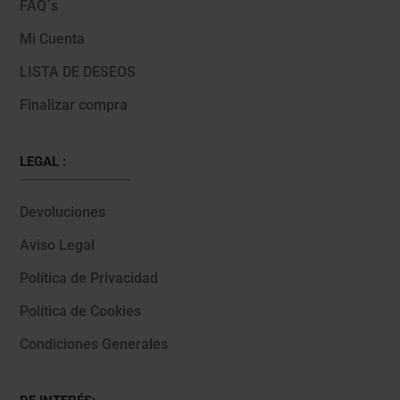
FAQ´s
Mi Cuenta
LISTA DE DESEOS
Finalizar compra
LEGAL :
Devoluciones
Aviso Legal
Política de Privacidad
Política de Cookies
Condiciones Generales