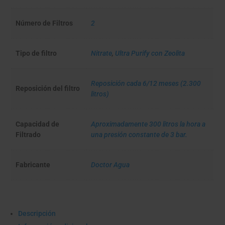
Número de Filtros
2
Tipo de filtro
Nitrate
,
Ultra Purify con Zeolita
Reposición cada 6/12 meses (2.300
Reposición del filtro
litros)
Capacidad de
Aproximadamente 300 litros la hora a
Filtrado
una presión constante de 3 bar.
Fabricante
Doctor Agua
Descripción