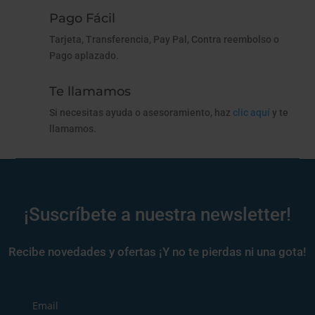
Pago Fácil
Tarjeta, Transferencia, Pay Pal, Contra reembolso o
Pago aplazado.
Te llamamos
Si necesitas ayuda o asesoramiento, haz
clic aquí
y te
llamamos.
¡Suscríbete a nuestra newsletter!
Recibe novedades y ofertas ¡Y no te pierdas ni una gota!