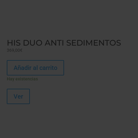
HIS DUO ANTI SEDIMENTOS
369,00
€
Añadir al carrito
Hay existencias
Ver