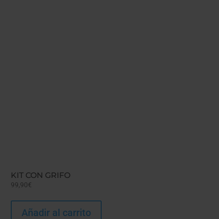
KIT CON GRIFO
99,90
€
Añadir al carrito