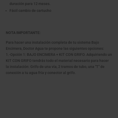
duración para 12 meses.
Fácil cambio de cartucho
NOTA IMPORTANTE:
Para hacer una instalación completa de tu sistema Bajo
Encimera, Doctor Agua te propone las siguientes opciones:
1.-Opción 1: BAJO ENCIMERA + KIT CON GRIFO. Adquiriendo un
KIT CON GRIFO tendrás todo el material necesario para hacer
la instalación: Grifo de una vía, 2 tramos de tubo, una "T" de
conexión a tu agua fría y conector al grifo.