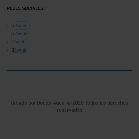
REDES SOCIALES :
Seguir
Seguir
Seguir
Seguir
Creado por Doctor Agua. © 2026 Todos los derechos
reservados