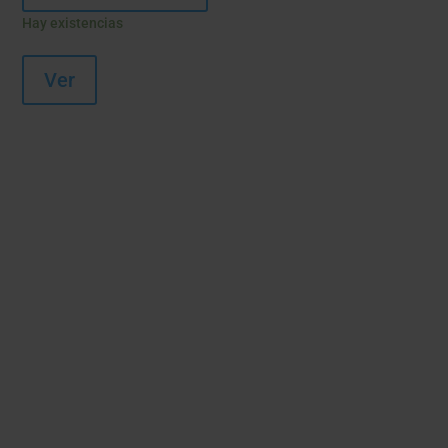
Hay existencias
Ver