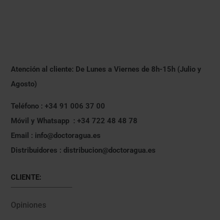
Atención al cliente: De Lunes a Viernes de 8h-15h (Julio y
Agosto)
Teléfono : +34 91 006 37 00
Móvil y Whatsapp : +34 722 48 48 78
Email : info@doctoragua.es
Distribuidores : distribucion@doctoragua.es
CLIENTE:
Opiniones