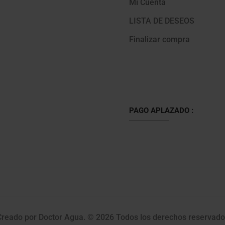
Mi Cuenta
LISTA DE DESEOS
Finalizar compra
PAGO APLAZADO :
Creado por Doctor Agua. © 2026 Todos los derechos reservado