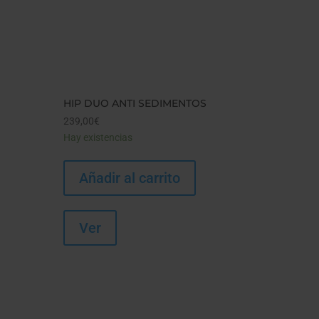
HIP DUO ANTI SEDIMENTOS
239,00
€
Hay existencias
Añadir al carrito
Ver