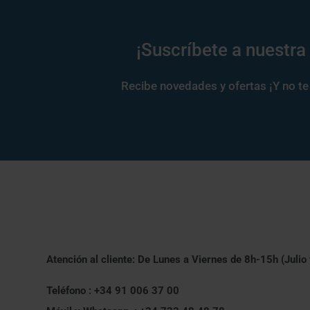
¡Suscríbete a nuestra
Recibe novedades y ofertas ¡Y no te 
Atención al cliente: De Lunes a Viernes de 8h-15h (Julio
Teléfono : +34 91 006 37 00