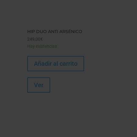
HIP DUO ANTI ARSÉNICO
249,00
€
Hay existencias
Añadir al carrito
Ver