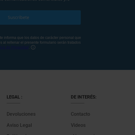
LEGAL :
DE INTERÉS:
Devoluciones
Contacto
Aviso Legal
Videos