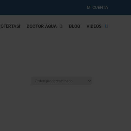
MI CUENTA
¡OFERTAS!
DOCTOR AGUA
BLOG
VIDEOS