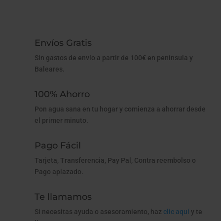
Envíos Gratis
Sin gastos de envío a partir de 100€ en península y
Baleares.
100% Ahorro
Pon agua sana en tu hogar y comienza a ahorrar desde
el primer minuto.
Pago Fácil
Tarjeta, Transferencia, Pay Pal, Contra reembolso o
Pago aplazado.
Te llamamos
Si necesitas ayuda o asesoramiento, haz
clic aquí
y te