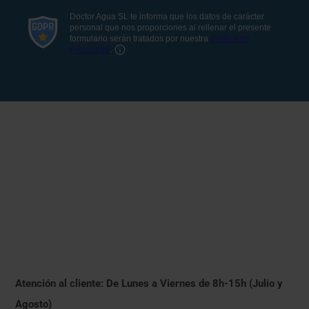
Atención al cliente: De Lunes a Viernes de 8h-15h (Julio y
Agosto)