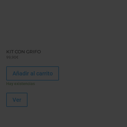
KIT CON GRIFO
99,90
€
Añadir al carrito
Hay existencias
Ver