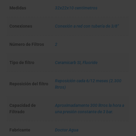
Medidas
32x22x10 centímetros
Conexiones
Conexión a red con tubería de 3/8"
Número de Filtros
2
Tipo de filtro
Ceramicarb SI
,
Fluoride
Reposición cada 6/12 meses (2.300
Reposición del filtro
litros)
Capacidad de
Aproximadamente 300 litros la hora a
Filtrado
una presión constante de 3 bar.
Fabricante
Doctor Agua