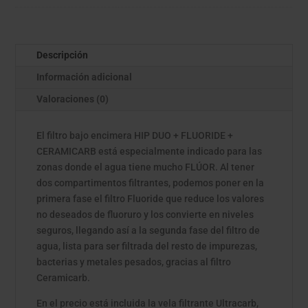
Descripción
Información adicional
Valoraciones (0)
El filtro bajo encimera HIP DUO + FLUORIDE +
CERAMICARB está especialmente indicado para las
zonas donde el agua tiene mucho FLÚOR. Al tener
dos compartimentos filtrantes, podemos poner en la
primera fase el filtro Fluoride que reduce los valores
no deseados de fluoruro y los convierte en niveles
seguros, llegando así a la segunda fase del filtro de
agua, lista para ser filtrada del resto de impurezas,
bacterias y metales pesados, gracias al filtro
Ceramicarb.
En el precio está incluida la vela filtrante Ultracarb,