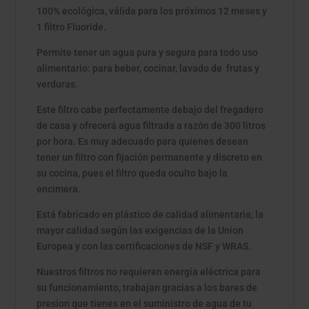
100% ecológica, válida para los próximos 12 meses y
1 filtro Fluoride.
Permite tener un agua pura y segura para todo uso
alimentario: para beber, cocinar, lavado de frutas y
verduras.
Este filtro cabe perfectamente debajo del fregadero
de casa y ofrecerá agua filtrada a razón de 300 litros
por hora. Es muy adecuado para quienes desean
tener un filtro con fijación permanente y discreto en
su cocina, pues el filtro queda oculto bajo la
encimera.
Está fabricado en plástico de calidad alimentaria; la
mayor calidad según las exigencias de la Union
Europea y con las certificaciones de NSF y WRAS.
Nuestros filtros no requieren energía eléctrica para
su funcionamiento, trabajan gracias a los bares de
presion que tienes en el suministro de agua de tu