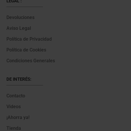
LEGAL :
Devoluciones
Aviso Legal
Política de Privacidad
Política de Cookies
Condiciones Generales
DE INTERÉS:
Contacto
Videos
¡Ahorra ya!
Tienda