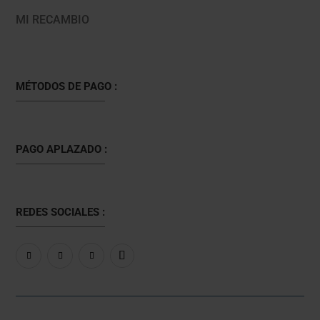
MI RECAMBIO
MÉTODOS DE PAGO :
PAGO APLAZADO :
REDES SOCIALES :