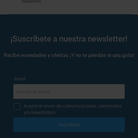
llamamos.
¡Suscríbete a nuestra newsletter!
Recibe novedades y ofertas ¡Y no te pierdas ni una gota!