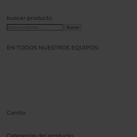
buscar producto
Buscar
Buscar
por:
EN TODOS NUESTROS EQUIPOS:
Carrito
Categorías del producto