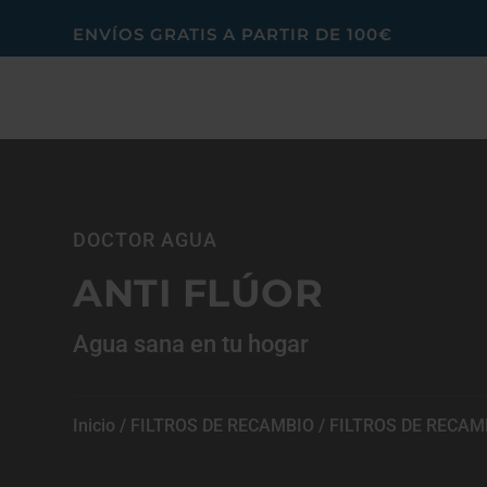
ENVÍOS GRATIS A PARTIR DE 100€
DOCTOR AGUA
ANTI FLÚOR
Agua sana en tu hogar
Inicio
/
FILTROS DE RECAMBIO
/
FILTROS DE RECAM