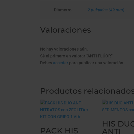
Diámetro
2 pulgadas (49 mm)
Valoraciones
No hay valoraciones aún.
Sé el primero en valorar “ANTI FLÚOR”
Debes
acceder
para publicar una valoración.
Productos relacionado
HIS DU
PACK HIS
ANTI