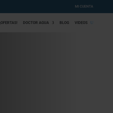
MI CUENTA
¡OFERTAS!
DOCTOR AGUA
BLOG
VIDEOS