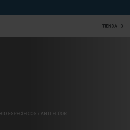
TIENDA
BIO ESPECÍFICOS
/ ANTI FLÚOR