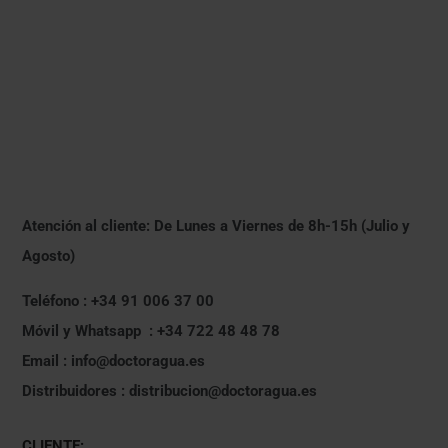
Atención al cliente: De Lunes a Viernes de 8h-15h (Julio y
Agosto)
Teléfono : +34 91 006 37 00
Móvil y Whatsapp : +34 722 48 48 78
Email : info@doctoragua.es
Distribuidores : distribucion@doctoragua.es
CLIENTE: