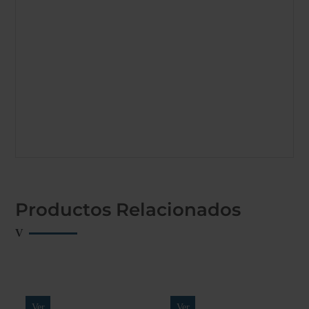
Productos Relacionados
Ver
Ver