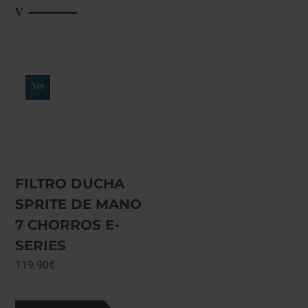
Ver
FILTRO DUCHA
SPRITE DE MANO
7 CHORROS E-
SERIES
119,90
€