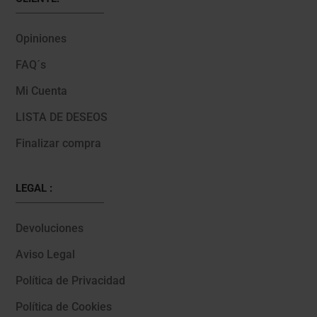
Opiniones
FAQ´s
Mi Cuenta
LISTA DE DESEOS
Finalizar compra
LEGAL :
Devoluciones
Aviso Legal
Política de Privacidad
Política de Cookies