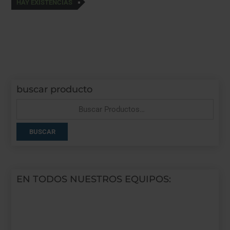
HAY EXISTENCIAS
buscar producto
Buscar
por:
BUSCAR
EN TODOS NUESTROS EQUIPOS: