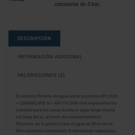
constante de 3 bar.
DESCRIPCIÓN
INFORMACIÓN ADICIONAL
VALORACIONES (2)
El sistema filtrante de agua sobre encimera HPC DUO
+ CERAMICARB SI + ANTI FLÚOR está especialmente
indicado para las zonas donde el agua tenga mucha
cal (muy dura). Al tener dos compartimentos
filtrantes, en la primera fase el agua se filtra con el
filtro cerámico Ceramicarb SI eliminando impurezas,