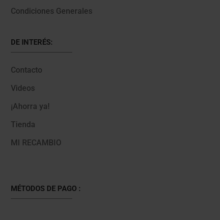
Condiciones Generales
DE INTERÉS:
Contacto
Videos
¡Ahorra ya!
Tienda
MI RECAMBIO
MÉTODOS DE PAGO :