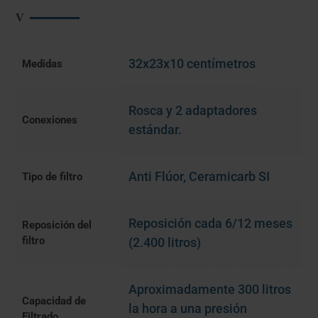
32x23x10 centímetros
Medidas
Rosca y 2 adaptadores
Conexiones
estándar.
Anti Flúor
,
Ceramicarb SI
Tipo de filtro
Reposición cada 6/12 meses
Reposición del
filtro
(2.400 litros)
Aproximadamente 300 litros
Capacidad de
la hora a una presión
Filtrado