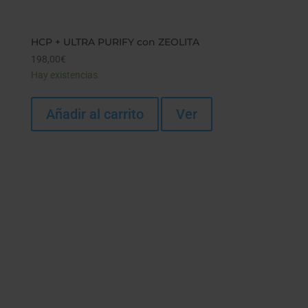
HCP + ULTRA PURIFY con ZEOLITA
198,00
€
Hay existencias
Añadir al carrito
Ver