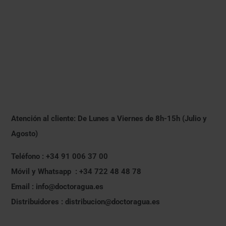
Atención al cliente: De Lunes a Viernes de 8h-15h (Julio y
Agosto)
Teléfono : +34 91 006 37 00
Móvil y Whatsapp : +34 722 48 48 78
Email : info@doctoragua.es
Distribuidores : distribucion@doctoragua.es