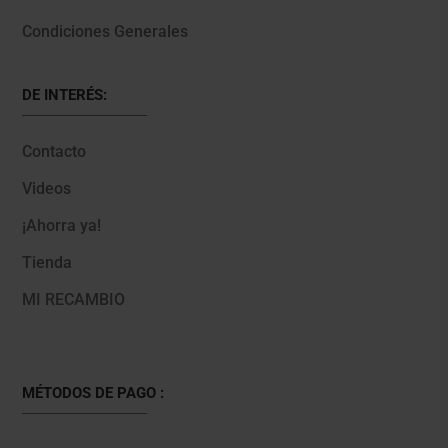
Condiciones Generales
DE INTERÉS:
Contacto
Videos
¡Ahorra ya!
Tienda
MI RECAMBIO
MÉTODOS DE PAGO :