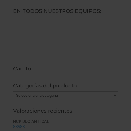
por:
EN TODOS NUESTROS EQUIPOS:
Carrito
Categorías del producto
Valoraciones recientes
HCP DUO ANTI CAL