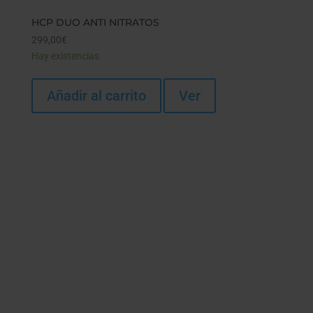
HCP DUO ANTI NITRATOS
299,00
€
Hay existencias
Añadir al carrito
Ver