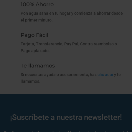
100% Ahorro
Pon agua sana en tu hogar y comienza a ahorrar desde
el primer minuto.
Pago Fácil
Tarjeta, Transferencia, Pay Pal, Contra reembolso o
Pago aplazado.
Te llamamos
Si necesitas ayuda o asesoramiento, haz
clic aquí
y te
llamamos.
¡Suscríbete a nuestra newsletter!