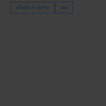
Añadir al carrito
Ver