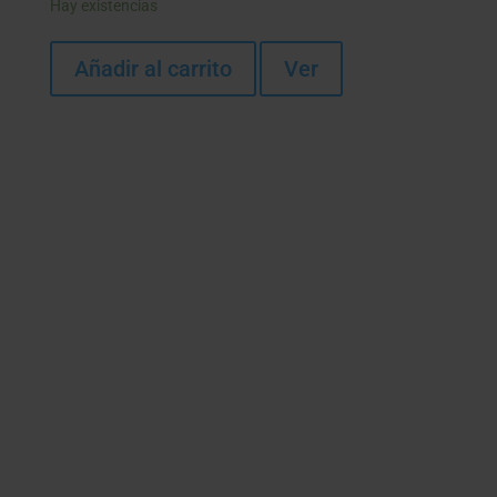
Hay existencias
Añadir al carrito
Ver