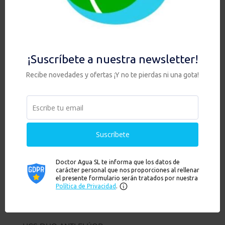
Añadir al carrito
Ver