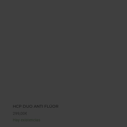
HCP DUO ANTI FLÚOR
299,00
€
Hay existencias