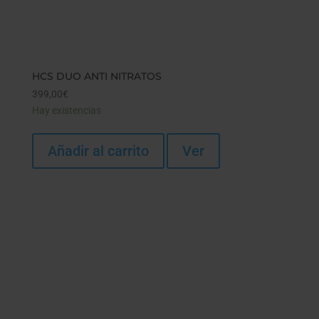
HCS DUO ANTI NITRATOS
399,00
€
Hay existencias
Añadir al carrito
Ver