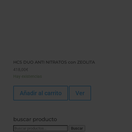
HCS DUO ANTI NITRATOS con ZEOLITA
418,00
€
Hay existencias
Añadir al carrito
Ver
buscar producto
Buscar
Buscar