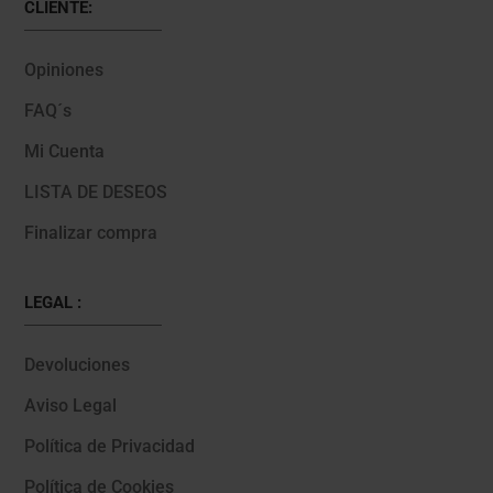
CLIENTE:
Opiniones
FAQ´s
Mi Cuenta
LISTA DE DESEOS
Finalizar compra
LEGAL :
Devoluciones
Aviso Legal
Política de Privacidad
Política de Cookies