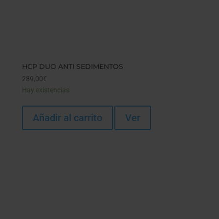
HCP DUO ANTI SEDIMENTOS
289,00
€
Hay existencias
Añadir al carrito
Ver