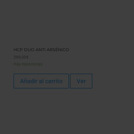
HCP DUO ANTI ARSÉNICO
299,00
€
Hay existencias
Añadir al carrito
Ver