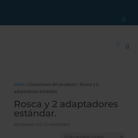
Inicio
/ Conexiones del producto / Rosca y 2
adaptadores estándar.
Rosca y 2 adaptadores
estándar.
Mostrando los 12 resultados