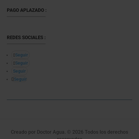
PAGO APLAZADO :
REDES SOCIALES :
Seguir
Seguir
Seguir
Seguir
Creado por Doctor Agua. © 2026 Todos los derechos