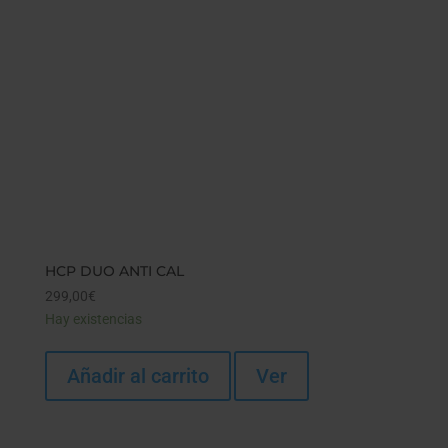
HCP DUO ANTI CAL
299,00
€
Hay existencias
Añadir al carrito
Ver