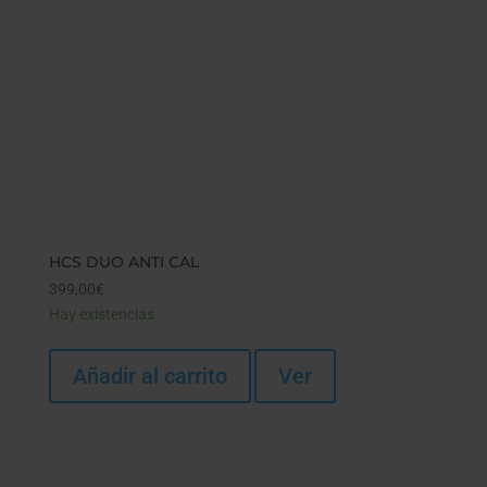
HCS DUO ANTI CAL
399,00
€
Hay existencias
Añadir al carrito
Ver