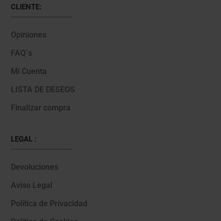
CLIENTE:
Opiniones
FAQ´s
Mi Cuenta
LISTA DE DESEOS
Finalizar compra
LEGAL :
Devoluciones
Aviso Legal
Política de Privacidad