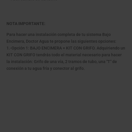
NOTA IMPORTANTE:
Para hacer una instalación completa de tu sistema Bajo
Encimera, Doctor Agua te propone las siguientes opciones:
1.-Opción 1: BAJO ENCIMERA + KIT CON GRIFO. Adquiriendo un
KIT CON GRIFO tendrás todo el material necesario para hacer
la instalación: Grifo de una vía, 2 tramos de tubo, una "T" de
conexión a tu agua fría y conector al grifo.