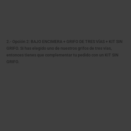
2.- Opción 2: BAJO ENCIMERA + GRIFO DE TRES VÍAS + KIT SIN
GRIFO. Si has elegido uno de nuestros grifos de tres vías,
entonces tienes que complementar tu pedido con un KIT SIN
GRIFO.