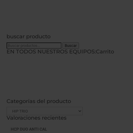
buscar producto
Buscar
Buscar
EN TODOS NUESTROS EQUIPOS:
Carrito
por:
Categorías del producto
Valoraciones recientes
HCP DUO ANTI CAL