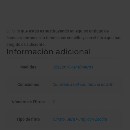
3.- Si lo que estás es sustituyendo un equipo antiguo de
ósmosis, entonces lo tienes más sencillo y con el filtro que has
elegido es suficiente.
Información adicional
Medidas
32x22x10 centímetros
Conexiones
Conexión a red con tubería de 3/8"
Número de Filtros
2
Tipo de filtro
Nitrate
,
Ultra Purify con Zeolita