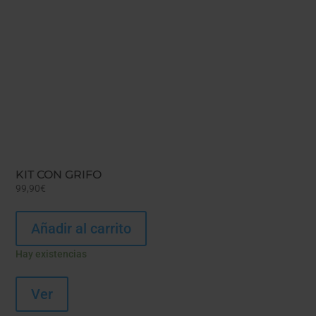
KIT CON GRIFO
99,90
€
Añadir al carrito
Hay existencias
Ver