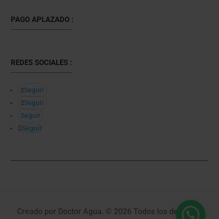
PAGO APLAZADO :
REDES SOCIALES :
Seguir
Seguir
Seguir
Seguir
Creado por Doctor Agua. © 2026 Todos los derechos