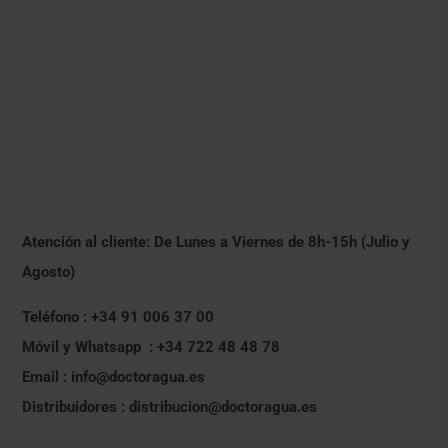
Atención al cliente: De Lunes a Viernes de 8h-15h (Julio y
Agosto)
Teléfono : +34 91 006 37 00
Móvil y Whatsapp : +34 722 48 48 78
Email : info@doctoragua.es
Distribuidores : distribucion@doctoragua.es