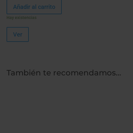
Añadir al carrito
Hay existencias
Ver
También te recomendamos…