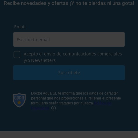
Recibe novedades y ofertas ¡Y no te pierdas ni una gota!