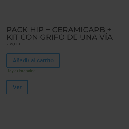
PACK HIP + CERAMICARB +
KIT CON GRIFO DE UNA VÍA
239,00
€
Añadir al carrito
Hay existencias
Ver