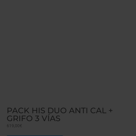
PACK HIS DUO ANTI CAL +
GRIFO 3 VÍAS
619,00
€