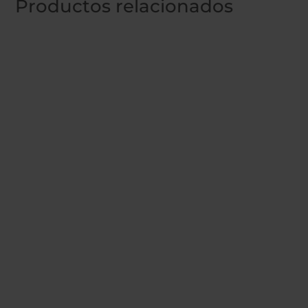
Productos relacionados