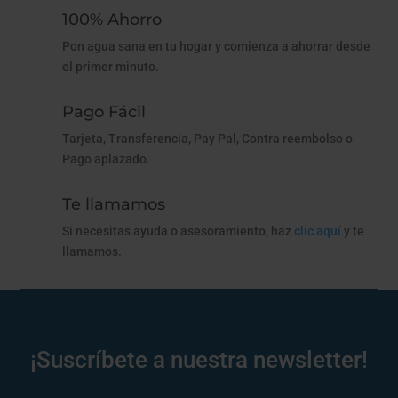
100% Ahorro
Pon agua sana en tu hogar y comienza a ahorrar desde
el primer minuto.
Pago Fácil
Tarjeta, Transferencia, Pay Pal, Contra reembolso o
Pago aplazado.
Te llamamos
Si necesitas ayuda o asesoramiento, haz
clic aquí
y te
llamamos.
¡Suscríbete a nuestra newsletter!