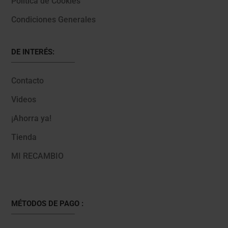
Política de Cookies
Condiciones Generales
DE INTERÉS:
Contacto
Videos
¡Ahorra ya!
Tienda
MI RECAMBIO
MÉTODOS DE PAGO :