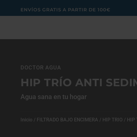
ENVÍOS GRATIS A PARTIR DE 100€
DOCTOR AGUA
HIP TRÍO ANTI SED
Agua sana en tu hogar
Inicio
/
FILTRADO BAJO ENCIMERA
/
HIP TRIO
/ HIP