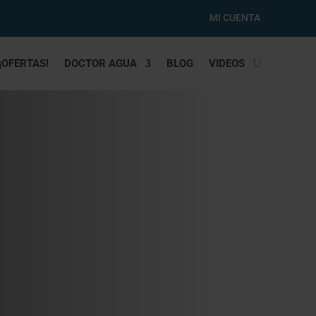
MI CUENTA
¡OFERTAS!
DOCTOR AGUA
BLOG
VIDEOS