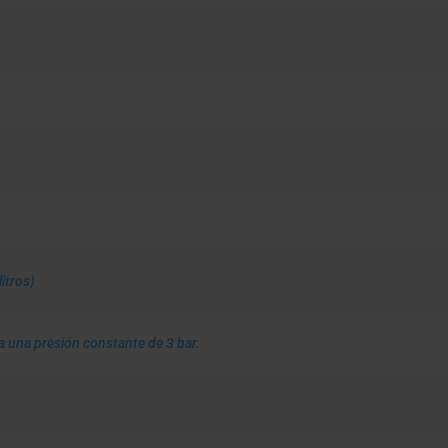
itros)
a una presión constante de 3 bar.