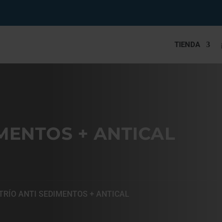
TIENDA
IMENTOS + ANTICAL
 TRÍO ANTI SEDIMENTOS + ANTICAL