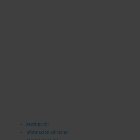
Descripción
Información adicional