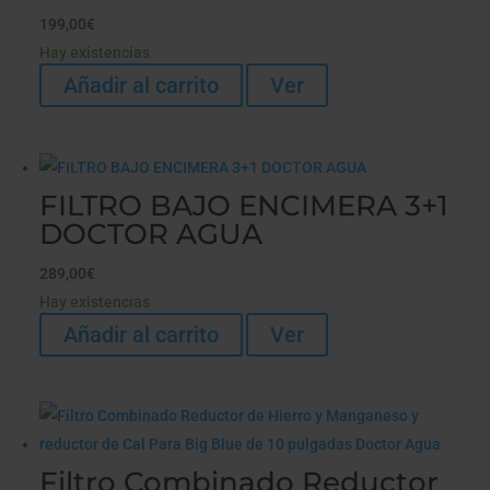
199,00
€
Hay existencias
Añadir al carrito
Ver
FILTRO BAJO ENCIMERA 3+1
DOCTOR AGUA
289,00
€
Hay existencias
Añadir al carrito
Ver
Filtro Combinado Reductor