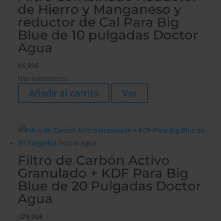
de Hierro y Manganeso y
reductor de Cal Para Big
Blue de 10 pulgadas Doctor
Agua
66,90
€
Hay existencias
Añadir al carrito
Ver
Filtro de Carbón Activo
Granulado + KDF Para Big
Blue de 20 Pulgadas Doctor
Agua
129,90
€