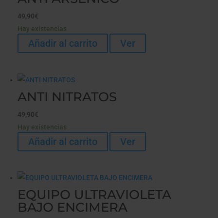
49,90
€
Hay existencias
Añadir al carrito
Ver
ANTI NITRATOS
49,90
€
Hay existencias
Añadir al carrito
Ver
EQUIPO ULTRAVIOLETA
BAJO ENCIMERA