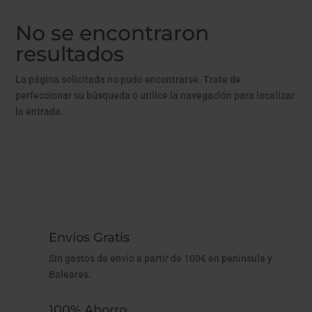
No se encontraron
resultados
La página solicitada no pudo encontrarse. Trate de
perfeccionar su búsqueda o utilice la navegación para localizar
la entrada.
Envíos Gratis
Sin gastos de envío a partir de 100€ en península y
Baleares.
100% Ahorro