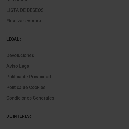
LISTA DE DESEOS
Finalizar compra
LEGAL :
Devoluciones
Aviso Legal
Política de Privacidad
Política de Cookies
Condiciones Generales
DE INTERÉS: