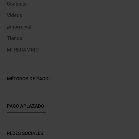
Contacto
Videos
¡Ahorra ya!
Tienda
MI RECAMBIO
MÉTODOS DE PAGO :
PAGO APLAZADO :
REDES SOCIALES :