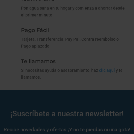
Pon agua sana en tu hogar y comienza a ahorrar desde
el primer minuto.
Pago Fácil
Tarjeta, Transferencia, Pay Pal, Contra reembolso o
Pago aplazado.
Te llamamos
Si necesitas ayuda o asesoramiento, haz
clic aquí
y te
llamamos.
¡Suscríbete a nuestra newsletter!
Recibe novedades y ofertas ¡Y no te pierdas ni una gota!