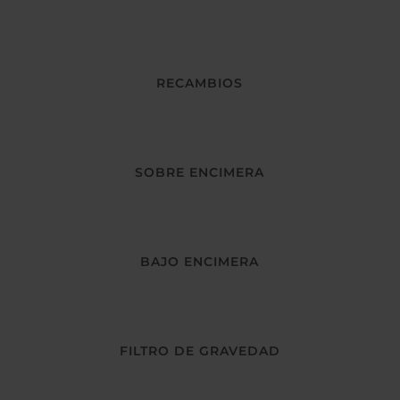
RECAMBIOS
SOBRE ENCIMERA
BAJO ENCIMERA
FILTRO DE GRAVEDAD