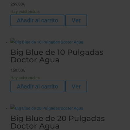
259,00
€
Hay existencias
Añadir al carrito
Ver
Big Blue de 10 Pulgadas
Doctor Agua
159,00
€
Hay existencias
Añadir al carrito
Ver
Big Blue de 20 Pulgadas
Doctor Agua