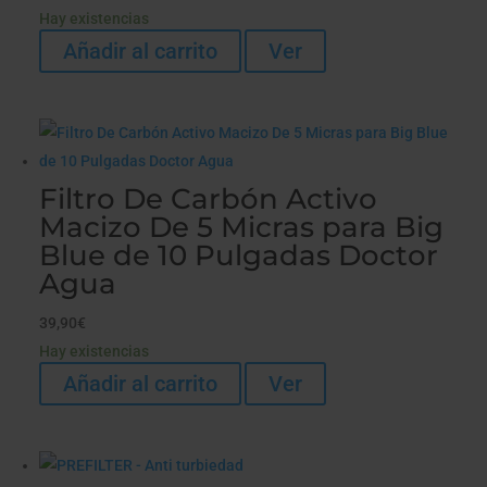
Hay existencias
Añadir al carrito
Ver
Filtro De Carbón Activo
Macizo De 5 Micras para Big
Blue de 10 Pulgadas Doctor
Agua
39,90
€
Hay existencias
Añadir al carrito
Ver