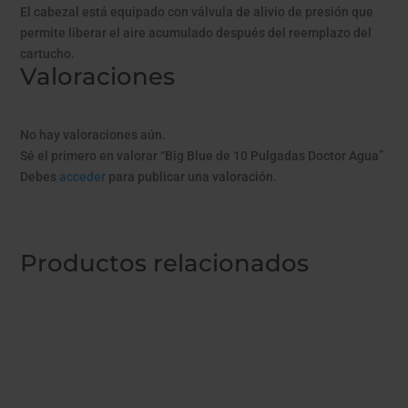
El cabezal está equipado con válvula de alivio de presión que
permite liberar el aire acumulado después del reemplazo del
cartucho.
Valoraciones
No hay valoraciones aún.
Sé el primero en valorar “Big Blue de 10 Pulgadas Doctor Agua”
Debes
acceder
para publicar una valoración.
Productos relacionados