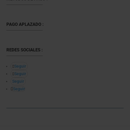
PAGO APLAZADO :
REDES SOCIALES :
Seguir
Seguir
Seguir
Seguir