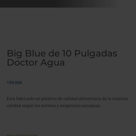
Big Blue de 10 Pulgadas
Doctor Agua
159,00
€
Está fabricado en plástico de calidad alimentaria de la máxima
calidad según las normas y exigencias europeas.
Hay existencias