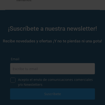
¡Suscríbete a nuestra newsletter!
Recibe novedades y ofertas ¡Y no te pierdas ni una gota!