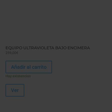
EQUIPO ULTRAVIOLETA BAJO ENCIMERA
259,00
€
Añadir al carrito
Hay existencias
Ver