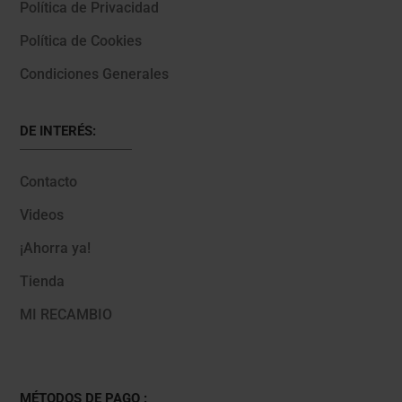
Política de Privacidad
Política de Cookies
Condiciones Generales
DE INTERÉS:
Contacto
Videos
¡Ahorra ya!
Tienda
MI RECAMBIO
MÉTODOS DE PAGO :