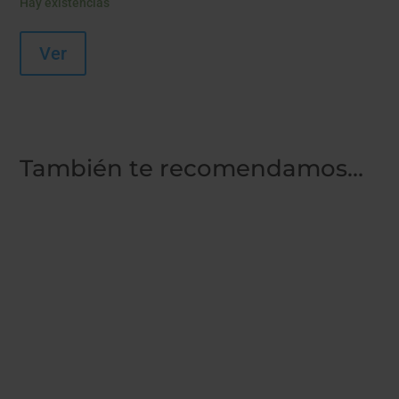
Hay existencias
Ver
También te recomendamos…