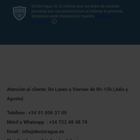
Atención al cliente: De Lunes a Viernes de 8h-15h (Julio y
Agosto)
Teléfono : +34 91 006 37 00
Móvil y Whatsapp : +34 722 48 48 78
Email : info@doctoragua.es