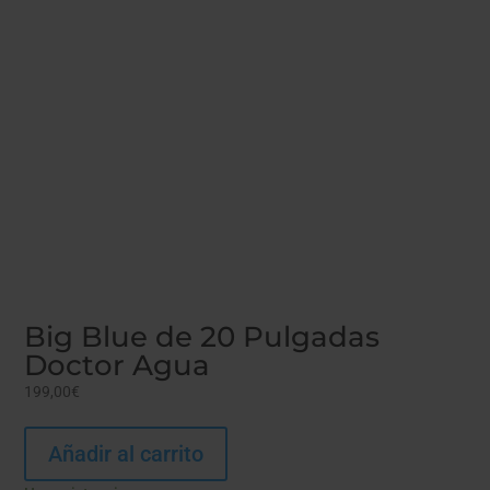
Big Blue de 20 Pulgadas
Doctor Agua
199,00
€
Añadir al carrito