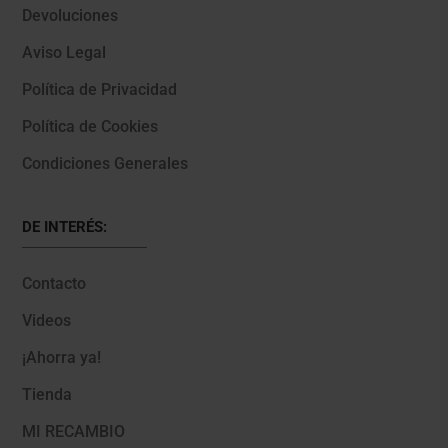
Devoluciones
Aviso Legal
Política de Privacidad
Política de Cookies
Condiciones Generales
DE INTERÉS:
Contacto
Videos
¡Ahorra ya!
Tienda
MI RECAMBIO