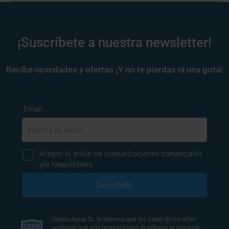
¡Suscríbete a nuestra newsletter!
Recibe novedades y ofertas ¡Y no te pierdas ni una gota!