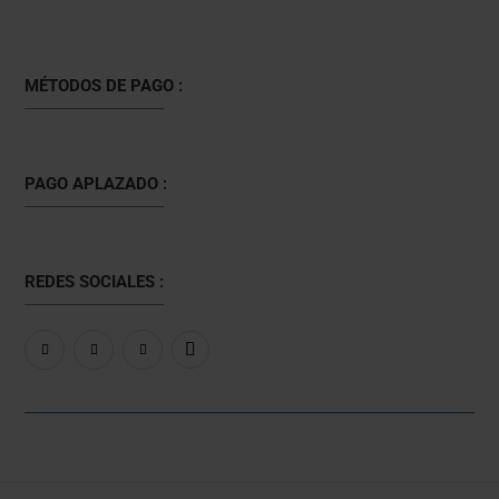
MÉTODOS DE PAGO :
PAGO APLAZADO :
REDES SOCIALES :