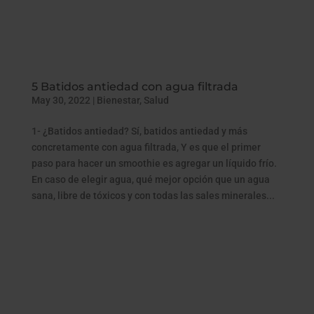
5 Batidos antiedad con agua filtrada
May 30, 2022
|
Bienestar
,
Salud
1- ¿Batidos antiedad? Sí, batidos antiedad y más
concretamente con agua filtrada, Y es que el primer
paso para hacer un smoothie es agregar un líquido frío.
En caso de elegir agua, qué mejor opción que un agua
sana, libre de tóxicos y con todas las sales minerales...