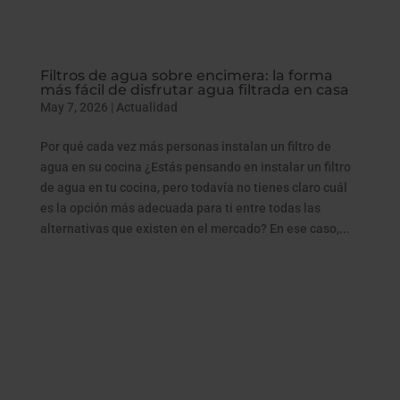
Filtros de agua sobre encimera: la forma
más fácil de disfrutar agua filtrada en casa
May 7, 2026
|
Actualidad
Por qué cada vez más personas instalan un filtro de
agua en su cocina ¿Estás pensando en instalar un filtro
de agua en tu cocina, pero todavía no tienes claro cuál
es la opción más adecuada para ti entre todas las
alternativas que existen en el mercado? En ese caso,...