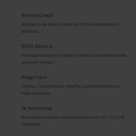
Envíos Gratis
Sin gastos de envío a partir de 100€ en península y
Baleares.
100% Ahorro
Pon agua sana en tu hogar y comienza a ahorrar desde
el primer minuto.
Pago Fácil
Tarjeta, Transferencia, Pay Pal, Contra reembolso o
Pago aplazado.
Te llamamos
Si necesitas ayuda o asesoramiento, haz
clic aquí
y te
llamamos.