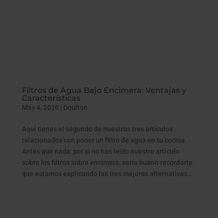
Filtros de Agua Bajo Encimera: Ventajas y
Características
May 4, 2020
|
Doulton
Aquí tienes el segundo de nuestros tres artículos
relacionados con poner un filtro de agua en tu cocina.
Antes que nada, por si no has leído nuestro artículo
sobre los filtros sobre encimera, sería bueno recordarte
que estamos explicando las tres mejores alternativas...