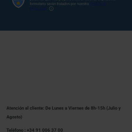
Atención al cliente: De Lunes a Viernes de 8h-15h (Julio y
Agosto)
Teléfono : +34 91 006 37 00