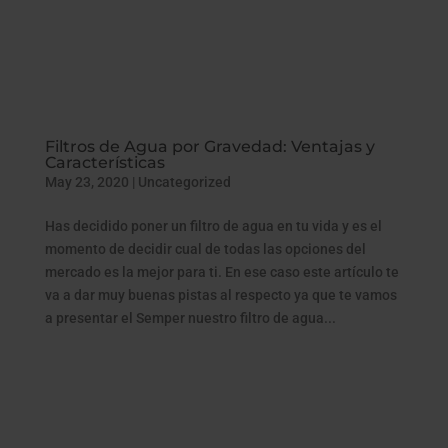
Filtros de Agua por Gravedad: Ventajas y
Características
May 23, 2020
|
Uncategorized
Has decidido poner un filtro de agua en tu vida y es el
momento de decidir cual de todas las opciones del
mercado es la mejor para ti. En ese caso este artículo te
va a dar muy buenas pistas al respecto ya que te vamos
a presentar el Semper nuestro filtro de agua...