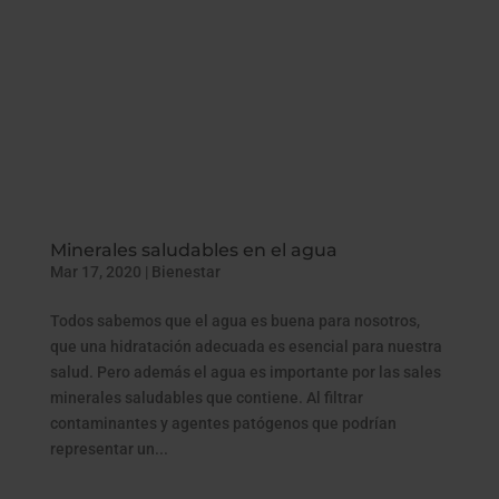
Minerales saludables en el agua
Mar 17, 2020
|
Bienestar
Todos sabemos que el agua es buena para nosotros,
que una hidratación adecuada es esencial para nuestra
salud. Pero además el agua es importante por las sales
minerales saludables que contiene. Al filtrar
contaminantes y agentes patógenos que podrían
representar un...