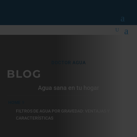
DOCTOR AGUA
BLOG
Agua sana en tu hogar
HOME
FILTROS DE AGUA POR GRAVEDAD: VENTAJAS Y
CARACTERÍSTICAS