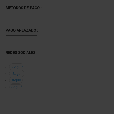
MÉTODOS DE PAGO :
PAGO APLAZADO :
REDES SOCIALES :
Seguir
Seguir
Seguir
Seguir