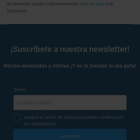
Si necesitas ayuda o asesoramiento, haz
clic aquí
y te
llamamos.
¡Suscríbete a nuestra newsletter!
Recibe novedades y ofertas ¡Y no te pierdas ni una gota!