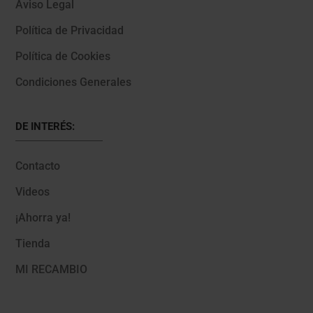
Aviso Legal
Política de Privacidad
Política de Cookies
Condiciones Generales
DE INTERÉS:
Contacto
Videos
¡Ahorra ya!
Tienda
MI RECAMBIO