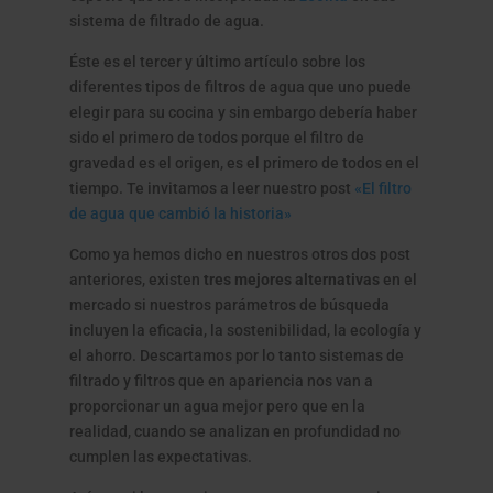
sistema de filtrado de agua.
Éste es el tercer y último artículo sobre los
diferentes tipos de filtros de agua que uno puede
elegir para su cocina y sin embargo debería haber
sido el primero de todos porque el filtro de
gravedad es el origen, es el primero de todos en el
tiempo. Te invitamos a leer nuestro post
«El filtro
de agua que cambió la historia»
Como ya hemos dicho en nuestros otros dos post
anteriores, existen
tres mejores alternativas
en el
mercado si nuestros parámetros de búsqueda
incluyen la eficacia, la sostenibilidad, la ecología y
el ahorro. Descartamos por lo tanto sistemas de
filtrado y filtros que en apariencia nos van a
proporcionar un agua mejor pero que en la
realidad, cuando se analizan en profundidad no
cumplen las expectativas.