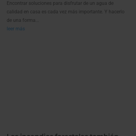
Encontrar soluciones para disfrutar de un agua de
calidad en casa es cada vez más importante. Y hacerlo
de una forma...
leer más