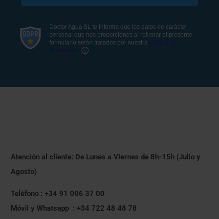
Atención al cliente: De Lunes a Viernes de 8h-15h (Julio y
Agosto)
Teléfono : +34 91 006 37 00
Móvil y Whatsapp : +34 722 48 48 78