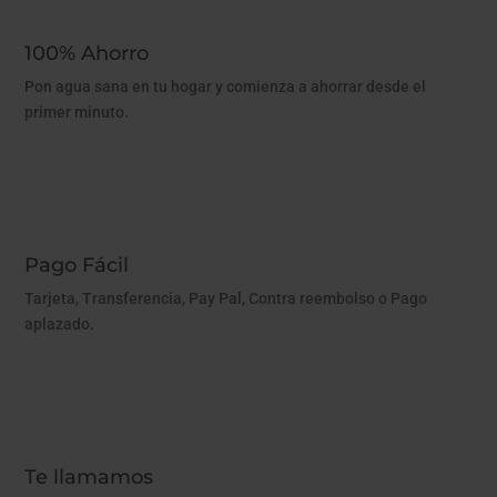
100% Ahorro
Pon agua sana en tu hogar y comienza a ahorrar desde el
primer minuto.
Pago Fácil
Tarjeta, Transferencia, Pay Pal, Contra reembolso o Pago
aplazado.
Te llamamos