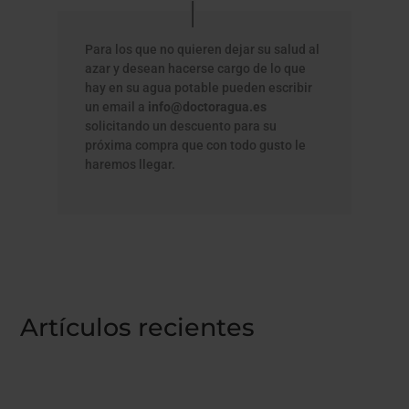
Para los que no quieren dejar su salud al
azar y desean hacerse cargo de lo que
hay en su agua potable pueden escribir
un email a
info@doctoragua.es
solicitando un descuento para su
próxima compra que con todo gusto le
haremos llegar.
Artículos recientes