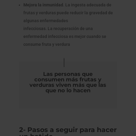
Mejora la inmunidad
. La ingesta adecuada de
frutas y verduras puede reducir la gravedad de
algunas enfermedades
infecciosas. La recuperación de una
enfermedad infecciosa es mejor cuando se
consume fruta y verdura
Las personas que
consumen más frutas y
verduras viven más que las
que no lo hacen
2- Pasos a seguir para hacer