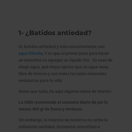
1- ¿Batidos antiedad?
Sí, batidos antiedad y más concretamente con
agua filtrada
, Y es que el primer paso para hacer
un smoothie es agregar un líquido frío. En caso de
elegir agua, qué mejor opción que un agua sana,
libre de tóxicos y con todas las sales minerales
necesarias para la vida.
Antes que nada, he aquí algunos datos de interés:
La OMS recomienda el consumo diario de por lo
menos 400 gr de frutas y verduras
.
Sin embargo, la mayoría de nosotros no come la
suficiente cantidad. Incorporar smoothies a