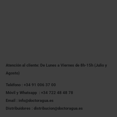
Atención al cliente: De Lunes a Viernes de 8h-15h (Julio y
Agosto)
Teléfono : +34 91 006 37 00
Móvil y Whatsapp : +34 722 48 48 78
Email : info@doctoragua.es
Distribuidores : distribucion@doctoragua.es