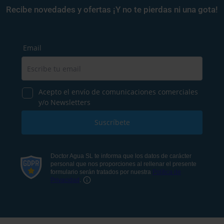
Recibe novedades y ofertas ¡Y no te pierdas ni una gota!