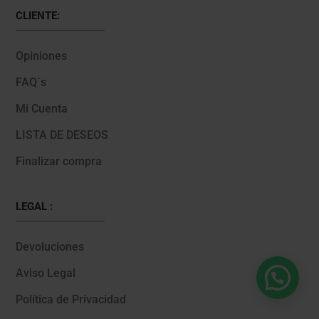
CLIENTE:
Opiniones
FAQ´s
Mi Cuenta
LISTA DE DESEOS
Finalizar compra
LEGAL :
Devoluciones
Aviso Legal
Política de Privacidad