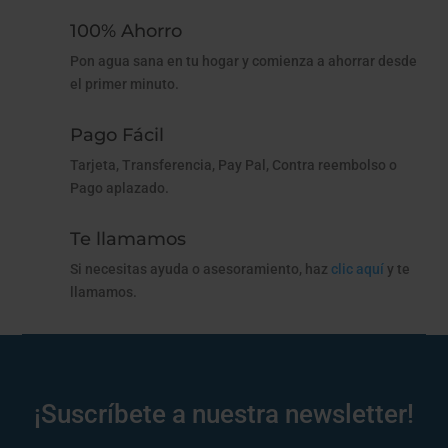
100% Ahorro
Pon agua sana en tu hogar y comienza a ahorrar desde
el primer minuto.
Pago Fácil
Tarjeta, Transferencia, Pay Pal, Contra reembolso o
Pago aplazado.
Te llamamos
Si necesitas ayuda o asesoramiento, haz
clic aquí
y te
llamamos.
¡Suscríbete a nuestra newsletter!