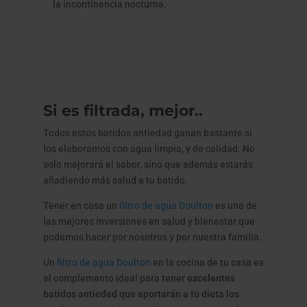
la incontinencia nocturna.
Si es filtrada, mejor..
Todos estos batidos antiedad ganan bastante si
los elaboramos con agua limpia, y de calidad. No
solo mejorará el sabor, sino que además estarás
añadiendo más salud a tu batido.
Tener en casa un
filtro de agua Doulton
es una de
las mejores inversiones en salud y bienestar que
podemos hacer por nosotros y por nuestra familia.
Un
filtro de agua Doulton
en la cocina de tu casa es
el complemento ideal para tener
excelentes
batidos antiedad que aportarán a tu dieta los