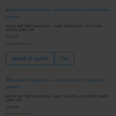
PACK HIP TRÍO ANTICAL + ANTI NITRATOS + KIT CON
GRIFO UNA VIA
399,00
€
Hay existencias
Añadir al carrito
Ver
PACK HIP TRÍO ANTICAL + ANTI FLÚOR + KIT CON GRIFO
UNA VÍA
399,00
€
Hay existencias