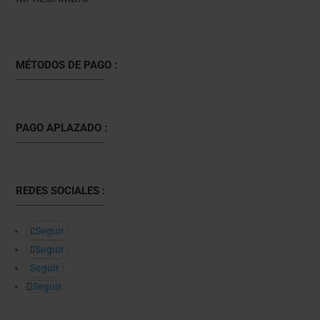
MÉTODOS DE PAGO :
PAGO APLAZADO :
REDES SOCIALES :
Seguir
Seguir
Seguir
Seguir