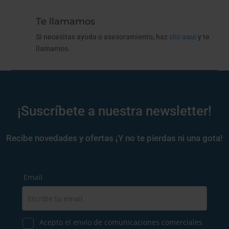
Te llamamos
Si necesitas ayuda o asesoramiento, haz
clic aquí
y te
llamamos.
¡Suscríbete a nuestra newsletter!
Recibe novedades y ofertas ¡Y no te pierdas ni una gota!