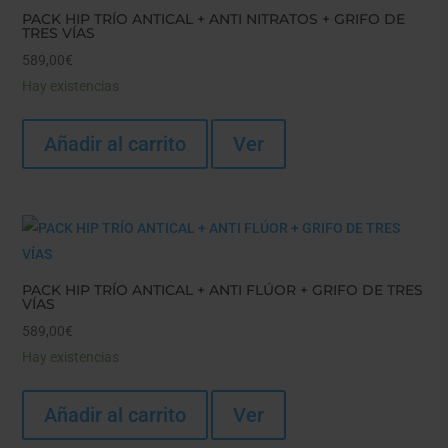
PACK HIP TRÍO ANTICAL + ANTI NITRATOS + GRIFO DE
TRES VÍAS
589,00
€
Hay existencias
Añadir al carrito
Ver
PACK HIP TRÍO ANTICAL + ANTI FLÚOR + GRIFO DE TRES
VÍAS
589,00
€
Hay existencias
Añadir al carrito
Ver