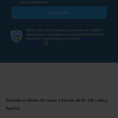
Atención al cliente: De Lunes a Viernes de 8h-15h (Julio y
Agosto)