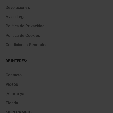
Devoluciones
Aviso Legal
Política de Privacidad
Política de Cookies
Condiciones Generales
DE INTERÉS:
Contacto
Videos
¡Ahorra ya!
Tienda
MI RECAMBIO