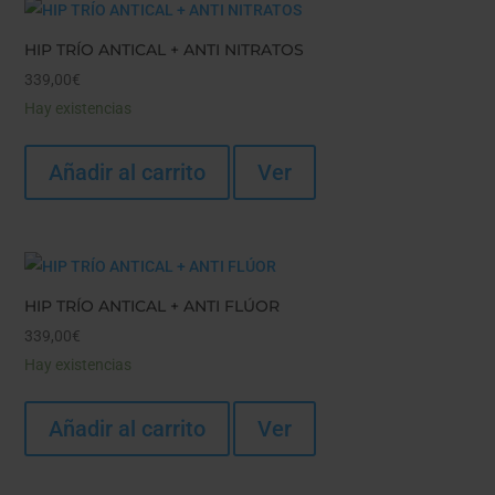
HIP TRÍO ANTICAL + ANTI NITRATOS
339,00
€
Hay existencias
Añadir al carrito
Ver
HIP TRÍO ANTICAL + ANTI FLÚOR
339,00
€
Hay existencias
Añadir al carrito
Ver