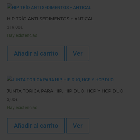
HIP TRÍO ANTI SEDIMENTOS + ANTICAL
319,00
€
Hay existencias
Añadir al carrito
Ver
JUNTA TORICA PARA HIP, HIP DUO, HCP Y HCP DUO
3,00
€
Hay existencias
Añadir al carrito
Ver