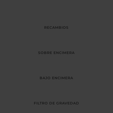
RECAMBIOS
SOBRE ENCIMERA
BAJO ENCIMERA
FILTRO DE GRAVEDAD