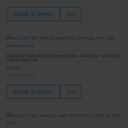
Añadir al carrito
Ver
PACK HIP TRÍO ANTI SEDIMENTOS + ANTICAL + KIT CON
GRIFO UNA VÍA
379,00
€
Hay existencias
Añadir al carrito
Ver