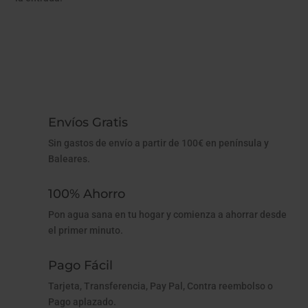
Envíos Gratis
Sin gastos de envío a partir de 100€ en península y
Baleares.
100% Ahorro
Pon agua sana en tu hogar y comienza a ahorrar desde
el primer minuto.
Pago Fácil
Tarjeta, Transferencia, Pay Pal, Contra reembolso o
Pago aplazado.