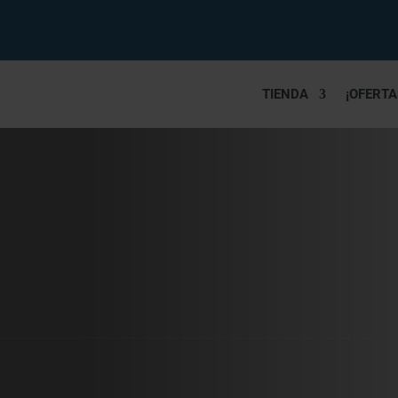
TIENDA
¡OFERTA