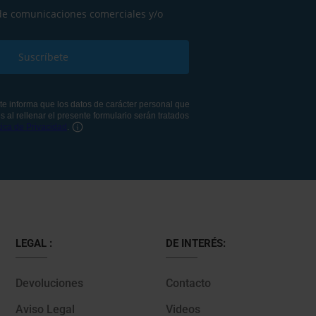
LEGAL :
DE INTERÉS:
Devoluciones
Contacto
Aviso Legal
Videos