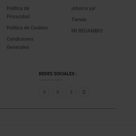
Política de
¡Ahorra ya!
Privacidad
Tienda
Política de Cookies
MI RECAMBIO
Condiciones
Generales
REDES SOCIALES :