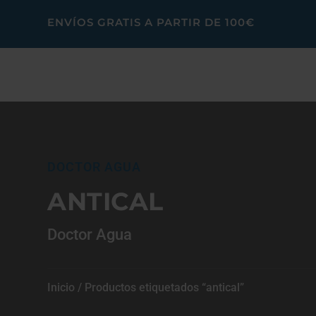
ENVÍOS GRATIS A PARTIR DE 100€
DOCTOR AGUA
ANTICAL
Doctor Agua
Inicio
/ Productos etiquetados “antical”