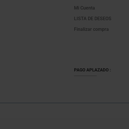
Mi Cuenta
LISTA DE DESEOS
Finalizar compra
PAGO APLAZADO :