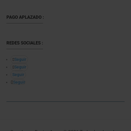
PAGO APLAZADO :
REDES SOCIALES :
Seguir
Seguir
Seguir
Seguir