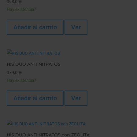
398,00
€
Hay existencias
Añadir al carrito
Ver
HIS DUO ANTI NITRATOS
379,00
€
Hay existencias
Añadir al carrito
Ver
HIS DUO ANTI NITRATOS con ZEOLITA