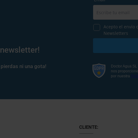
 newsletter!
pierdas ni una gota!
CLIENTE: