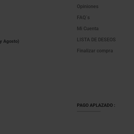
Opiniones
FAQ´s
Mi Cuenta
LISTA DE DESEOS
 y Agosto)
Finalizar compra
PAGO APLAZADO :