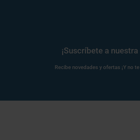
¡Suscríbete a nuestra
Recibe novedades y ofertas ¡Y no te 