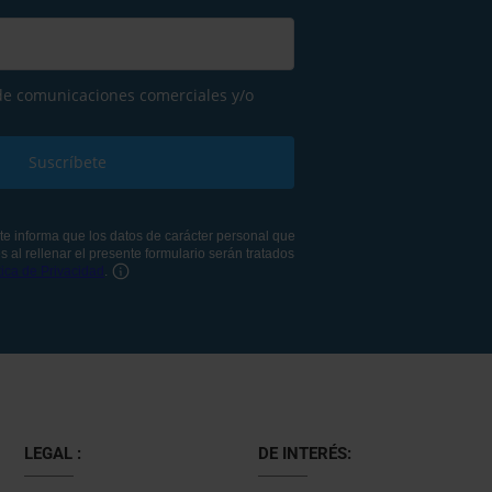
LEGAL :
DE INTERÉS: