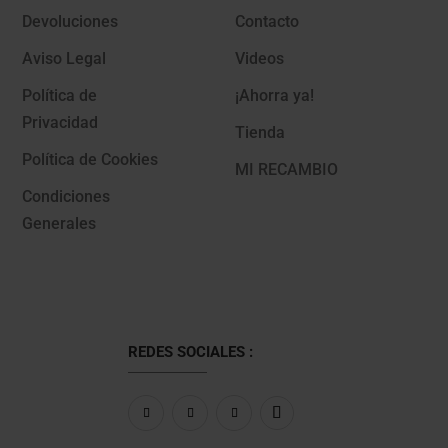
Devoluciones
Contacto
Aviso Legal
Videos
Política de
¡Ahorra ya!
Privacidad
Tienda
Política de Cookies
MI RECAMBIO
Condiciones
Generales
REDES SOCIALES :