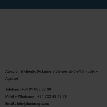
Atención al cliente: De Lunes a Viernes de 8h-15h (Julio y
Agosto)
Teléfono : +34 91 006 37 00
Móvil y Whatsapp : +34 722 48 48 78
Email : info@doctoragua.es