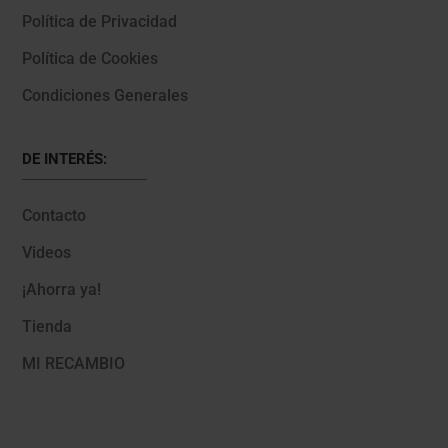
Política de Privacidad
Política de Cookies
Condiciones Generales
DE INTERÉS:
Contacto
Videos
¡Ahorra ya!
Tienda
MI RECAMBIO