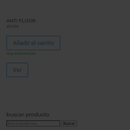
ANTI FLÚOR
49,90
€
Añadir al carrito
Hay existencias
Ver
buscar producto
Buscar
Buscar
por: