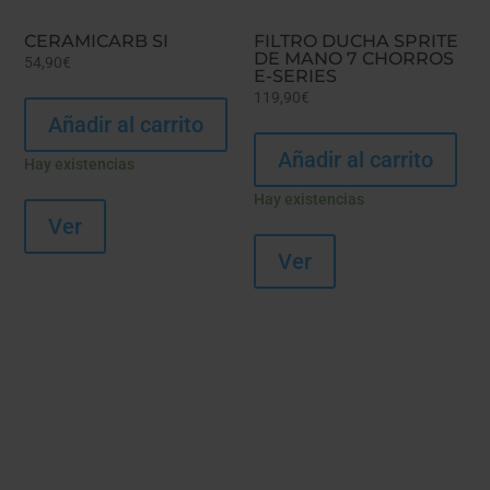
CERAMICARB SI
FILTRO DUCHA SPRITE
DE MANO 7 CHORROS
54,90
€
E-SERIES
119,90
€
Añadir al carrito
Añadir al carrito
Hay existencias
Hay existencias
Ver
Ver