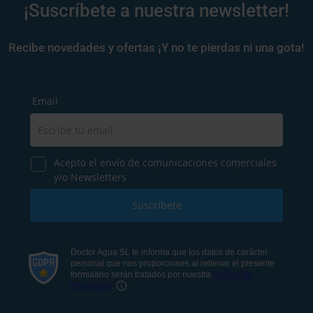
¡Suscríbete a nuestra newsletter!
Recibe novedades y ofertas ¡Y no te pierdas ni una gota!