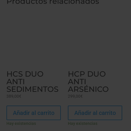
Productos relacionados
HCS DUO
HCP DUO
ANTI
ANTI
SEDIMENTOS
ARSÉNICO
389,00
€
299,00
€
Añadir al carrito
Añadir al carrito
Hay existencias
Hay existencias