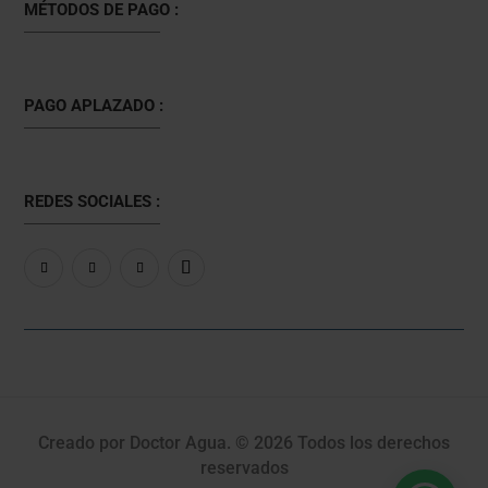
MÉTODOS DE PAGO :
PAGO APLAZADO :
REDES SOCIALES :
Creado por Doctor Agua. © 2026 Todos los derechos
reservados