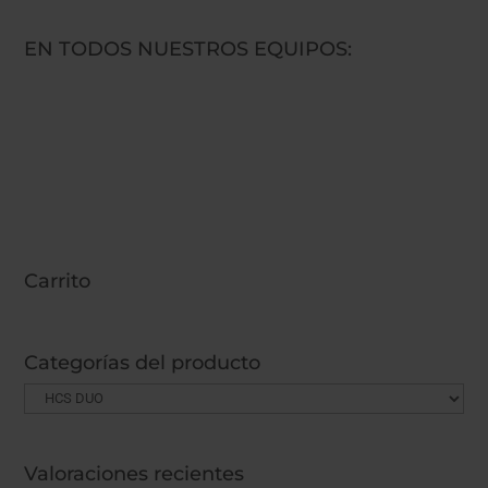
EN TODOS NUESTROS EQUIPOS:
Carrito
Categorías del producto
Valoraciones recientes