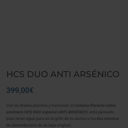
HCS DUO ANTI ARSÉNICO
399,00
€
Con un diseño práctico y funcional, el
sistema filtrante sobre
encimera HCS DUO especial ANTI ARSÉNICO
, está pensado
para tener agua pura en el grifo de tu cocina a los
dos minutos
de desembalarlo de su caja original.