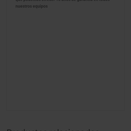
nuestros equipos