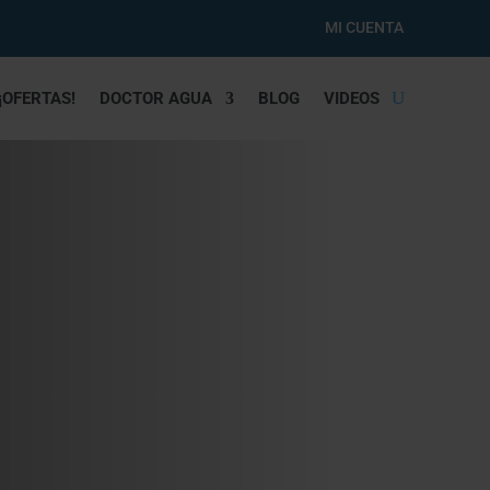
MI CUENTA
¡OFERTAS!
DOCTOR AGUA
BLOG
VIDEOS