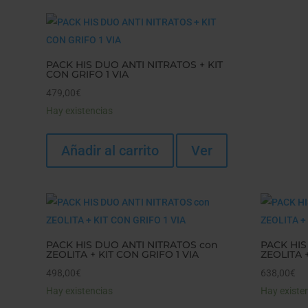
PACK HIS DUO ANTI NITRATOS + KIT
CON GRIFO 1 VIA
479,00
€
Hay existencias
Añadir al carrito
Ver
PACK HIS DUO ANTI NITRATOS con
PACK HIS
ZEOLITA + KIT CON GRIFO 1 VIA
ZEOLITA 
498,00
€
638,00
€
Hay existencias
Hay existe