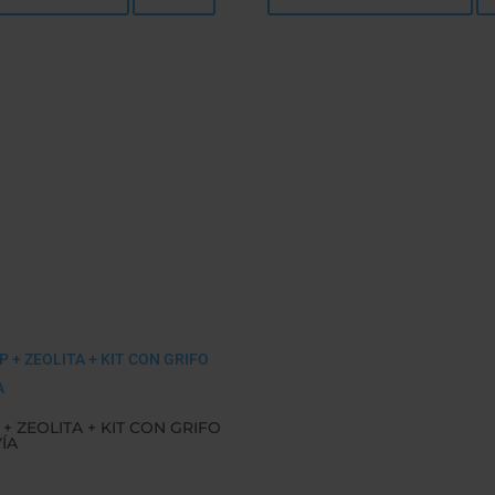
 + ZEOLITA + KIT CON GRIFO
ÍA