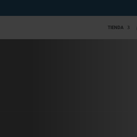
TIENDA