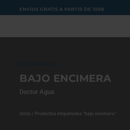
ENVÍOS GRATIS A PARTIR DE 100€
DOCTOR AGUA
BAJO ENCIMERA
Doctor Agua
Inicio
/ Productos etiquetados “bajo encimera”