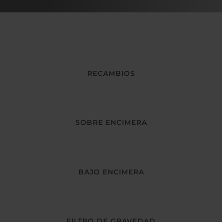
RECAMBIOS
SOBRE ENCIMERA
BAJO ENCIMERA
FILTRO DE GRAVEDAD