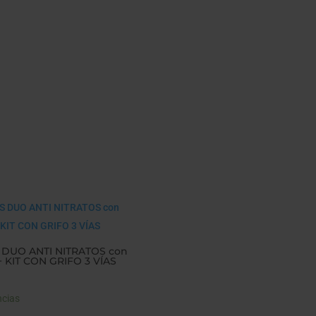
 DUO ANTI NITRATOS con
+ KIT CON GRIFO 3 VÍAS
ncias