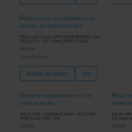
PACK HIS DUO ANTI SEDIMENTOS con
ZEOLITA + KIT CON GRIFO 3 VÍAS
628,00
€
Hay existencias
Añadir al carrito
Ver
PACK HIP + CERAMICARB + KIT CON
PACK HIP
GRIFO DE UNA VÍA
DE UNA V
239,00
€
258,00
€