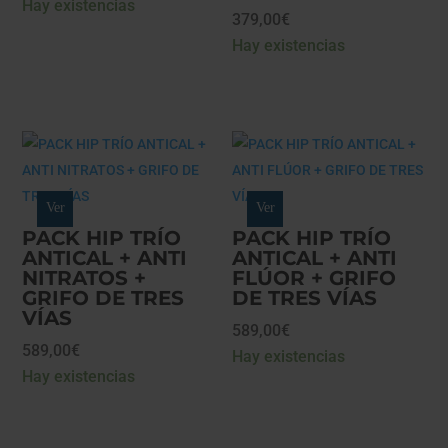
Hay existencias
379,00
€
Hay existencias
Ver
Ver
PACK HIP TRÍO
PACK HIP TRÍO
ANTICAL + ANTI
ANTICAL + ANTI
NITRATOS +
FLÚOR + GRIFO
GRIFO DE TRES
DE TRES VÍAS
VÍAS
589,00
€
589,00
€
Hay existencias
Hay existencias