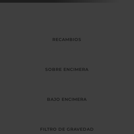
RECAMBIOS
SOBRE ENCIMERA
BAJO ENCIMERA
FILTRO DE GRAVEDAD