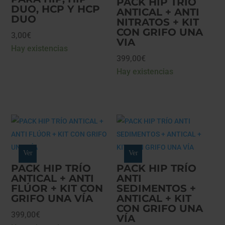
PACK HIP TRÍO
DUO, HCP Y HCP
ANTICAL + ANTI
DUO
NITRATOS + KIT
CON GRIFO UNA
3,00
€
VIA
Hay existencias
399,00
€
Hay existencias
Ver
Ver
PACK HIP TRÍO
PACK HIP TRÍO
ANTICAL + ANTI
ANTI
FLÚOR + KIT CON
SEDIMENTOS +
GRIFO UNA VÍA
ANTICAL + KIT
CON GRIFO UNA
399,00
€
VÍA