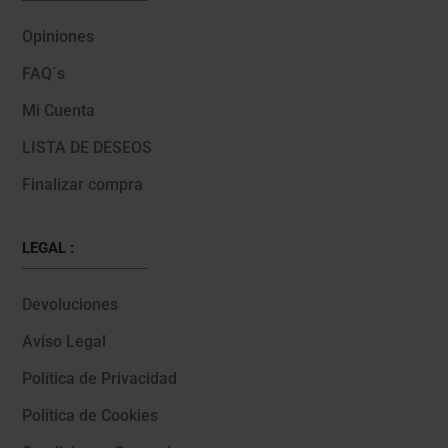
Opiniones
FAQ´s
Mi Cuenta
LISTA DE DESEOS
Finalizar compra
LEGAL :
Devoluciones
Aviso Legal
Política de Privacidad
Política de Cookies