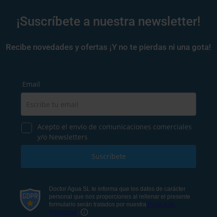
¡Suscríbete a nuestra newsletter!
Recibe novedades y ofertas ¡Y no te pierdas ni una gota!