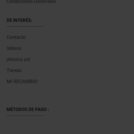
Condiciones Generales
DE INTERÉS:
Contacto
Videos
¡Ahorra ya!
Tienda
MI RECAMBIO
MÉTODOS DE PAGO :