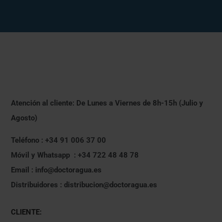
Atención al cliente: De Lunes a Viernes de 8h-15h (Julio y
Agosto)
Teléfono : +34 91 006 37 00
Móvil y Whatsapp : +34 722 48 48 78
Email : info@doctoragua.es
Distribuidores : distribucion@doctoragua.es
CLIENTE: